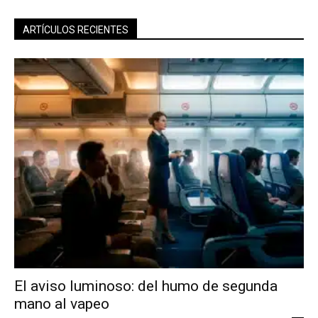
ARTÍCULOS RECIENTES
El aviso luminoso: del humo de segunda
mano al vapeo