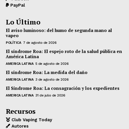
PayPal
Lo Último
El aviso luminoso: del humo de segunda mano al
vapeo
POLÍTICA
7 de agosto de 2026
El síndrome Roa: El espejo roto de la salud pública en
América Latina
AMERICA LATINA
5 de agosto de 2026
El síndrome Roa: La medida del daño
AMERICA LATINA
3 de agosto de 2026
El Síndrome Roa: La consagración y los expedientes
AMERICA LATINA
31 de julio de 2026
Recursos
Club Vaping Today
Autores