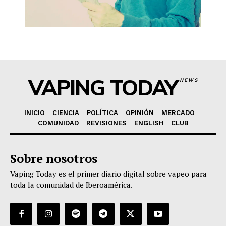
VAPING TODAY
NEWS
INICIO
CIENCIA
POLÍTICA
OPINIÓN
MERCADO
COMUNIDAD
REVISIONES
ENGLISH
CLUB
Sobre nosotros
Vaping Today es el primer diario digital sobre vapeo para
toda la comunidad de Iberoamérica.