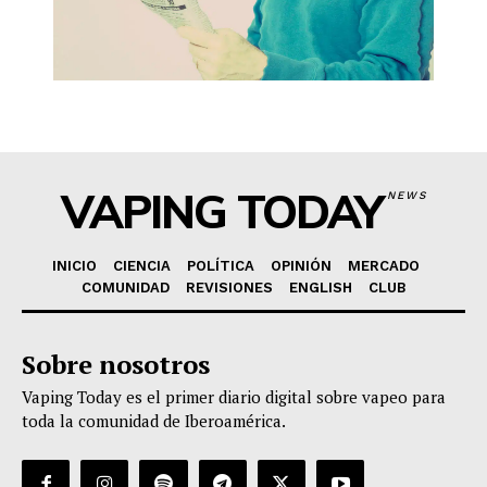
VAPING TODAY
NEWS
INICIO
CIENCIA
POLÍTICA
OPINIÓN
MERCADO
COMUNIDAD
REVISIONES
ENGLISH
CLUB
Sobre nosotros
Vaping Today es el primer diario digital sobre vapeo para
toda la comunidad de Iberoamérica.