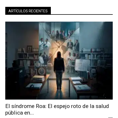
ARTÍCULOS RECIENTES
El síndrome Roa: El espejo roto de la salud
pública en...