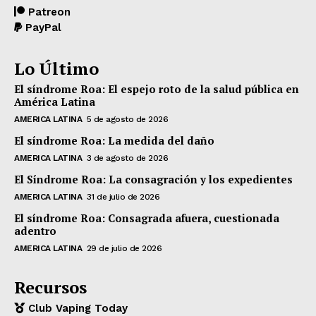
Patreon
PayPal
Lo Último
El síndrome Roa: El espejo roto de la salud pública en
América Latina
AMERICA LATINA
5 de agosto de 2026
El síndrome Roa: La medida del daño
AMERICA LATINA
3 de agosto de 2026
El Síndrome Roa: La consagración y los expedientes
AMERICA LATINA
31 de julio de 2026
El síndrome Roa: Consagrada afuera, cuestionada
adentro
AMERICA LATINA
29 de julio de 2026
Recursos
Club Vaping Today