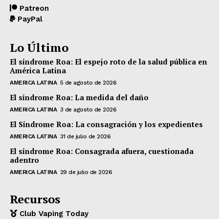
Patreon
PayPal
Lo Último
El síndrome Roa: El espejo roto de la salud pública en
América Latina
AMERICA LATINA
5 de agosto de 2026
El síndrome Roa: La medida del daño
AMERICA LATINA
3 de agosto de 2026
El Síndrome Roa: La consagración y los expedientes
AMERICA LATINA
31 de julio de 2026
El síndrome Roa: Consagrada afuera, cuestionada
adentro
AMERICA LATINA
29 de julio de 2026
Recursos
Club Vaping Today