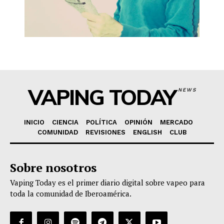
VAPING TODAY
NEWS
INICIO
CIENCIA
POLÍTICA
OPINIÓN
MERCADO
COMUNIDAD
REVISIONES
ENGLISH
CLUB
Sobre nosotros
Vaping Today es el primer diario digital sobre vapeo para
toda la comunidad de Iberoamérica.