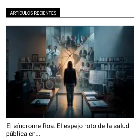
ARTÍCULOS RECIENTES
El síndrome Roa: El espejo roto de la salud
pública en...