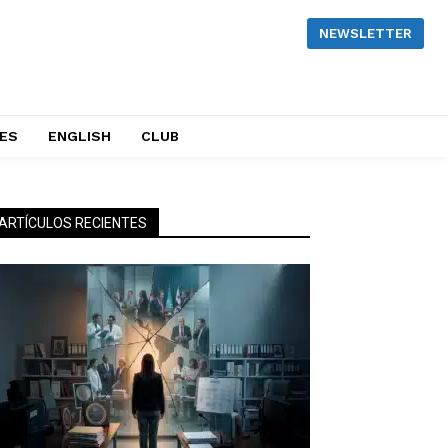
NEWSLETTER
NES
ENGLISH
CLUB
ARTÍCULOS RECIENTES