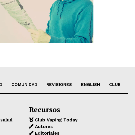
O
COMUNIDAD
REVISIONES
ENGLISH
CLUB
Recursos
 salud
Club Vaping Today
Autores
Editoriales