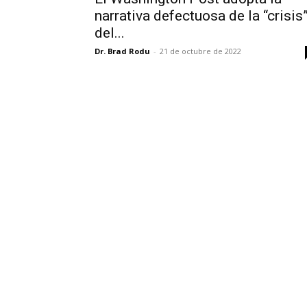
narrativa defectuosa de la “crisis
del...
Dr. Brad Rodu
-
21 de octubre de 2022