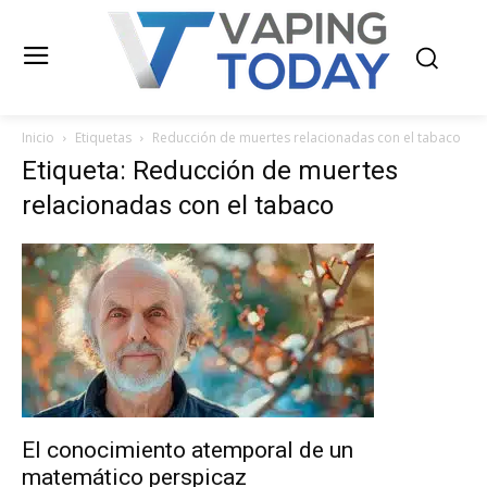
Inicio
Etiquetas
Reducción de muertes relacionadas con el tabaco
Etiqueta: Reducción de muertes
relacionadas con el tabaco
El conocimiento atemporal de un
matemático perspicaz