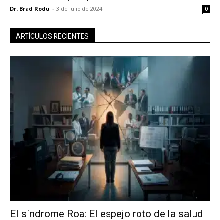
Dr. Brad Rodu
-
3 de julio de 2024
0
ARTÍCULOS RECIENTES
El síndrome Roa: El espejo roto de la salud