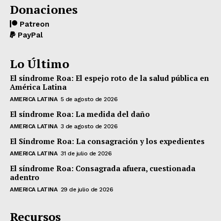
Donaciones
Patreon
PayPal
Lo Último
El síndrome Roa: El espejo roto de la salud pública en
América Latina
AMERICA LATINA
5 de agosto de 2026
El síndrome Roa: La medida del daño
AMERICA LATINA
3 de agosto de 2026
El Síndrome Roa: La consagración y los expedientes
AMERICA LATINA
31 de julio de 2026
El síndrome Roa: Consagrada afuera, cuestionada
adentro
AMERICA LATINA
29 de julio de 2026
Recursos