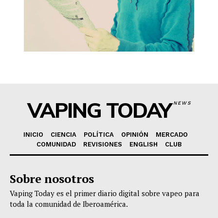
VAPING TODAY
NEWS
INICIO
CIENCIA
POLÍTICA
OPINIÓN
MERCADO
COMUNIDAD
REVISIONES
ENGLISH
CLUB
Sobre nosotros
Vaping Today es el primer diario digital sobre vapeo para
toda la comunidad de Iberoamérica.