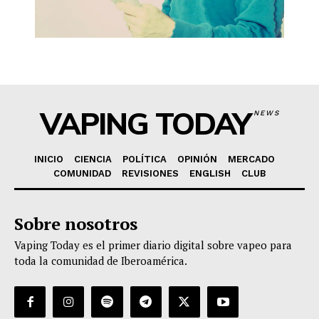
VAPING TODAY
NEWS
INICIO
CIENCIA
POLÍTICA
OPINIÓN
MERCADO
COMUNIDAD
REVISIONES
ENGLISH
CLUB
Sobre nosotros
Vaping Today es el primer diario digital sobre vapeo para
toda la comunidad de Iberoamérica.