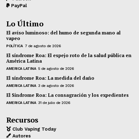
PayPal
Lo Último
El aviso luminoso: del humo de segunda mano al
vapeo
POLÍTICA
7 de agosto de 2026
El síndrome Roa: El espejo roto de la salud pública en
América Latina
AMERICA LATINA
5 de agosto de 2026
El síndrome Roa: La medida del daño
AMERICA LATINA
3 de agosto de 2026
El Síndrome Roa: La consagración y los expedientes
AMERICA LATINA
31 de julio de 2026
Recursos
Club Vaping Today
Autores