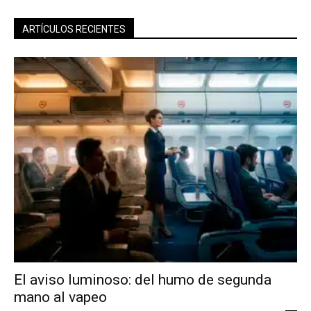
ARTÍCULOS RECIENTES
El aviso luminoso: del humo de segunda
mano al vapeo