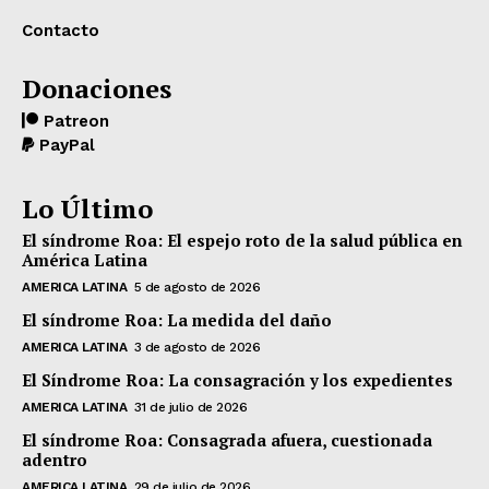
Contacto
Donaciones
Patreon
PayPal
Lo Último
El síndrome Roa: El espejo roto de la salud pública en
América Latina
AMERICA LATINA
5 de agosto de 2026
El síndrome Roa: La medida del daño
AMERICA LATINA
3 de agosto de 2026
El Síndrome Roa: La consagración y los expedientes
AMERICA LATINA
31 de julio de 2026
El síndrome Roa: Consagrada afuera, cuestionada
adentro
AMERICA LATINA
29 de julio de 2026