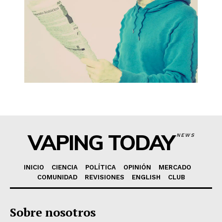
VAPING TODAY
NEWS
INICIO
CIENCIA
POLÍTICA
OPINIÓN
MERCADO
COMUNIDAD
REVISIONES
ENGLISH
CLUB
Sobre nosotros