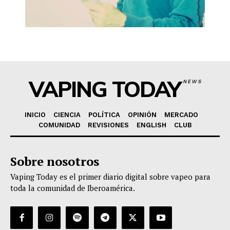
VAPING TODAY
NEWS
INICIO
CIENCIA
POLÍTICA
OPINIÓN
MERCADO
COMUNIDAD
REVISIONES
ENGLISH
CLUB
Sobre nosotros
Vaping Today es el primer diario digital sobre vapeo para
toda la comunidad de Iberoamérica.