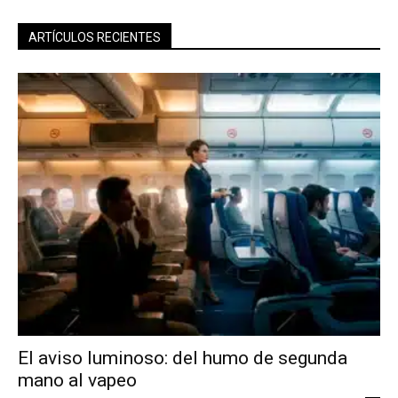
ARTÍCULOS RECIENTES
El aviso luminoso: del humo de segunda
mano al vapeo