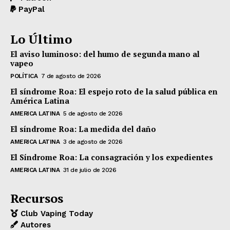
PayPal
Lo Último
El aviso luminoso: del humo de segunda mano al
vapeo
POLÍTICA
7 de agosto de 2026
El síndrome Roa: El espejo roto de la salud pública en
América Latina
AMERICA LATINA
5 de agosto de 2026
El síndrome Roa: La medida del daño
AMERICA LATINA
3 de agosto de 2026
El Síndrome Roa: La consagración y los expedientes
AMERICA LATINA
31 de julio de 2026
Recursos
Club Vaping Today
Autores