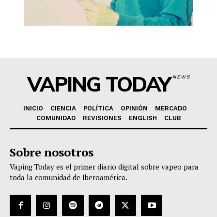
VAPING TODAY
NEWS
INICIO
CIENCIA
POLÍTICA
OPINIÓN
MERCADO
COMUNIDAD
REVISIONES
ENGLISH
CLUB
Sobre nosotros
Vaping Today es el primer diario digital sobre vapeo para
toda la comunidad de Iberoamérica.