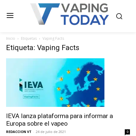
Inicio
Etiquetas
Vaping Facts
Etiqueta: Vaping Facts
IEVA lanza plataforma para informar a
Europa sobre el vapeo
REDACCION VT
-
24 de julio de 2021
0