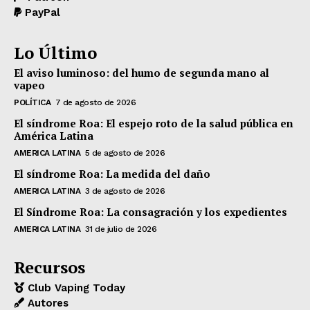
PayPal
Lo Último
El aviso luminoso: del humo de segunda mano al
vapeo
POLÍTICA
7 de agosto de 2026
El síndrome Roa: El espejo roto de la salud pública en
América Latina
AMERICA LATINA
5 de agosto de 2026
El síndrome Roa: La medida del daño
AMERICA LATINA
3 de agosto de 2026
El Síndrome Roa: La consagración y los expedientes
AMERICA LATINA
31 de julio de 2026
Recursos
Club Vaping Today
Autores