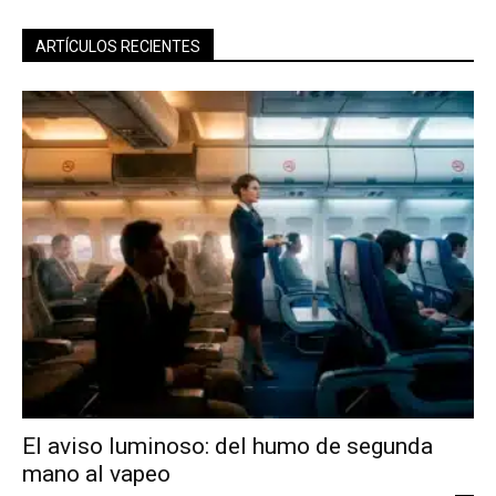
ARTÍCULOS RECIENTES
El aviso luminoso: del humo de segunda
mano al vapeo