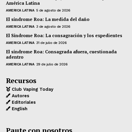
América Latina
AMERICA LATINA
5 de agosto de 2026
El síndrome Roa: La medida del daño
AMERICA LATINA
3 de agosto de 2026
El Síndrome Roa: La consagración y los expedientes
AMERICA LATINA
31 de julio de 2026
El síndrome Roa: Consagrada afuera, cuestionada
adentro
AMERICA LATINA
29 de julio de 2026
Recursos
Club Vaping Today
Autores
Editoriales
English
Paute con nosotros