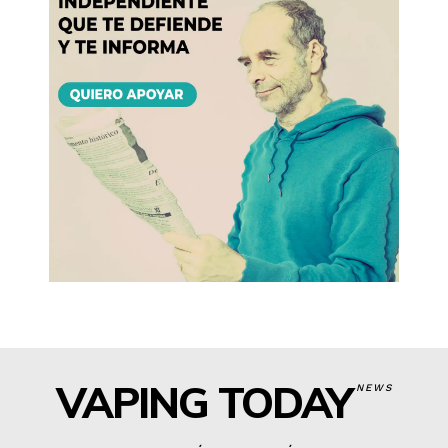
VAPING TODAY
NEWS