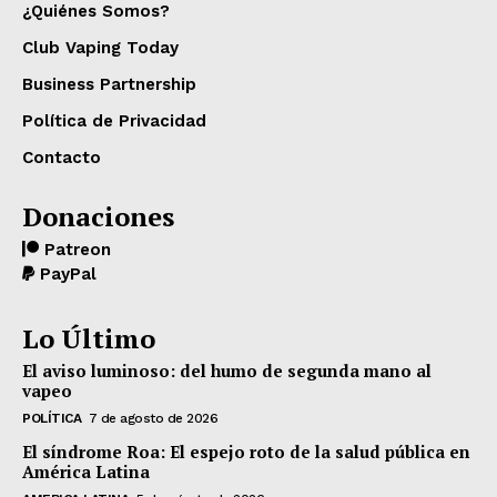
¿Quiénes Somos?
Club Vaping Today
Business Partnership
Política de Privacidad
Contacto
Donaciones
Patreon
PayPal
Lo Último
El aviso luminoso: del humo de segunda mano al
vapeo
POLÍTICA
7 de agosto de 2026
El síndrome Roa: El espejo roto de la salud pública en
América Latina