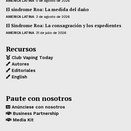
AMERICA LATINA
5 de agosto de 2026
El síndrome Roa: La medida del daño
AMERICA LATINA
3 de agosto de 2026
El Síndrome Roa: La consagración y los expedientes
AMERICA LATINA
31 de julio de 2026
Recursos
Club Vaping Today
Autores
Editoriales
English
Paute con nosotros
Anúnciese con nosotros
Business Partnership
Media Kit