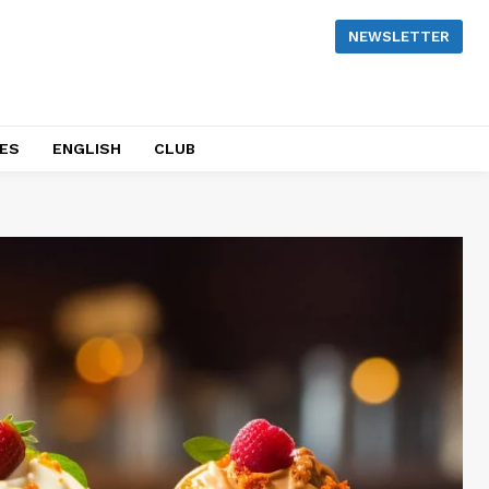
NEWSLETTER
NES
ENGLISH
CLUB