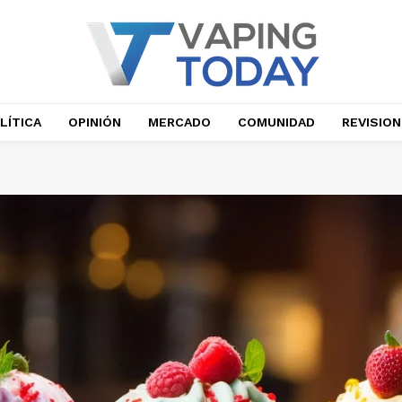
LÍTICA
OPINIÓN
MERCADO
COMUNIDAD
REVISIO