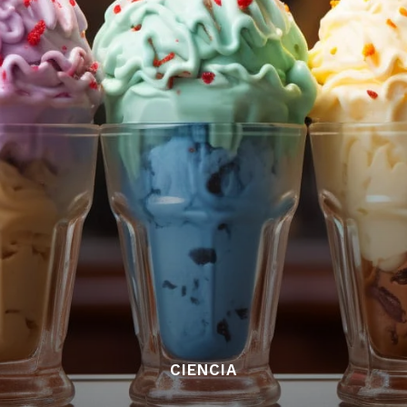
CIENCIA