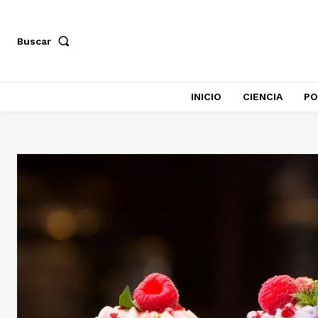
Buscar
INICIO
CIENCIA
PO