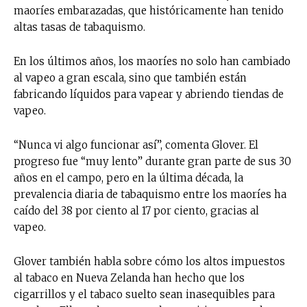
maoríes embarazadas, que históricamente han tenido
altas tasas de tabaquismo.
En los últimos años, los maoríes no solo han cambiado
al vapeo a gran escala, sino que también están
fabricando líquidos para vapear y abriendo tiendas de
vapeo.
“Nunca vi algo funcionar así”, comenta Glover. El
progreso fue “muy lento” durante gran parte de sus 30
años en el campo, pero en la última década, la
prevalencia diaria de tabaquismo entre los maoríes ha
caído del 38 por ciento al 17 por ciento, gracias al
vapeo.
Glover también habla sobre cómo los altos impuestos
al tabaco en Nueva Zelanda han hecho que los
cigarrillos y el tabaco suelto sean inasequibles para