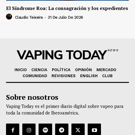
El Síndrome Roa: La consagración y los expedientes
Claudio Teixeira
-
31 De Julio De 2026
VAPING TODAY
NEWS
INICIO
CIENCIA
POLÍTICA
OPINIÓN
MERCADO
COMUNIDAD
REVISIONES
ENGLISH
CLUB
Sobre nosotros
Vaping Today es el primer diario digital sobre vapeo para
toda la comunidad de Iberoamérica.