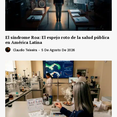
El síndrome Roa: El espejo roto de la salud pública
en América Latina
Claudio Teixeira
-
5 De Agosto De 2026