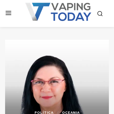
POLÍTICA
OCEANIA