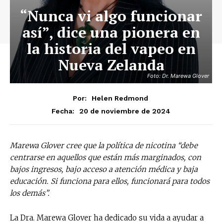
“Nunca vi algo funcionar
así”, dice una pionera en
la historia del vapeo en
Nueva Zelanda
Foto: Dr. Marewa Glover
Por:
Helen Redmond
20 de noviembre de 2024
Fecha:
Marewa Glover cree que la política de nicotina “debe
centrarse en aquellos que están más marginados, con
bajos ingresos, bajo acceso a atención médica y baja
educación. Si funciona para ellos, funcionará para todos
los demás”.
La Dra. Marewa Glover ha dedicado su vida a ayudar a