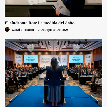
El síndrome Roa: La medida del daño
Claudio Teixeira
-
3 De Agosto De 2026