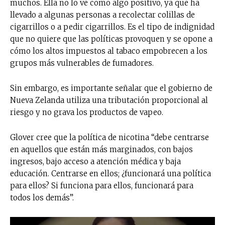
muchos. Ella no lo ve como algo positivo, ya que ha
llevado a algunas personas a recolectar colillas de
cigarrillos o a pedir cigarrillos. Es el tipo de indignidad
que no quiere que las políticas provoquen y se opone a
cómo los altos impuestos al tabaco empobrecen a los
grupos más vulnerables de fumadores.
Sin embargo, es importante señalar que el gobierno de
Nueva Zelanda utiliza una tributación proporcional al
riesgo y no grava los productos de vapeo.
Glover cree que la política de nicotina “debe centrarse
en aquellos que están más marginados, con bajos
ingresos, bajo acceso a atención médica y baja
educación. Centrarse en ellos; ¿funcionará una política
para ellos? Si funciona para ellos, funcionará para
todos los demás”.