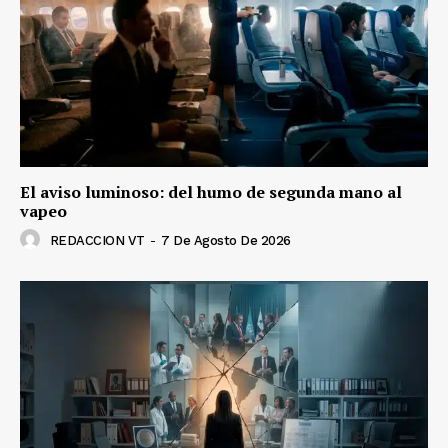
El aviso luminoso: del humo de segunda mano al
vapeo
REDACCION VT
-
7 De Agosto De 2026