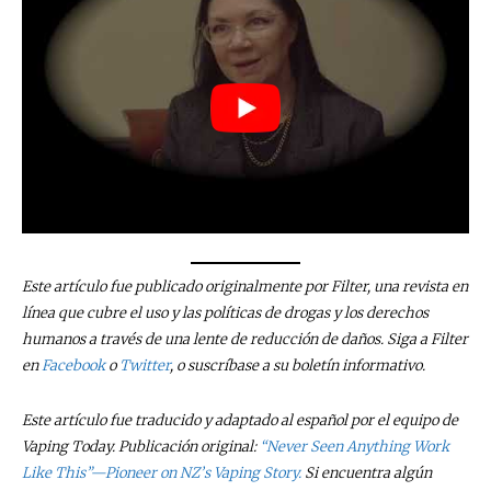
Este artículo fue publicado originalmente por Filter, una revista en
línea que cubre el uso y las políticas de drogas y los derechos
humanos a través de una lente de reducción de daños. Siga a Filter
en
Facebook
o
Twitter
, o suscríbase a su boletín informativo.
Este artículo fue traducido y adaptado al español por el equipo de
Vaping Today. Publicación original:
“Never Seen Anything Work
Like This”—Pioneer on NZ’s Vaping Story.
Si encuentra algún