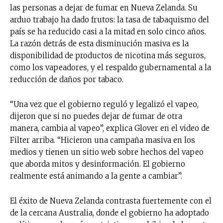
las personas a dejar de fumar en Nueva Zelanda. Su
arduo trabajo ha dado frutos: la tasa de tabaquismo del
país se ha reducido casi a la mitad en solo cinco años.
La razón detrás de esta disminución masiva es la
disponibilidad de productos de nicotina más seguros,
como los vapeadores, y el respaldo gubernamental a la
reducción de daños por tabaco.
“Una vez que el gobierno reguló y legalizó el vapeo,
dijeron que si no puedes dejar de fumar de otra
manera, cambia al vapeo”, explica Glover en el video de
Filter arriba. “Hicieron una campaña masiva en los
medios y tienen un sitio web sobre hechos del vapeo
que aborda mitos y desinformación. El gobierno
realmente está animando a la gente a cambiar”.
El éxito de Nueva Zelanda contrasta fuertemente con el
de la cercana Australia, donde el gobierno ha adoptado