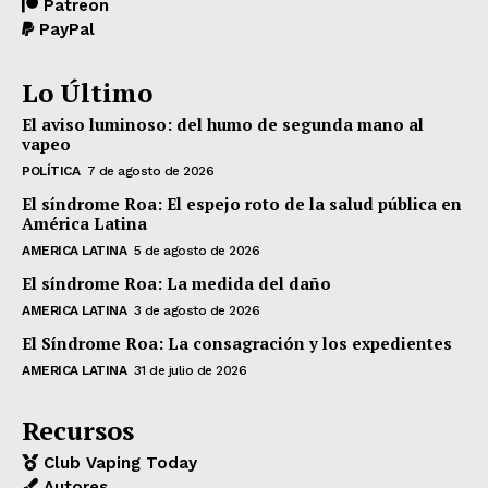
Patreon
PayPal
Lo Último
El aviso luminoso: del humo de segunda mano al
vapeo
POLÍTICA
7 de agosto de 2026
El síndrome Roa: El espejo roto de la salud pública en
América Latina
AMERICA LATINA
5 de agosto de 2026
El síndrome Roa: La medida del daño
AMERICA LATINA
3 de agosto de 2026
El Síndrome Roa: La consagración y los expedientes
AMERICA LATINA
31 de julio de 2026
Recursos
Club Vaping Today
Autores