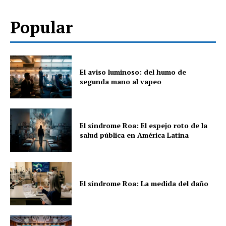
Popular
El aviso luminoso: del humo de
segunda mano al vapeo
El síndrome Roa: El espejo roto de la
salud pública en América Latina
El síndrome Roa: La medida del daño