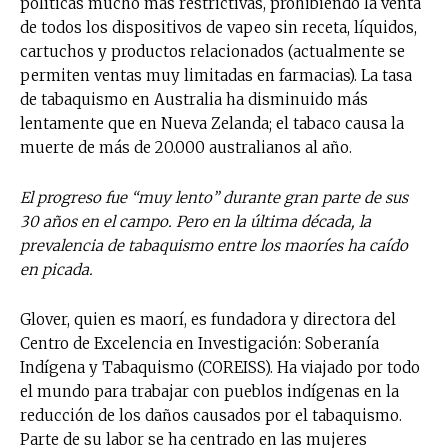
políticas mucho más restrictivas, prohibiendo la venta
de todos los dispositivos de vapeo sin receta, líquidos,
cartuchos y productos relacionados (actualmente se
permiten ventas muy limitadas en farmacias). La tasa
de tabaquismo en Australia ha disminuido más
lentamente que en Nueva Zelanda; el tabaco causa la
muerte de más de 20.000 australianos al año.
El progreso fue “muy lento” durante gran parte de sus
30 años en el campo. Pero en la última década, la
prevalencia de tabaquismo entre los maoríes ha caído
en picada.
Glover, quien es maorí, es fundadora y directora del
Centro de Excelencia en Investigación: Soberanía
Indígena y Tabaquismo (COREISS). Ha viajado por todo
el mundo para trabajar con pueblos indígenas en la
reducción de los daños causados por el tabaquismo.
Parte de su labor se ha centrado en las mujeres