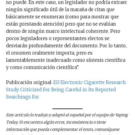
no puede. En este caso, un legislador no podría extraer
ningún significado útil de la maraña de citas que
básicamente se enumeran (como para mostrar que
están prestando atención) pero que no se evalúan
dentro de ningún marco intelectual coherente. Pero
pocos legisladores o representantes electos se
desviarán profundamente del documento. Por lo tanto,
el resumen realmente importa, pero es
lamentablemente inadecuado como síntesis científica
y como comunicación científica”.
Publicación original:
EU Electronic Cigarette Research
Study Criticized For Being Careful in Its Reported
Searchings For
Este artículo lo tradujo y adaptó al español por el equipo de Vaping
Today. Si encuentra algún error, inconsistencia o tiene
información que pueda complementar el texto, comuníquese