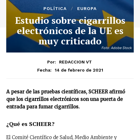
POLÍTICA
EUROPA
Estudio sobre cigarrillos
electrónicos de la UE es
muy criticado
Foto: Adobe Stock
Por:
REDACCION VT
14 de febrero de 2021
Fecha:
A pesar de las pruebas científicas, SCHEER afirmó
que los cigarrillos electrónicos son una puerta de
entrada para fumar cigarrillos.
¿Qué es SCHEER?
El Comité Científico de Salud, Medio Ambiente y