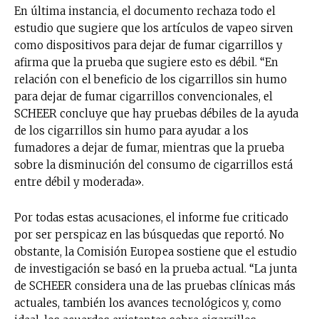
En última instancia, el documento rechaza todo el
estudio que sugiere que los artículos de vapeo sirven
como dispositivos para dejar de fumar cigarrillos y
afirma que la prueba que sugiere esto es débil. “En
relación con el beneficio de los cigarrillos sin humo
para dejar de fumar cigarrillos convencionales, el
SCHEER concluye que hay pruebas débiles de la ayuda
de los cigarrillos sin humo para ayudar a los
fumadores a dejar de fumar, mientras que la prueba
sobre la disminución del consumo de cigarrillos está
entre débil y moderada».
Por todas estas acusaciones, el informe fue criticado
por ser perspicaz en las búsquedas que reportó. No
obstante, la Comisión Europea sostiene que el estudio
de investigación se basó en la prueba actual. “La junta
de SCHEER considera una de las pruebas clínicas más
actuales, también los avances tecnológicos y, como