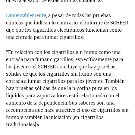
directa al vapor de estas últimas sustancias.
Lamentablemente
, a pesar de todas las pruebas
clínicas que indican lo contrario, el informe de SCHEER
dijo que los cigarrillos electrónicos funcionan como
una entrada para fumar cigarrillos:
“En relación con los cigarrillos sin humo como una
entrada para fumar cigarrillos, específicamente para
los jóvenes, el SCHEER concluye que hay pruebas
sólidas de que los cigarrillos sin humo son una
entrada a fumar cigarrillos para los jóvenes. También
hay pruebas sólidas de que la nicotina pura en los
líquidos para vaporizadores está relacionada con el
aumento de la dependencia. Sus sabores son una
recompensa que hace atractivo el uso de cigarrillos sin
humo y también la iniciación [en cigarrillos
tradicionales]».