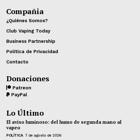
Compañia
¿Quiénes Somos?
Club Vaping Today
Business Partnership
Política de Privacidad
Contacto
Donaciones
Patreon
PayPal
Lo Último
El aviso luminoso: del humo de segunda mano al
vapeo
POLÍTICA
7 de agosto de 2026