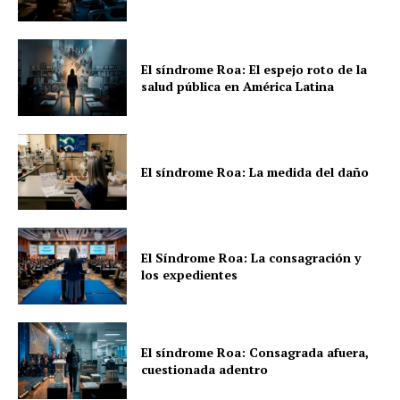
El síndrome Roa: El espejo roto de la
salud pública en América Latina
El síndrome Roa: La medida del daño
El Síndrome Roa: La consagración y
los expedientes
El síndrome Roa: Consagrada afuera,
cuestionada adentro