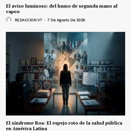
El aviso luminoso: del humo de segunda mano al
vapeo
REDACCION VT
-
7 De Agosto De 2026
El síndrome Roa: El espejo roto de la salud pública
en América Latina