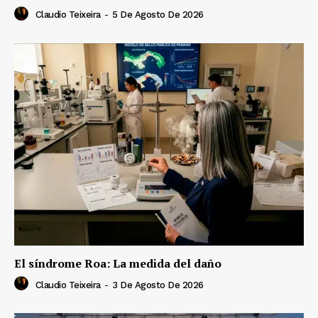
Claudio Teixeira
-
5 De Agosto De 2026
El síndrome Roa: La medida del daño
Claudio Teixeira
-
3 De Agosto De 2026