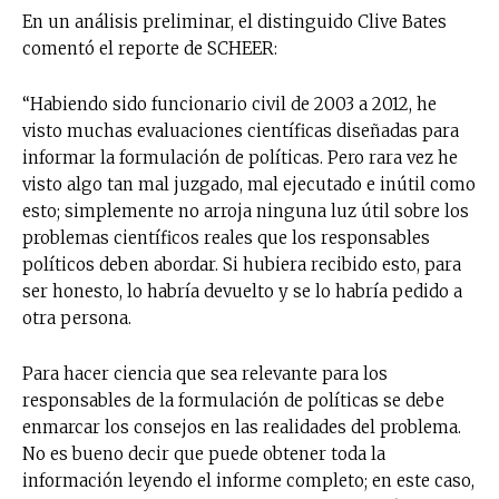
En un análisis preliminar, el distinguido Clive Bates
comentó el reporte de SCHEER:
“Habiendo sido funcionario civil de 2003 a 2012, he
visto muchas evaluaciones científicas diseñadas para
informar la formulación de políticas. Pero rara vez he
visto algo tan mal juzgado, mal ejecutado e inútil como
esto; simplemente no arroja ninguna luz útil sobre los
problemas científicos reales que los responsables
políticos deben abordar. Si hubiera recibido esto, para
ser honesto, lo habría devuelto y se lo habría pedido a
otra persona.
Para hacer ciencia que sea relevante para los
responsables de la formulación de políticas se debe
enmarcar los consejos en las realidades del problema.
No es bueno decir que puede obtener toda la
información leyendo el informe completo; en este caso,