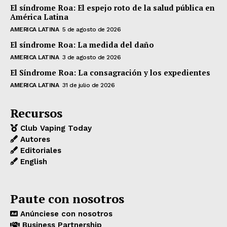
El síndrome Roa: El espejo roto de la salud pública en
América Latina
AMERICA LATINA
5 de agosto de 2026
El síndrome Roa: La medida del daño
AMERICA LATINA
3 de agosto de 2026
El Síndrome Roa: La consagración y los expedientes
AMERICA LATINA
31 de julio de 2026
Recursos
Club Vaping Today
Autores
Editoriales
English
Paute con nosotros
Anúnciese con nosotros
Business Partnership