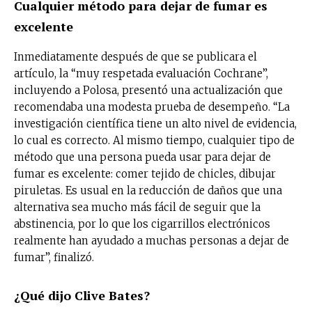
Cualquier método para dejar de fumar es
excelente
Inmediatamente después de que se publicara el
artículo, la “muy respetada evaluación Cochrane”,
incluyendo a Polosa, presentó una actualización que
recomendaba una modesta prueba de desempeño. “La
investigación científica tiene un alto nivel de evidencia,
lo cual es correcto. Al mismo tiempo, cualquier tipo de
método que una persona pueda usar para dejar de
fumar es excelente: comer tejido de chicles, dibujar
piruletas. Es usual en la reducción de daños que una
alternativa sea mucho más fácil de seguir que la
abstinencia, por lo que los cigarrillos electrónicos
realmente han ayudado a muchas personas a dejar de
fumar”, finalizó.
¿Qué dijo Clive Bates?