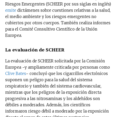
Riesgos Emergentes (SCHEER por sus siglas en inglés)
emite
dictámenes sobre cuestiones relativas a la salud,
el medio ambiente y los riesgos emergentes no
cubiertos por otros cuerpos. También realiza informes
para el Comité Consultivo Científico de la Unión
Europea.
La evaluación de SCHEER
La evaluación de SCHEER solicitada por la Comisión
Europea −y ampliamente criticada por personas como
Clive Bates
− concluyó que los cigarrillos electrónicos
suponen un peligro para la salud del sistema
respiratorio y también del sistema cardiovascular,
mientras que los peligros de la exposición directa
progresiva a las nitrosaminas y los aldehídos son
débiles a moderados. Además, los científicos
informaron riesgo débil a moderado por la exposición