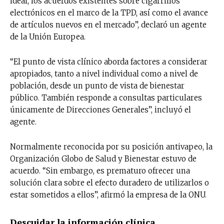
ideal, los acuerdos existentes sobre cigarrillos
electrónicos en el marco de la TPD, así como el avance
de artículos nuevos en el mercado”, declaró un agente
de la Unión Europea.
“El punto de vista clínico aborda factores a considerar
apropiados, tanto a nivel individual como a nivel de
población, desde un punto de vista de bienestar
público. También responde a consultas particulares
únicamente de Direcciones Generales”, incluyó el
agente.
Normalmente reconocida por su posición antivapeo, la
Organización Globo de Salud y Bienestar estuvo de
acuerdo. “Sin embargo, es prematuro ofrecer una
solución clara sobre el efecto duradero de utilizarlos o
estar sometidos a ellos”, afirmó la empresa de la ONU.
Descuidar la información clínica