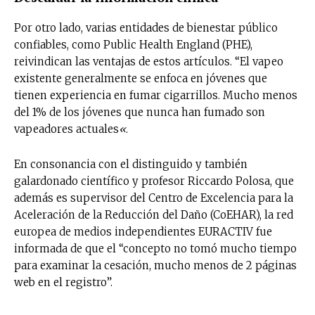
Por otro lado, varias entidades de bienestar público
confiables, como Public Health England (PHE),
reivindican las ventajas de estos artículos. “El vapeo
existente generalmente se enfoca en jóvenes que
tienen experiencia en fumar cigarrillos. Mucho menos
del 1% de los jóvenes que nunca han fumado son
vapeadores actuales
«
.
En consonancia con el distinguido y también
galardonado científico y profesor Riccardo Polosa, que
además es supervisor del Centro de Excelencia para la
Aceleración de la Reducción del Daño (CoEHAR), la red
europea de medios independientes EURACTIV fue
informada de que el “concepto no tomó mucho tiempo
para examinar la cesación, mucho menos de 2 páginas
web en el registro”.