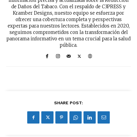
información precisa y actualizada sobre la Reducción
de Daños del Tabaco. Con el respaldo de C3PRESS y
Kramber Designs, nuestro equipo se esfuerza por
ofrecer una cobertura completa y perspectivas
expertas para nuestros lectores. Establecidos en 2020,
seguimos comprometidos con la transformación del
panorama informativo en un tema crucial para la salud
pública.
SHARE POST: