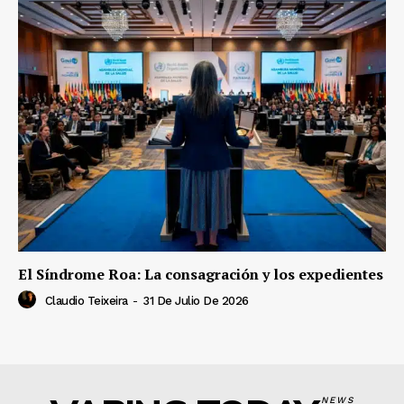
El Síndrome Roa: La consagración y los expedientes
Claudio Teixeira
-
31 De Julio De 2026
NEWS