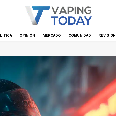
LÍTICA
OPINIÓN
MERCADO
COMUNIDAD
REVISIO