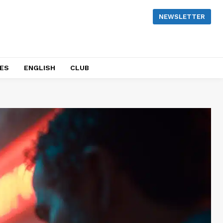
NEWSLETTER
NES
ENGLISH
CLUB