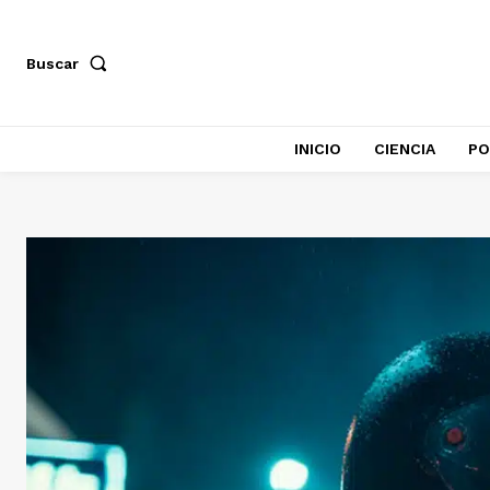
Buscar
INICIO
CIENCIA
PO