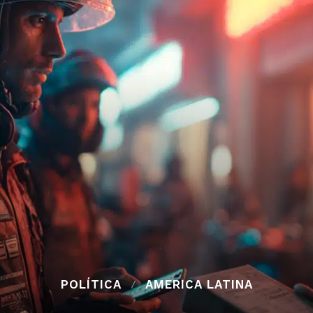
POLÍTICA
AMERICA LATINA