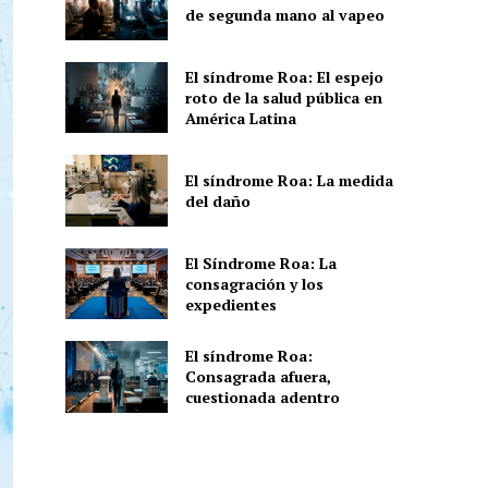
de segunda mano al vapeo
El síndrome Roa: El espejo
roto de la salud pública en
América Latina
El síndrome Roa: La medida
del daño
El Síndrome Roa: La
consagración y los
expedientes
El síndrome Roa:
Consagrada afuera,
cuestionada adentro