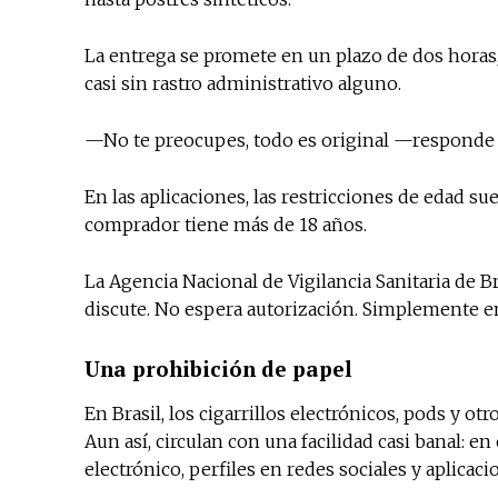
La entrega se promete en un plazo de dos horas, e
casi sin rastro administrativo alguno.
—No te preocupes, todo es original —responde
En las aplicaciones, las restricciones de edad s
comprador tiene más de 18 años.
La Agencia Nacional de Vigilancia Sanitaria de B
discute. No espera autorización. Simplemente e
Una prohibición de papel
En Brasil, los cigarrillos electrónicos, pods y 
Aun así, circulan con una facilidad casi banal: 
electrónico, perfiles en redes sociales y aplicac