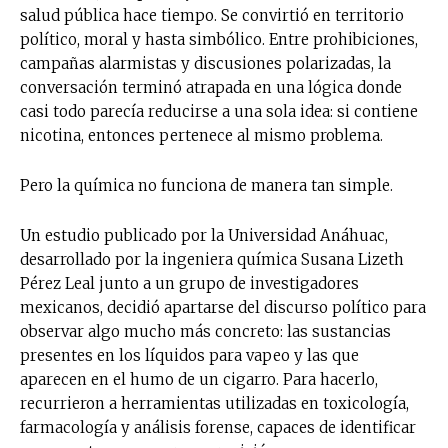
salud pública hace tiempo. Se convirtió en territorio
político, moral y hasta simbólico. Entre prohibiciones,
campañas alarmistas y discusiones polarizadas, la
conversación terminó atrapada en una lógica donde
casi todo parecía reducirse a una sola idea: si contiene
nicotina, entonces pertenece al mismo problema.
Pero la química no funciona de manera tan simple.
Un estudio publicado por la Universidad Anáhuac,
desarrollado por la ingeniera química Susana Lizeth
Pérez Leal junto a un grupo de investigadores
mexicanos, decidió apartarse del discurso político para
observar algo mucho más concreto: las sustancias
presentes en los líquidos para vapeo y las que
aparecen en el humo de un cigarro. Para hacerlo,
recurrieron a herramientas utilizadas en toxicología,
farmacología y análisis forense, capaces de identificar