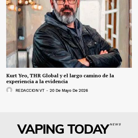
Kurt Yeo, THR Global y el largo camino de la
experiencia a la evidencia
REDACCION VT
-
20 De Mayo De 2026
VAPING TODAY
NEWS