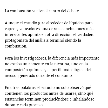
La combustión vuelve al centro del debate
Aunque el estudio gira alrededor de líquidos para
vapeo y vapeadores, una de sus conclusiones más
interesantes apunta en otra dirección: el verdadero
protagonista del análisis terminó siendo la
combustión.
Para los investigadores, la diferencia más importante
no estaba únicamente en la nicotina, sino en la
composición química y el perfil toxicológico del
aerosol generado durante el consumo.
En otras palabras, el estudio no solo observó qué
contienen los productos antes de usarse, sino qué
sustancias terminan produciéndose e inhalándose
durante cada proceso.