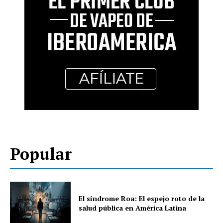
Popular
El síndrome Roa: El espejo roto de la
salud pública en América Latina