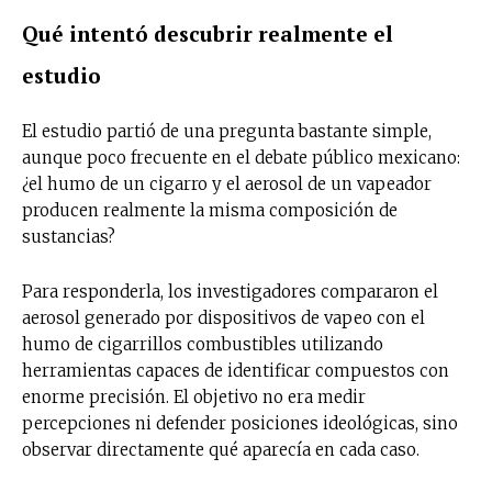
Qué intentó descubrir realmente el
estudio
El estudio partió de una pregunta bastante simple,
aunque poco frecuente en el debate público mexicano:
¿el humo de un cigarro y el aerosol de un vapeador
producen realmente la misma composición de
sustancias?
Para responderla, los investigadores compararon el
aerosol generado por dispositivos de vapeo con el
humo de cigarrillos combustibles utilizando
herramientas capaces de identificar compuestos con
enorme precisión. El objetivo no era medir
percepciones ni defender posiciones ideológicas, sino
observar directamente qué aparecía en cada caso.