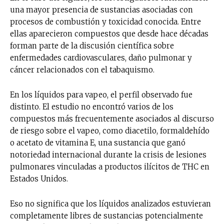
una mayor presencia de sustancias asociadas con
procesos de combustión y toxicidad conocida. Entre
ellas aparecieron compuestos que desde hace décadas
forman parte de la discusión científica sobre
enfermedades cardiovasculares, daño pulmonar y
cáncer relacionados con el tabaquismo.
En los líquidos para vapeo, el perfil observado fue
distinto. El estudio no encontró varios de los
compuestos más frecuentemente asociados al discurso
de riesgo sobre el vapeo, como diacetilo, formaldehído
o acetato de vitamina E, una sustancia que ganó
notoriedad internacional durante la crisis de lesiones
pulmonares vinculadas a productos ilícitos de THC en
Estados Unidos.
Eso no significa que los líquidos analizados estuvieran
completamente libres de sustancias potencialmente