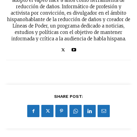
adoptó el vapeo hace 8 años como herramienta de
reducción de daños. Informático de profesión y
activista por convicción, es divulgador en el ámbito
hispanohablante de la reducción de daños y creador de
Líneas de Poder, un programa dedicado a noticias,
estudios y políticas con el objetivo de mantener
informada y crítica a la audiencia de habla hispana.
SHARE POST: