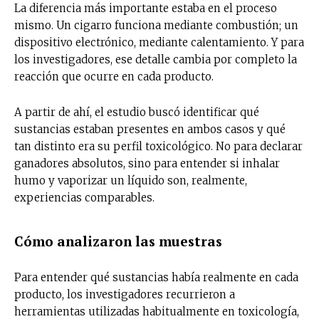
La diferencia más importante estaba en el proceso
mismo. Un cigarro funciona mediante combustión; un
dispositivo electrónico, mediante calentamiento. Y para
los investigadores, ese detalle cambia por completo la
reacción que ocurre en cada producto.
A partir de ahí, el estudio buscó identificar qué
sustancias estaban presentes en ambos casos y qué
tan distinto era su perfil toxicológico. No para declarar
ganadores absolutos, sino para entender si inhalar
humo y vaporizar un líquido son, realmente,
experiencias comparables.
Cómo analizaron las muestras
Para entender qué sustancias había realmente en cada
producto, los investigadores recurrieron a
herramientas utilizadas habitualmente en toxicología,