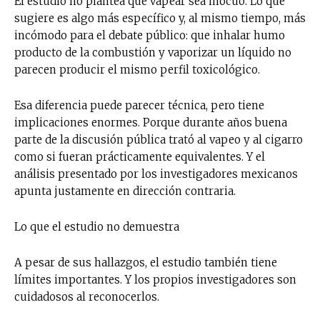
El estudio no plantea que vapear sea inocuo. Lo que
sugiere es algo más específico y, al mismo tiempo, más
incómodo para el debate público: que inhalar humo
producto de la combustión y vaporizar un líquido no
parecen producir el mismo perfil toxicológico.
Esa diferencia puede parecer técnica, pero tiene
implicaciones enormes. Porque durante años buena
parte de la discusión pública trató al vapeo y al cigarro
como si fueran prácticamente equivalentes. Y el
análisis presentado por los investigadores mexicanos
apunta justamente en dirección contraria.
Lo que el estudio no demuestra
A pesar de sus hallazgos, el estudio también tiene
límites importantes. Y los propios investigadores son
cuidadosos al reconocerlos.