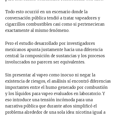
Todo esto ocurrió en un escenario donde la
conversación pública tendió a tratar vapeadores y
cigarrillos combustibles casi como si pertenecieran
exactamente al mismo fenómeno.
Pero el estudio desarrollado por investigadores
mexicanos apunta justamente hacia una diferencia
central: la composición de sustancias y los procesos
involucrados no parecen ser equivalentes.
Sin presentar al vapeo como inocuo ni negar la
existencia de riesgos, el análisis sí encontró diferencias
importantes entre el humo generado por combustión
y los líquidos para vapeo evaluados en laboratorio. Y
eso introduce una tensión incómoda para una
narrativa pública que durante años simplificó el
problema alrededor de una sola idea: nicotina igual a