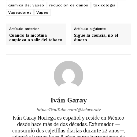
química del vapeo
reducción de daños
toxicología
Vapeadores
Vapeo
Artículo anterior
Artículo siguiente
Cuando la nicotina
Sigue la ciencia, no el
empieza a salir del tabaco
dinero
Iván Garay
https://YouTube.com/@kalaveratv
Iván Garay Noriega es español y reside en México
desde hace más de dos décadas. Exfumador —
consumió dos cajetillas diarias durante 22 años—,