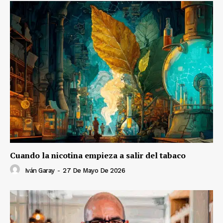
Cuando la nicotina empieza a salir del tabaco
Iván Garay
-
27 De Mayo De 2026