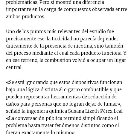
problemáticas. Pero sí mostró una diferencia
importante en la carga de compuestos observada entre
ambos productos.
Uno de los puntos más relevantes del estudio fue
precisamente ese: la toxicidad no parecía depender
únicamente de la presencia de nicotina, sino también
del proceso mediante el cual cada producto funciona. Y
en ese terreno, la combustión volvió a ocupar un lugar
central.
«Se está ignorando que estos dispositivos funcionan
bajo una lógica distinta al cigarro combustible y que
pueden representar herramientas de reducción de
daños para personas que no logran dejar de fumar»,
señaló la ingeniera química Susana Lizeth Pérez Leal.
«La conversación pública terminó simplificando el
problema hasta tratar fenómenos distintos como si
fueran exactamente lo mismo».