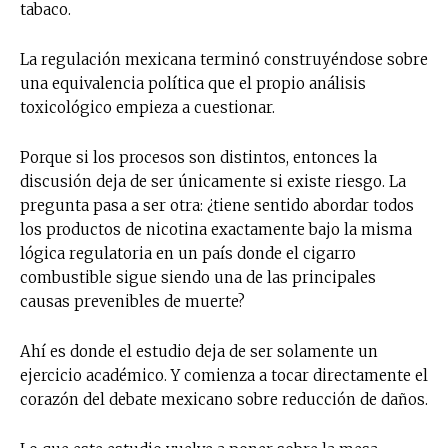
tabaco.
La regulación mexicana terminó construyéndose sobre
una equivalencia política que el propio análisis
toxicológico empieza a cuestionar.
Porque si los procesos son distintos, entonces la
discusión deja de ser únicamente si existe riesgo. La
pregunta pasa a ser otra: ¿tiene sentido abordar todos
los productos de nicotina exactamente bajo la misma
lógica regulatoria en un país donde el cigarro
combustible sigue siendo una de las principales
causas prevenibles de muerte?
Ahí es donde el estudio deja de ser solamente un
ejercicio académico. Y comienza a tocar directamente el
corazón del debate mexicano sobre reducción de daños.