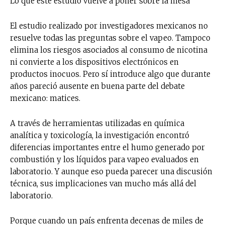
Lo que este estudio vuelve a poner sobre la mesa
El estudio realizado por investigadores mexicanos no
resuelve todas las preguntas sobre el vapeo. Tampoco
elimina los riesgos asociados al consumo de nicotina
ni convierte a los dispositivos electrónicos en
productos inocuos. Pero sí introduce algo que durante
años pareció ausente en buena parte del debate
mexicano: matices.
A través de herramientas utilizadas en química
analítica y toxicología, la investigación encontró
diferencias importantes entre el humo generado por
combustión y los líquidos para vapeo evaluados en
laboratorio. Y aunque eso pueda parecer una discusión
técnica, sus implicaciones van mucho más allá del
laboratorio.
Porque cuando un país enfrenta decenas de miles de