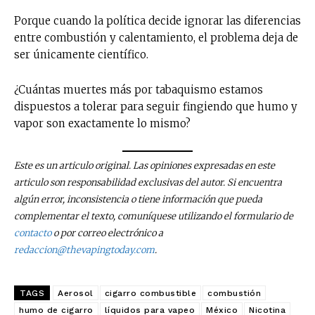
Porque cuando la política decide ignorar las diferencias
entre combustión y calentamiento, el problema deja de
ser únicamente científico.
¿Cuántas muertes más por tabaquismo estamos
dispuestos a tolerar para seguir fingiendo que humo y
vapor son exactamente lo mismo?
Este es un articulo original. Las opiniones expresadas en este
articulo son responsabilidad exclusivas del autor. Si encuentra
algún error, inconsistencia o tiene información que pueda
complementar el texto, comuníquese utilizando el formulario de
contacto
o por correo electrónico a
redaccion@thevapingtoday.com
.
TAGS
Aerosol
cigarro combustible
combustión
humo de cigarro
líquidos para vapeo
México
Nicotina