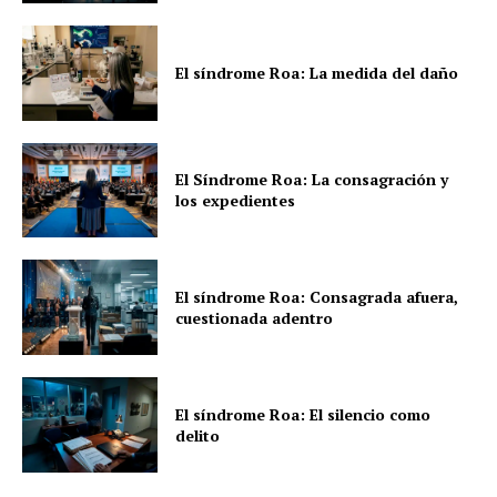
El síndrome Roa: La medida del daño
El Síndrome Roa: La consagración y
los expedientes
El síndrome Roa: Consagrada afuera,
cuestionada adentro
El síndrome Roa: El silencio como
delito