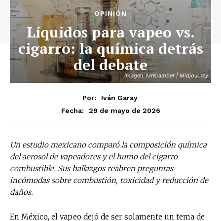
OPINIÓN
Líquidos para vapeo vs.
cigarro: la química detrás
del debate
Imagen: MrKramber | Midjourney
Por:
Iván Garay
29 de mayo de 2026
Fecha:
Un estudio mexicano comparó la composición química
del aerosol de vapeadores y el humo del cigarro
combustible. Sus hallazgos reabren preguntas
incómodas sobre combustión, toxicidad y reducción de
daños.
En México, el vapeo dejó de ser solamente un tema de