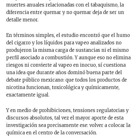
muertes anuales relacionadas con el tabaquismo, la
diferencia entre quemar y no quemar deja de ser un
detalle menor.
En términos simples, el estudio encontró que el humo
del cigarro y los líquidos para vapeo analizados no
produjeron la misma carga de sustancias ni el mismo
perfil asociado a combustión. Y aunque eso no elimina
riesgos ni convierte al vapeo en inocuo, sí cuestiona
una idea que durante años dominó buena parte del
debate público mexicano: que todos los productos de
nicotina funcionan, toxicológica y químicamente,
exactamente igual.
Y en medio de prohibiciones, tensiones regulatorias y
discursos absolutos, tal vez el mayor aporte de esta
investigación sea precisamente ese: volver a colocar la
química en el centro de la conversación.