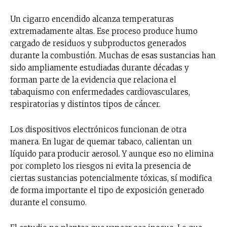
Un cigarro encendido alcanza temperaturas
extremadamente altas. Ese proceso produce humo
cargado de residuos y subproductos generados
durante la combustión. Muchas de esas sustancias han
sido ampliamente estudiadas durante décadas y
forman parte de la evidencia que relaciona el
tabaquismo con enfermedades cardiovasculares,
respiratorias y distintos tipos de cáncer.
Los dispositivos electrónicos funcionan de otra
manera. En lugar de quemar tabaco, calientan un
líquido para producir aerosol. Y aunque eso no elimina
por completo los riesgos ni evita la presencia de
ciertas sustancias potencialmente tóxicas, sí modifica
de forma importante el tipo de exposición generado
durante el consumo.