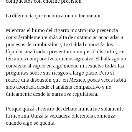
compuestos con enorme precisión.
La diferencia que encontraron no fue menor.
Mientras el humo del cigarro mostró una presencia
considerablemente más alta de sustancias asociadas a
procesos de combustión y toxicidad conocida, los
líquidos analizados presentaron un perfil distinto y, en
términos comparativos, menos agresivo. El hallazgo no
convierte al vapeo en algo inocuo ni resuelve todas las
preguntas sobre sus riesgos a largo plazo. Pero sí
reabre una discusión que, en México, pocas veces había
sido abordada desde el análisis comparativo y no
únicamente desde la narrativa regulatoria.
Porque quizá el centro del debate nunca fue solamente
la nicotina. Quizá la verdadera diferencia comienza
cuando algo se quema.