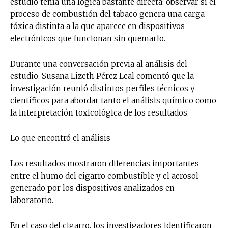
estudio tenía una lógica bastante directa: observar si el
proceso de combustión del tabaco genera una carga
tóxica distinta a la que aparece en dispositivos
electrónicos que funcionan sin quemarlo.
Durante una conversación previa al análisis del
estudio, Susana Lizeth Pérez Leal comentó que la
investigación reunió distintos perfiles técnicos y
científicos para abordar tanto el análisis químico como
la interpretación toxicológica de los resultados.
Lo que encontró el análisis
Los resultados mostraron diferencias importantes
entre el humo del cigarro combustible y el aerosol
generado por los dispositivos analizados en
laboratorio.
En el caso del cigarro, los investigadores identificaron