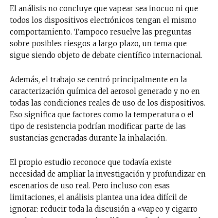
El análisis no concluye que vapear sea inocuo ni que
todos los dispositivos electrónicos tengan el mismo
comportamiento. Tampoco resuelve las preguntas
sobre posibles riesgos a largo plazo, un tema que
sigue siendo objeto de debate científico internacional.
Además, el trabajo se centró principalmente en la
caracterización química del aerosol generado y no en
todas las condiciones reales de uso de los dispositivos.
Eso significa que factores como la temperatura o el
tipo de resistencia podrían modificar parte de las
sustancias generadas durante la inhalación.
El propio estudio reconoce que todavía existe
necesidad de ampliar la investigación y profundizar en
escenarios de uso real. Pero incluso con esas
limitaciones, el análisis plantea una idea difícil de
No te pierdas de las
ignorar: reducir toda la discusión a «vapeo y cigarro
últimas noticias