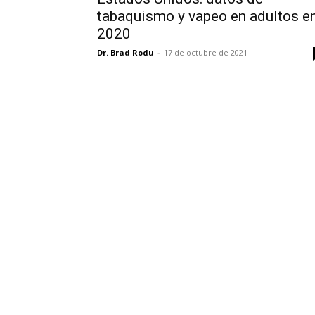
tabaquismo y vapeo en adultos e
2020
Dr. Brad Rodu
-
17 de octubre de 2021