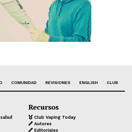
O
COMUNIDAD
REVISIONES
ENGLISH
CLUB
Recursos
 salud
Club Vaping Today
Autores
Editoriales