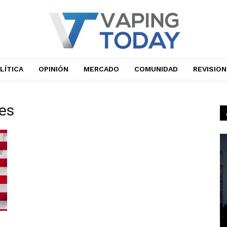
LÍTICA
OPINIÓN
MERCADO
COMUNIDAD
REVISIO
nes