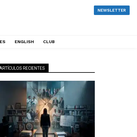
NEWSLETTER
NES
ENGLISH
CLUB
ARTÍCULOS RECIENTES