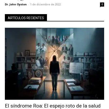
Dr. John Oyston
-
1 de diciembre de 2022
0
ARTÍCULOS RECIENTES
El síndrome Roa: El espejo roto de la salud