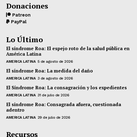
Donaciones
Patreon
PayPal
Lo Último
El síndrome Roa: El espejo roto de la salud pública en
América Latina
AMERICA LATINA
5 de agosto de 2026
El síndrome Roa: La medida del daño
AMERICA LATINA
3 de agosto de 2026
El Síndrome Roa: La consagración y los expedientes
AMERICA LATINA
31 de julio de 2026
El síndrome Roa: Consagrada afuera, cuestionada
adentro
AMERICA LATINA
29 de julio de 2026
Recursos