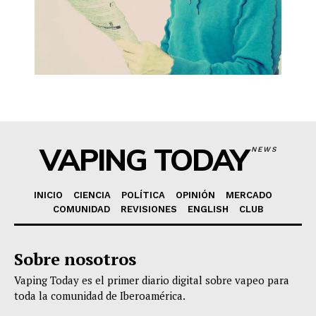
VAPING TODAY
NEWS
INICIO
CIENCIA
POLÍTICA
OPINIÓN
MERCADO
COMUNIDAD
REVISIONES
ENGLISH
CLUB
Sobre nosotros
Vaping Today es el primer diario digital sobre vapeo para
toda la comunidad de Iberoamérica.