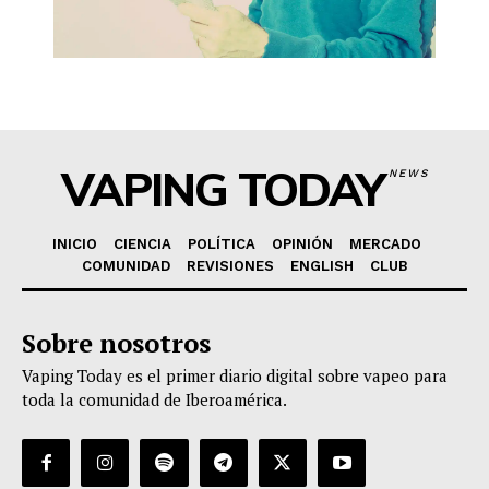
VAPING TODAY
NEWS
INICIO
CIENCIA
POLÍTICA
OPINIÓN
MERCADO
COMUNIDAD
REVISIONES
ENGLISH
CLUB
Sobre nosotros
Vaping Today es el primer diario digital sobre vapeo para
toda la comunidad de Iberoamérica.