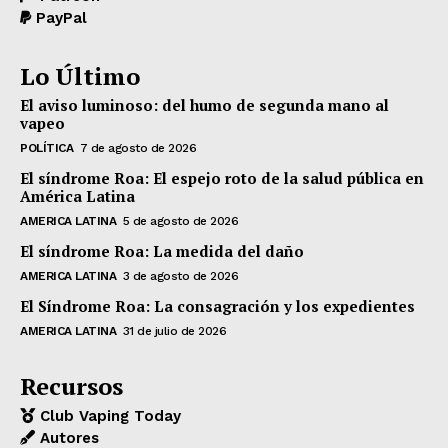
PayPal
Lo Último
El aviso luminoso: del humo de segunda mano al
vapeo
POLÍTICA
7 de agosto de 2026
El síndrome Roa: El espejo roto de la salud pública en
América Latina
AMERICA LATINA
5 de agosto de 2026
El síndrome Roa: La medida del daño
AMERICA LATINA
3 de agosto de 2026
El Síndrome Roa: La consagración y los expedientes
AMERICA LATINA
31 de julio de 2026
Recursos
Club Vaping Today
Autores