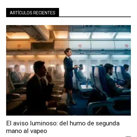
ARTÍCULOS RECIENTES
El aviso luminoso: del humo de segunda
mano al vapeo