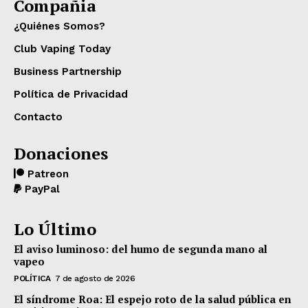
Compañia
¿Quiénes Somos?
Club Vaping Today
Business Partnership
Política de Privacidad
Contacto
Donaciones
Patreon
PayPal
Lo Último
El aviso luminoso: del humo de segunda mano al
vapeo
POLÍTICA
7 de agosto de 2026
El síndrome Roa: El espejo roto de la salud pública en