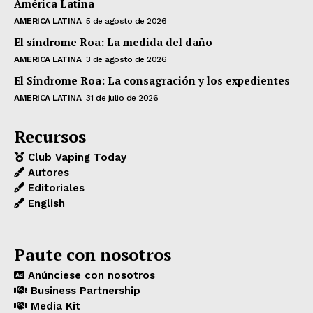
América Latina
AMERICA LATINA
5 de agosto de 2026
El síndrome Roa: La medida del daño
AMERICA LATINA
3 de agosto de 2026
El Síndrome Roa: La consagración y los expedientes
AMERICA LATINA
31 de julio de 2026
Recursos
Club Vaping Today
Autores
Editoriales
English
Paute con nosotros
Anúnciese con nosotros
Business Partnership
Media Kit