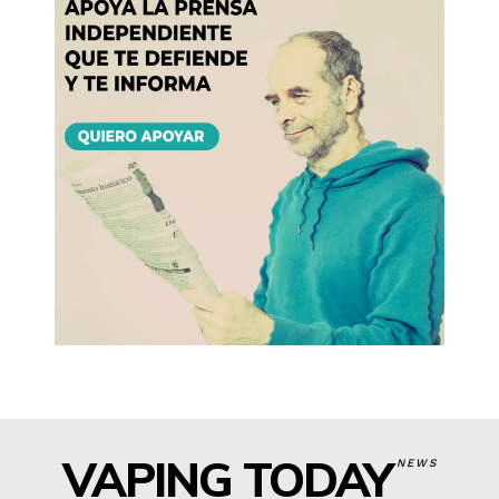
VAPING TODAY
NEWS