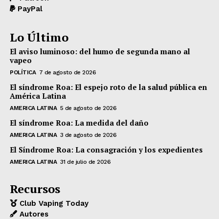
PayPal
Lo Último
El aviso luminoso: del humo de segunda mano al
vapeo
POLÍTICA
7 de agosto de 2026
El síndrome Roa: El espejo roto de la salud pública en
América Latina
AMERICA LATINA
5 de agosto de 2026
El síndrome Roa: La medida del daño
AMERICA LATINA
3 de agosto de 2026
El Síndrome Roa: La consagración y los expedientes
AMERICA LATINA
31 de julio de 2026
Recursos
Club Vaping Today
Autores