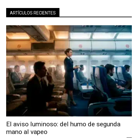
ARTÍCULOS RECIENTES
El aviso luminoso: del humo de segunda
mano al vapeo