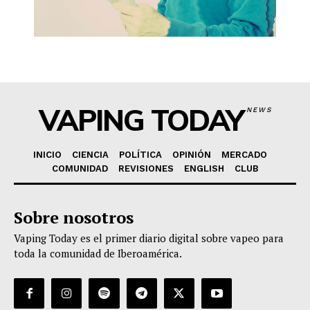
VAPING TODAY
NEWS
INICIO
CIENCIA
POLÍTICA
OPINIÓN
MERCADO
COMUNIDAD
REVISIONES
ENGLISH
CLUB
Sobre nosotros
Vaping Today es el primer diario digital sobre vapeo para
toda la comunidad de Iberoamérica.