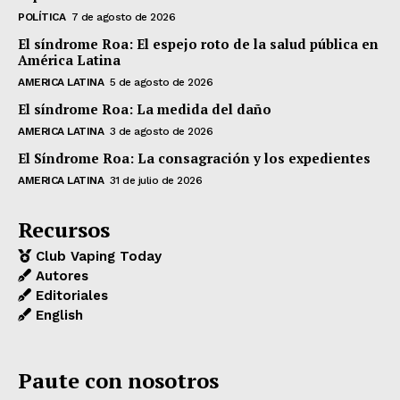
POLÍTICA
7 de agosto de 2026
El síndrome Roa: El espejo roto de la salud pública en
América Latina
AMERICA LATINA
5 de agosto de 2026
El síndrome Roa: La medida del daño
AMERICA LATINA
3 de agosto de 2026
El Síndrome Roa: La consagración y los expedientes
AMERICA LATINA
31 de julio de 2026
Recursos
Club Vaping Today
Autores
Editoriales
English
Paute con nosotros