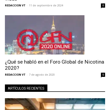
REDACCION VT
-
11 de septiembre de 2024
0
¿Qué se habló en el Foro Global de Nicotina
2020?
REDACCION VT
-
7 de agosto de 2020
0
ARTÍCULOS RECIENTES