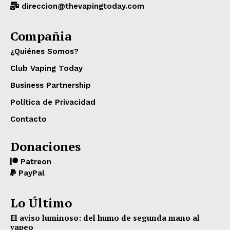
direccion@thevapingtoday.com
Compañia
¿Quiénes Somos?
Club Vaping Today
Business Partnership
Política de Privacidad
Contacto
Donaciones
Patreon
PayPal
Lo Último
El aviso luminoso: del humo de segunda mano al
vapeo