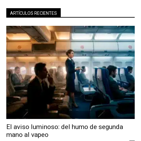
ARTÍCULOS RECIENTES
El aviso luminoso: del humo de segunda
mano al vapeo