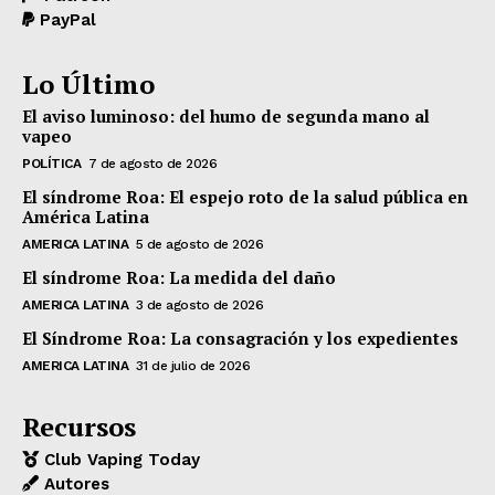
PayPal
Lo Último
El aviso luminoso: del humo de segunda mano al
vapeo
POLÍTICA
7 de agosto de 2026
El síndrome Roa: El espejo roto de la salud pública en
América Latina
AMERICA LATINA
5 de agosto de 2026
El síndrome Roa: La medida del daño
AMERICA LATINA
3 de agosto de 2026
El Síndrome Roa: La consagración y los expedientes
AMERICA LATINA
31 de julio de 2026
Recursos
Club Vaping Today
Autores