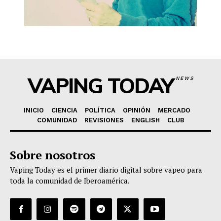
VAPING TODAY
NEWS
INICIO
CIENCIA
POLÍTICA
OPINIÓN
MERCADO
COMUNIDAD
REVISIONES
ENGLISH
CLUB
Sobre nosotros
Vaping Today es el primer diario digital sobre vapeo para
toda la comunidad de Iberoamérica.