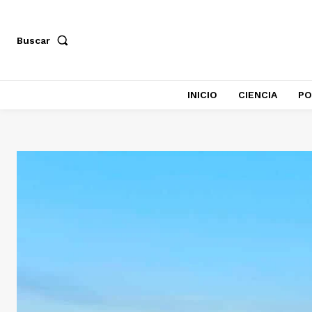
Buscar
INICIO
CIENCIA
PO