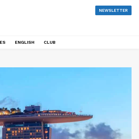
NEWSLETTER
NES
ENGLISH
CLUB