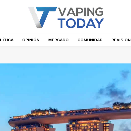
LÍTICA
OPINIÓN
MERCADO
COMUNIDAD
REVISIO