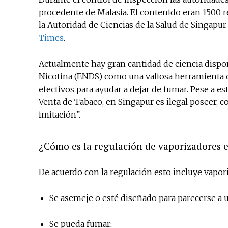
procedente de Malasia. El contenido eran 1500 r
la Autoridad de Ciencias de la Salud de Singapu
Times
.
Actualmente hay gran cantidad de ciencia disponi
Nicotina (ENDS) como una valiosa herramienta 
efectivos para ayudar a dejar de fumar. Pese a es
Venta de Tabaco, en Singapur es ilegal poseer,
imitación”.
¿Cómo es la regulación de vaporizadores 
De acuerdo con la regulación esto incluye vapor
Se asemeje o esté diseñado para parecerse a 
Se pueda fumar;