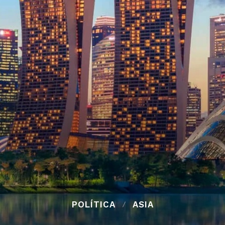
POLÍTICA
ASIA