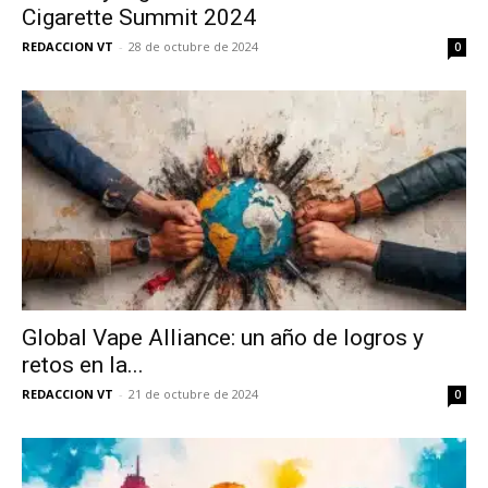
Cigarette Summit 2024
REDACCION VT
-
28 de octubre de 2024
0
Global Vape Alliance: un año de logros y
retos en la...
REDACCION VT
-
21 de octubre de 2024
0