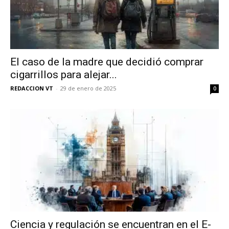
El caso de la madre que decidió comprar
cigarrillos para alejar...
REDACCION VT
-
29 de enero de 2025
0
Ciencia y regulación se encuentran en el E-