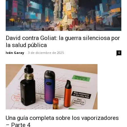
David contra Goliat: la guerra silenciosa por
la salud pública
Iván Garay
-
3 de diciembre de 2025
0
Una guía completa sobre los vaporizadores
– Parte 4