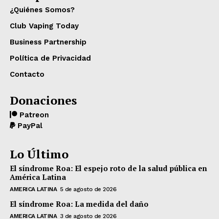
¿Quiénes Somos?
Club Vaping Today
Business Partnership
Política de Privacidad
Contacto
Donaciones
Patreon
PayPal
Lo Último
El síndrome Roa: El espejo roto de la salud pública en
América Latina
AMERICA LATINA
5 de agosto de 2026
El síndrome Roa: La medida del daño
AMERICA LATINA
3 de agosto de 2026