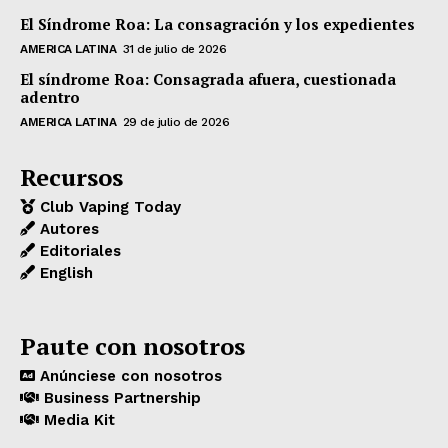
El Síndrome Roa: La consagración y los expedientes
AMERICA LATINA
31 de julio de 2026
El síndrome Roa: Consagrada afuera, cuestionada
adentro
AMERICA LATINA
29 de julio de 2026
Recursos
Club Vaping Today
Autores
Editoriales
English
Paute con nosotros
Anúnciese con nosotros
Business Partnership
Media Kit