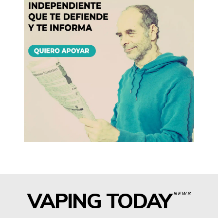
VAPING TODAY
NEWS