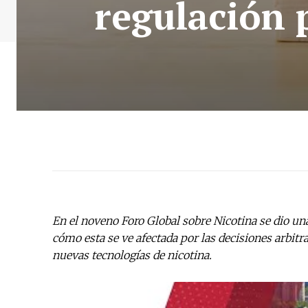
regulación 
En el noveno Foro Global sobre Nicotina se dio un
cómo esta se ve afectada por las decisiones arbitr
nuevas tecnologías de nicotina.