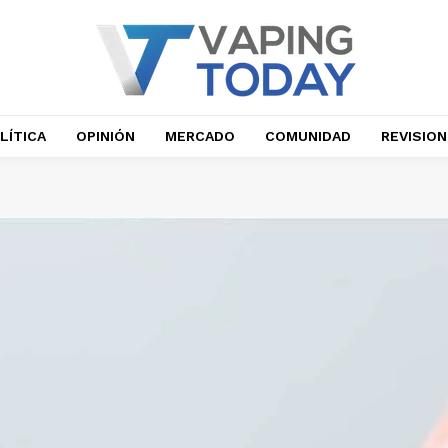
LÍTICA
OPINIÓN
MERCADO
COMUNIDAD
REVISIO