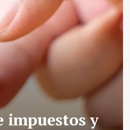
e impuestos y