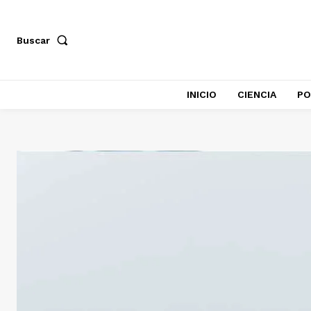
Buscar
INICIO
CIENCIA
PO