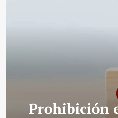
Prohibición 