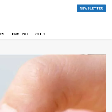
NEWSLETTER
NES
ENGLISH
CLUB