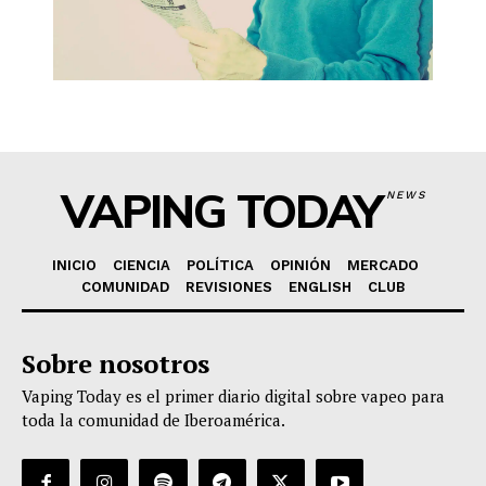
VAPING TODAY
NEWS
INICIO
CIENCIA
POLÍTICA
OPINIÓN
MERCADO
COMUNIDAD
REVISIONES
ENGLISH
CLUB
Sobre nosotros
Vaping Today es el primer diario digital sobre vapeo para
toda la comunidad de Iberoamérica.