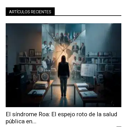
ARTÍCULOS RECIENTES
El síndrome Roa: El espejo roto de la salud
pública en...