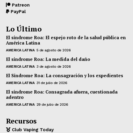
Patreon
PayPal
Lo Último
El síndrome Roa: El espejo roto de la salud pública en
América Latina
AMERICA LATINA
5 de agosto de 2026
El síndrome Roa: La medida del daño
AMERICA LATINA
3 de agosto de 2026
El Síndrome Roa: La consagración y los expedientes
AMERICA LATINA
31 de julio de 2026
El síndrome Roa: Consagrada afuera, cuestionada
adentro
AMERICA LATINA
29 de julio de 2026
Recursos
Club Vaping Today