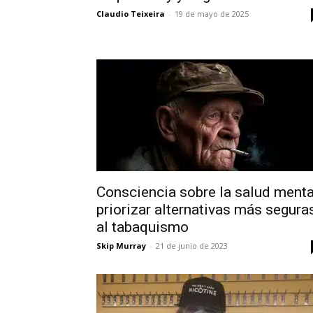
Claudio Teixeira
-
19 de mayo de 2025
Consciencia sobre la salud menta
priorizar alternativas más segura
al tabaquismo
Skip Murray
-
21 de junio de 2023