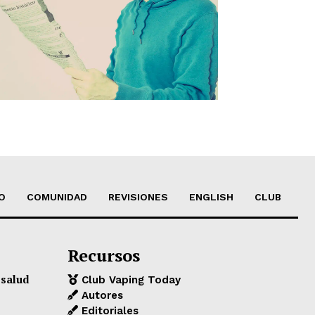
O
COMUNIDAD
REVISIONES
ENGLISH
CLUB
Recursos
 salud
Club Vaping Today
Autores
Editoriales