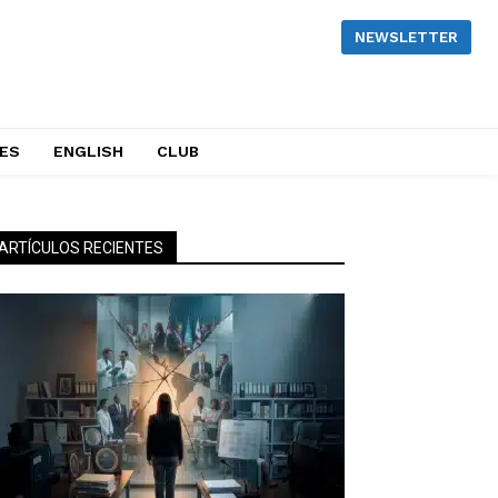
NEWSLETTER
NES
ENGLISH
CLUB
ARTÍCULOS RECIENTES