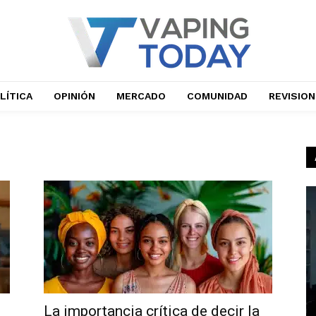
LÍTICA
OPINIÓN
MERCADO
COMUNIDAD
REVISIO
La importancia crítica de decir la