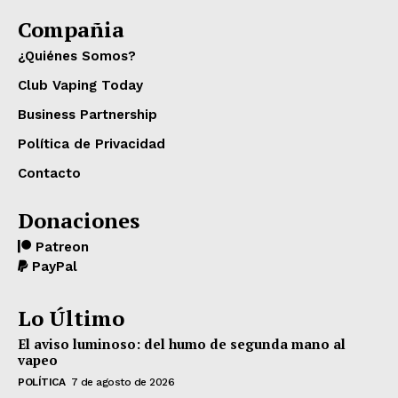
Compañia
¿Quiénes Somos?
Club Vaping Today
Business Partnership
Política de Privacidad
Contacto
Donaciones
Patreon
PayPal
Lo Último
El aviso luminoso: del humo de segunda mano al
vapeo
POLÍTICA
7 de agosto de 2026