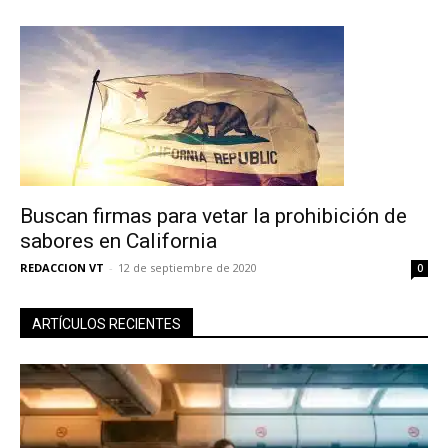
Buscan firmas para vetar la prohibición de
sabores en California
REDACCION VT
-
12 de septiembre de 2020
0
ARTÍCULOS RECIENTES