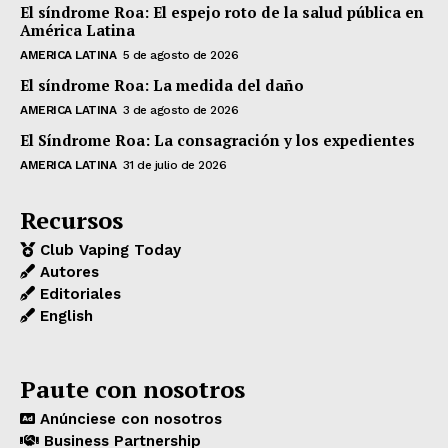
El síndrome Roa: El espejo roto de la salud pública en
América Latina
AMERICA LATINA
5 de agosto de 2026
El síndrome Roa: La medida del daño
AMERICA LATINA
3 de agosto de 2026
El Síndrome Roa: La consagración y los expedientes
AMERICA LATINA
31 de julio de 2026
Recursos
Club Vaping Today
Autores
Editoriales
English
Paute con nosotros
Anúnciese con nosotros
Business Partnership