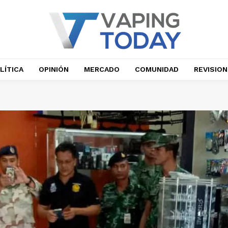
LÍTICA
OPINIÓN
MERCADO
COMUNIDAD
REVISIO