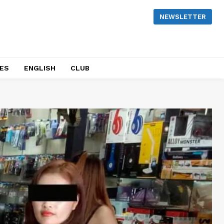
NEWSLETTER
NES
ENGLISH
CLUB