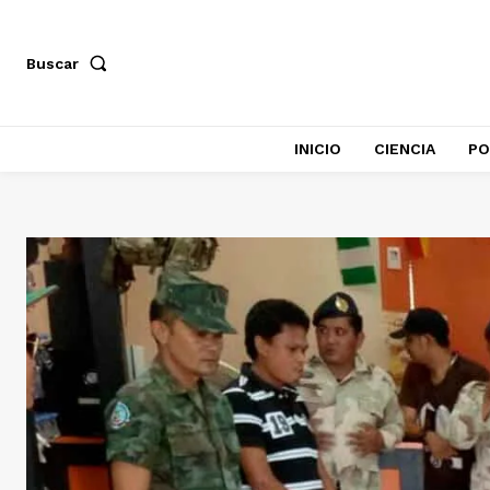
Buscar
INICIO
CIENCIA
PO