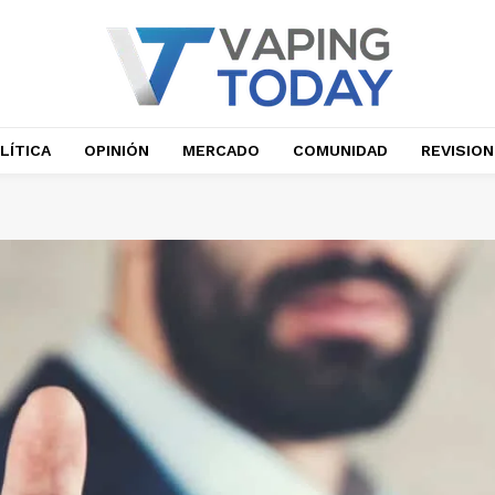
LÍTICA
OPINIÓN
MERCADO
COMUNIDAD
REVISIO