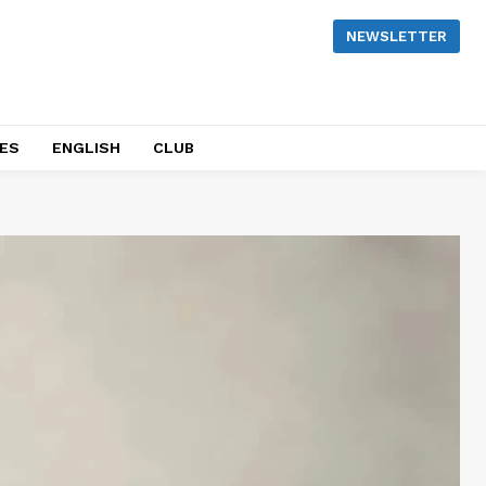
NEWSLETTER
NES
ENGLISH
CLUB