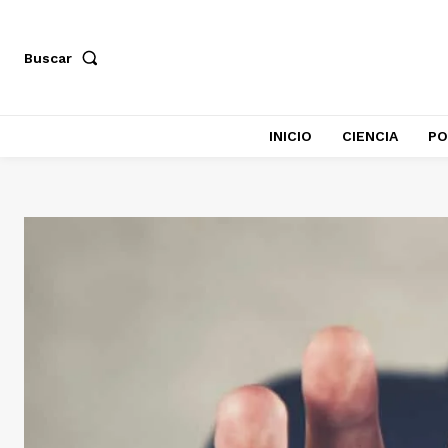
Buscar
INICIO
CIENCIA
PO