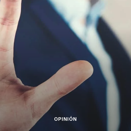
OPINIÓN