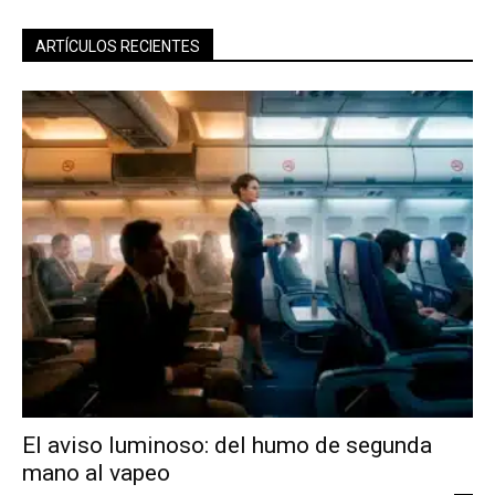
ARTÍCULOS RECIENTES
El aviso luminoso: del humo de segunda
mano al vapeo