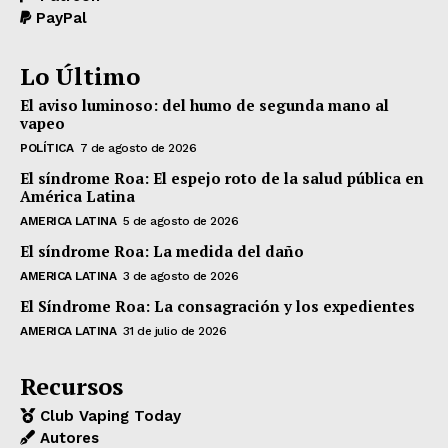
PayPal
Lo Último
El aviso luminoso: del humo de segunda mano al
vapeo
POLÍTICA
7 de agosto de 2026
El síndrome Roa: El espejo roto de la salud pública en
América Latina
AMERICA LATINA
5 de agosto de 2026
El síndrome Roa: La medida del daño
AMERICA LATINA
3 de agosto de 2026
El Síndrome Roa: La consagración y los expedientes
AMERICA LATINA
31 de julio de 2026
Recursos
Club Vaping Today
Autores