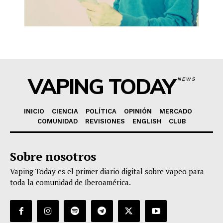
VAPING TODAY
NEWS
INICIO
CIENCIA
POLÍTICA
OPINIÓN
MERCADO
COMUNIDAD
REVISIONES
ENGLISH
CLUB
Sobre nosotros
Vaping Today es el primer diario digital sobre vapeo para
toda la comunidad de Iberoamérica.