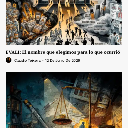
EVALI: El nombre que elegimos para lo que ocurrió
Claudio Teixeira
-
12 De Junio De 2026