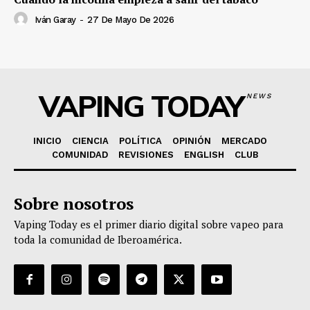
Iván Garay
-
27 De Mayo De 2026
VAPING TODAY
NEWS
INICIO
CIENCIA
POLÍTICA
OPINIÓN
MERCADO
COMUNIDAD
REVISIONES
ENGLISH
CLUB
Sobre nosotros
Vaping Today es el primer diario digital sobre vapeo para
toda la comunidad de Iberoamérica.