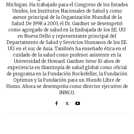
Michigan. Ha trabajado para el Congreso de los Estados
Unidos, los Institutos Nacionales de Salud y como
asesor principal de la Organización Mundial de la
Salud. De 1998 a 2003, el Dr. Gardner se desempeñó
como agregado de salud en la Embajada de los EE. UU.
en Nueva Delhi y representante principal del
Departamento de Salud y Servicios Humanos de los EE.
UU. en el sur de Asia. También ha enseñado ética en el
cuidado de la salud como profesor asistente en la
Universidad de Howard. Gardner tiene 10 años de
experiencia en filantropía de salud global como oficial
de programa en la Fundación Rockefeller, la Fundación
Optimus y la Fundación para un Mundo Libre de
Humo. Ahora se desempeña como director ejecutivo de
INNCO.