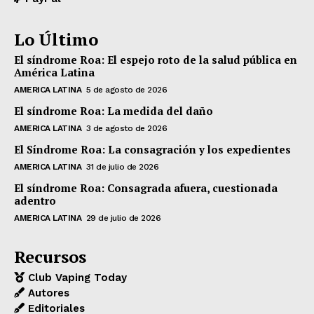
Lo Último
El síndrome Roa: El espejo roto de la salud pública en
América Latina
AMERICA LATINA
5 de agosto de 2026
El síndrome Roa: La medida del daño
AMERICA LATINA
3 de agosto de 2026
El Síndrome Roa: La consagración y los expedientes
AMERICA LATINA
31 de julio de 2026
El síndrome Roa: Consagrada afuera, cuestionada
adentro
AMERICA LATINA
29 de julio de 2026
Recursos
Club Vaping Today
Autores
Editoriales