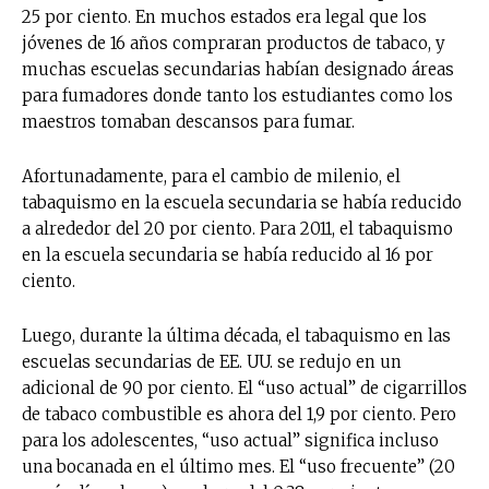
25 por ciento. En muchos estados era legal que los
jóvenes de 16 años compraran productos de tabaco, y
muchas escuelas secundarias habían designado áreas
para fumadores donde tanto los estudiantes como los
maestros tomaban descansos para fumar.
Afortunadamente, para el cambio de milenio, el
tabaquismo en la escuela secundaria se había reducido
a alrededor del 20 por ciento. Para 2011, el tabaquismo
en la escuela secundaria se había reducido al 16 por
ciento.
Luego, durante la última década, el tabaquismo en las
escuelas secundarias de EE. UU. se redujo en un
adicional de 90 por ciento. El “uso actual” de cigarrillos
de tabaco combustible es ahora del 1,9 por ciento. Pero
para los adolescentes, “uso actual” significa incluso
una bocanada en el último mes. El “uso frecuente” (20