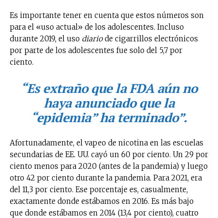
Es importante tener en cuenta que estos números son
para el «uso actual» de los adolescentes. Incluso
durante 2019, el uso
diario
de cigarrillos electrónicos
por parte de los adolescentes fue solo del 5,7 por
ciento.
“Es extraño que la FDA aún no
haya anunciado que la
“epidemia” ha terminado”.
Afortunadamente, el vapeo de nicotina en las escuelas
secundarias de EE. UU. cayó un 60 por ciento. Un 29 por
ciento menos para 2020 (antes de la pandemia) y luego
otro 42 por ciento durante la pandemia. Para 2021, era
del 11,3 por ciento. Ese porcentaje es, casualmente,
exactamente donde estábamos en 2016. Es más bajo
que donde estábamos en 2014 (13,4 por ciento), cuatro