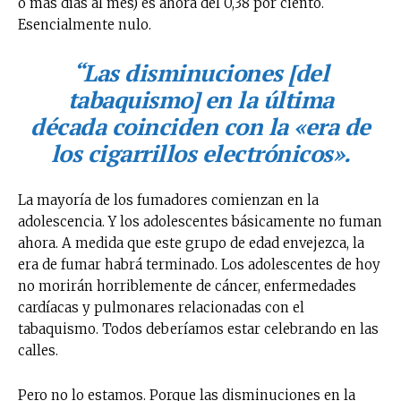
o más días al mes) es ahora del 0,38 por ciento.
Esencialmente nulo.
“Las disminuciones [del
tabaquismo] en la última
década coinciden con la «era de
los cigarrillos electrónicos».
La mayoría de los fumadores comienzan en la
adolescencia. Y los adolescentes básicamente no fuman
ahora. A medida que este grupo de edad envejezca, la
era de fumar habrá terminado. Los adolescentes de hoy
no morirán horriblemente de cáncer, enfermedades
cardíacas y pulmonares relacionadas con el
tabaquismo. Todos deberíamos estar celebrando en las
calles.
Pero no lo estamos. Porque las disminuciones en la