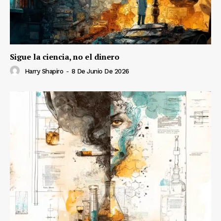
Sigue la ciencia, no el dinero
Harry Shapiro
-
8 De Junio De 2026