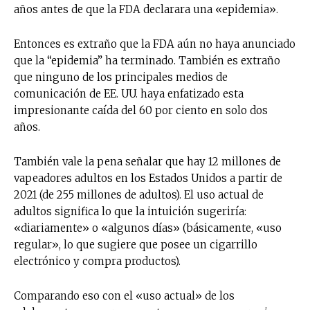
años antes de que la FDA declarara una «epidemia».
Entonces es extraño que la FDA aún no haya anunciado
que la “epidemia” ha terminado. También es extraño
que ninguno de los principales medios de
comunicación de EE. UU. haya enfatizado esta
impresionante caída del 60 por ciento en solo dos
años.
También vale la pena señalar que hay 12 millones de
vapeadores adultos en los Estados Unidos a partir de
2021 (de 255 millones de adultos). El uso actual de
adultos significa lo que la intuición sugeriría:
«diariamente» o «algunos días» (básicamente, «uso
regular», lo que sugiere que posee un cigarrillo
electrónico y compra productos).
Comparando eso con el «uso actual» de los