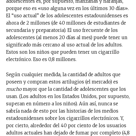
adolescentes es, por supuesto, manzanas y naranjas,
porque eso es «uso alguna vez en los últimos 30 días».
El “uso actual” de los adolescentes estadounidenses es
ahora de 2 millones (de 40 millones de estudiantes de
secundaria y preparatoria). El uso frecuente de los
adolescentes (al menos 20 días al mes) puede tener un
significado más cercano al uso actual de los adultos.
Estos son los niños que pueden tener un cigarrillo
electrónico. Eso es 0,8 millones.
Según cualquier medida, la cantidad de adultos que
poseen y compran estos artilugios (el mercado) es
mucho
mayor que la cantidad de adolescentes que los
usan. (Los adultos en los Estados Unidos, por supuesto,
superan en número a los niños). Aún así, nunca se
sabría nada de esto por las historias de los medios
estadounidenses sobre los cigarrillos electrónicos. Y,
por cierto, alrededor del 40 por ciento de los usuarios
adultos actuales han dejado de fumar por completo (4,8