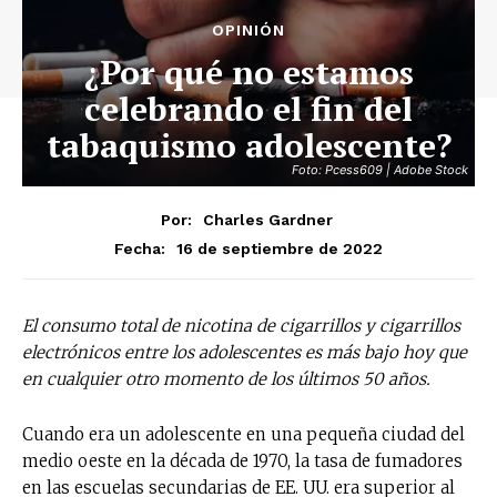
OPINIÓN
¿Por qué no estamos
celebrando el fin del
tabaquismo adolescente?
Foto: Pcess609 | Adobe Stock
Por:
Charles Gardner
16 de septiembre de 2022
Fecha:
El consumo total de nicotina de cigarrillos y cigarrillos
electrónicos entre los adolescentes es más bajo hoy que
en cualquier otro momento de los últimos 50 años.
Cuando era un adolescente en una pequeña ciudad del
medio oeste en la década de 1970, la tasa de fumadores
en las escuelas secundarias de EE. UU. era superior al