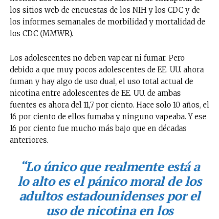
los sitios web de encuestas de los NIH y los CDC y de
los informes semanales de morbilidad y mortalidad de
los CDC (MMWR).
Los adolescentes no deben vapear ni fumar. Pero
debido a que muy pocos adolescentes de EE. UU. ahora
fuman y hay algo de uso dual, el uso total actual de
nicotina entre adolescentes de EE. UU. de ambas
fuentes es ahora del 11,7 por ciento. Hace solo 10 años, el
16 por ciento de ellos fumaba y ninguno vapeaba. Y ese
16 por ciento fue mucho más bajo que en décadas
anteriores.
“Lo único que realmente está a
lo alto es el pánico moral de los
adultos estadounidenses por el
uso de nicotina en los