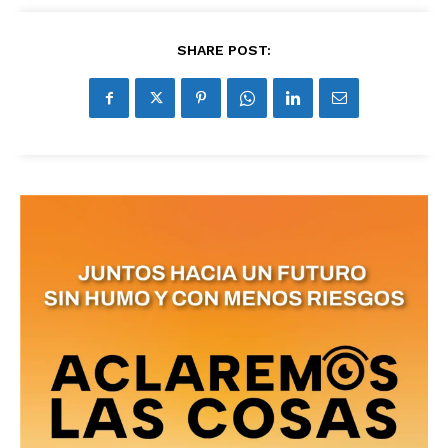
SHARE POST: