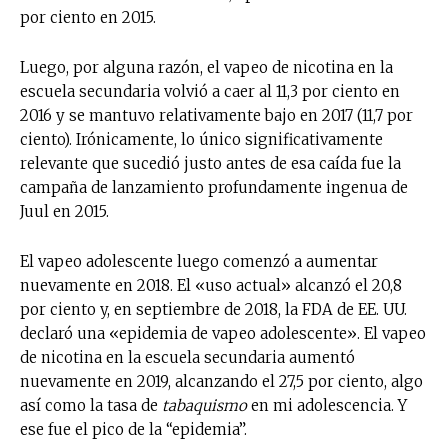
por ciento en 2015.
Luego, por alguna razón, el vapeo de nicotina en la
escuela secundaria volvió a caer al 11,3 por ciento en
2016 y se mantuvo relativamente bajo en 2017 (11,7 por
ciento). Irónicamente, lo único significativamente
relevante que sucedió justo antes de esa caída fue la
campaña de lanzamiento profundamente ingenua de
Juul en 2015.
El vapeo adolescente luego comenzó a aumentar
nuevamente en 2018. El «uso actual» alcanzó el 20,8
por ciento y, en septiembre de 2018, la FDA de EE. UU.
declaró una «epidemia de vapeo adolescente». El vapeo
de nicotina en la escuela secundaria aumentó
nuevamente en 2019, alcanzando el 27,5 por ciento, algo
así como la tasa de
tabaquismo
en mi adolescencia. Y
ese fue el pico de la “epidemia”.