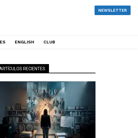
NEWSLETTER
NES
ENGLISH
CLUB
ARTÍCULOS RECIENTES