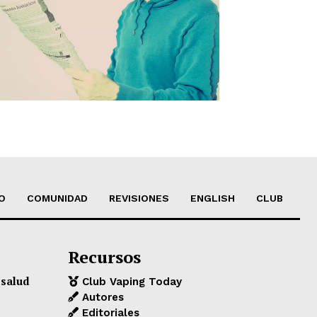
O
COMUNIDAD
REVISIONES
ENGLISH
CLUB
Recursos
 salud
Club Vaping Today
Autores
Editoriales