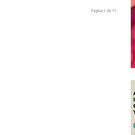
Página 1 de 11