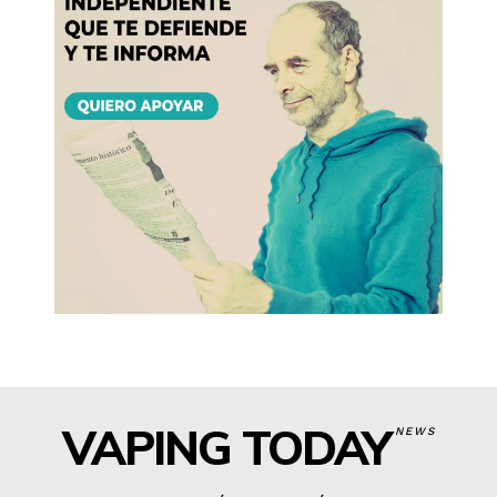
VAPING TODAY
NEWS