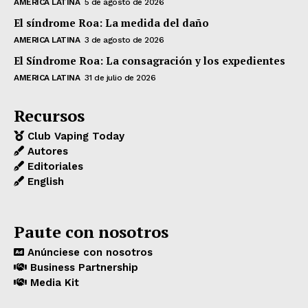
AMERICA LATINA
5 de agosto de 2026
El síndrome Roa: La medida del daño
AMERICA LATINA
3 de agosto de 2026
El Síndrome Roa: La consagración y los expedientes
AMERICA LATINA
31 de julio de 2026
Recursos
Club Vaping Today
Autores
Editoriales
English
Paute con nosotros
Anúnciese con nosotros
Business Partnership
Media Kit