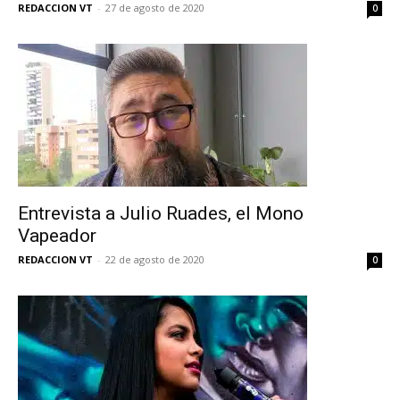
REDACCION VT
-
27 de agosto de 2020
0
Entrevista a Julio Ruades, el Mono
Vapeador
REDACCION VT
-
22 de agosto de 2020
0