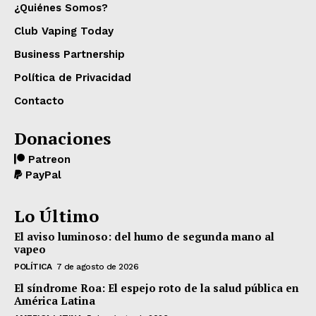
¿Quiénes Somos?
Club Vaping Today
Business Partnership
Política de Privacidad
Contacto
Donaciones
Patreon
PayPal
Lo Último
El aviso luminoso: del humo de segunda mano al
vapeo
POLÍTICA
7 de agosto de 2026
El síndrome Roa: El espejo roto de la salud pública en
América Latina