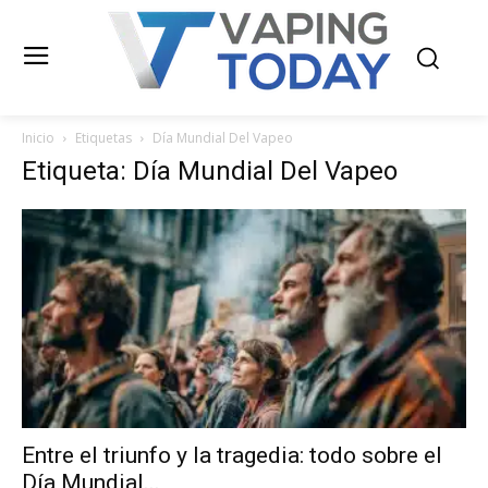
Inicio
Etiquetas
Día Mundial Del Vapeo
Etiqueta: Día Mundial Del Vapeo
Entre el triunfo y la tragedia: todo sobre el
Día Mundial...