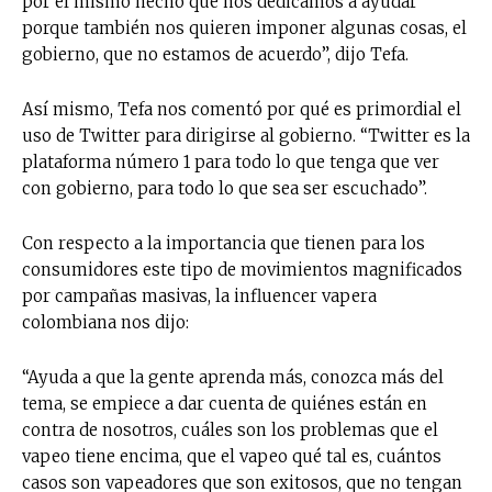
por el mismo hecho que nos dedicamos a ayudar
porque también nos quieren imponer algunas cosas, el
gobierno, que no estamos de acuerdo”, dijo Tefa.
Así mismo, Tefa nos comentó por qué es primordial el
uso de Twitter para dirigirse al gobierno. “Twitter es la
plataforma número 1 para todo lo que tenga que ver
con gobierno, para todo lo que sea ser escuchado”.
Con respecto a la importancia que tienen para los
consumidores este tipo de movimientos magnificados
por campañas masivas, la influencer vapera
colombiana nos dijo:
“Ayuda a que la gente aprenda más, conozca más del
tema, se empiece a dar cuenta de quiénes están en
contra de nosotros, cuáles son los problemas que el
vapeo tiene encima, que el vapeo qué tal es, cuántos
casos son vapeadores que son exitosos, que no tengan