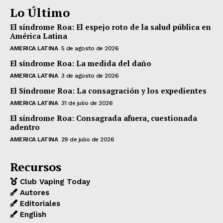
Lo Último
El síndrome Roa: El espejo roto de la salud pública en
América Latina
AMERICA LATINA
5 de agosto de 2026
El síndrome Roa: La medida del daño
AMERICA LATINA
3 de agosto de 2026
El Síndrome Roa: La consagración y los expedientes
AMERICA LATINA
31 de julio de 2026
El síndrome Roa: Consagrada afuera, cuestionada
adentro
AMERICA LATINA
29 de julio de 2026
Recursos
Club Vaping Today
Autores
Editoriales
English