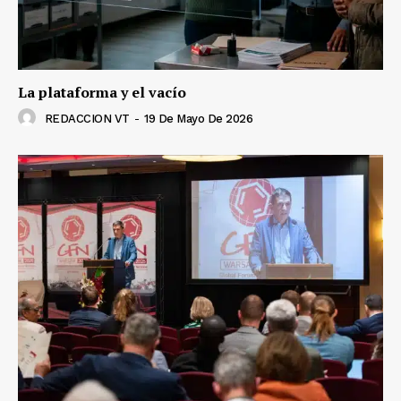
La plataforma y el vacío
REDACCION VT
-
19 De Mayo De 2026