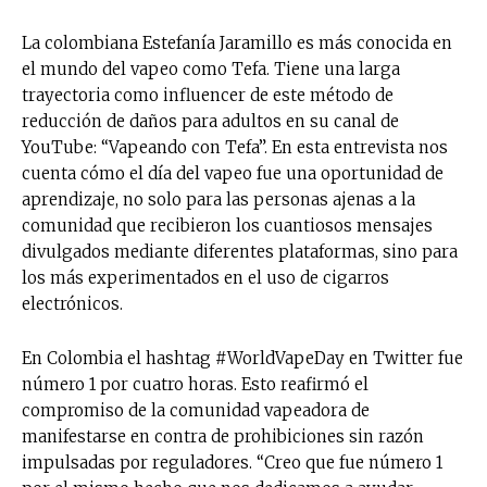
La colombiana Estefanía Jaramillo es más conocida en
el mundo del vapeo como Tefa. Tiene una larga
trayectoria como influencer de este método de
reducción de daños para adultos en su canal de
YouTube: “Vapeando con Tefa”. En esta entrevista nos
cuenta cómo el día del vapeo fue una oportunidad de
aprendizaje, no solo para las personas ajenas a la
comunidad que recibieron los cuantiosos mensajes
divulgados mediante diferentes plataformas, sino para
los más experimentados en el uso de cigarros
electrónicos.
En Colombia el hashtag #WorldVapeDay en Twitter fue
número 1 por cuatro horas. Esto reafirmó el
compromiso de la comunidad vapeadora de
manifestarse en contra de prohibiciones sin razón
impulsadas por reguladores. “Creo que fue número 1