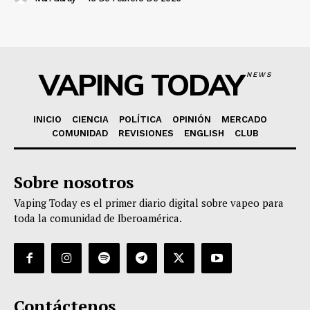
VAPING TODAY
NEWS
INICIO
CIENCIA
POLÍTICA
OPINIÓN
MERCADO
COMUNIDAD
REVISIONES
ENGLISH
CLUB
Sobre nosotros
Vaping Today es el primer diario digital sobre vapeo para
toda la comunidad de Iberoamérica.
Contáctenos