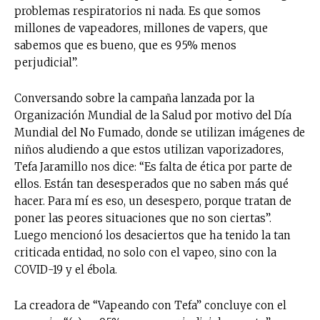
problemas respiratorios ni nada. Es que somos
millones de vapeadores, millones de vapers, que
sabemos que es bueno, que es 95% menos
perjudicial”.
Conversando sobre la campaña lanzada por la
Organización Mundial de la Salud por motivo del Día
Mundial del No Fumado, donde se utilizan imágenes de
niños aludiendo a que estos utilizan vaporizadores,
Tefa Jaramillo nos dice: “Es falta de ética por parte de
ellos. Están tan desesperados que no saben más qué
hacer. Para mí es eso, un desespero, porque tratan de
poner las peores situaciones que no son ciertas”.
Luego mencionó los desaciertos que ha tenido la tan
criticada entidad, no solo con el vapeo, sino con la
COVID-19 y el ébola.
La creadora de “Vapeando con Tefa” concluye con el