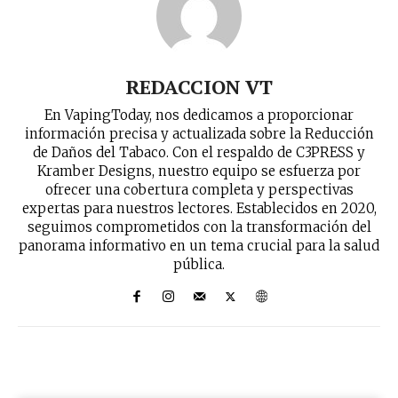
REDACCION VT
En VapingToday, nos dedicamos a proporcionar
información precisa y actualizada sobre la Reducción
de Daños del Tabaco. Con el respaldo de C3PRESS y
Kramber Designs, nuestro equipo se esfuerza por
ofrecer una cobertura completa y perspectivas
expertas para nuestros lectores. Establecidos en 2020,
seguimos comprometidos con la transformación del
panorama informativo en un tema crucial para la salud
pública.