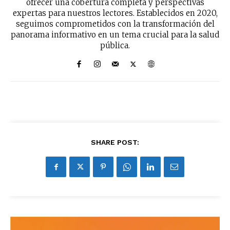
ofrecer una cobertura completa y perspectivas
expertas para nuestros lectores. Establecidos en 2020,
seguimos comprometidos con la transformación del
panorama informativo en un tema crucial para la salud
pública.
SHARE POST:
No te pierdas de las