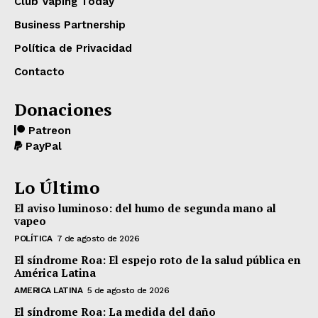
Club Vaping Today
Business Partnership
Política de Privacidad
Contacto
Donaciones
Patreon
PayPal
Lo Último
El aviso luminoso: del humo de segunda mano al
vapeo
POLÍTICA
7 de agosto de 2026
El síndrome Roa: El espejo roto de la salud pública en
América Latina
AMERICA LATINA
5 de agosto de 2026
El síndrome Roa: La medida del daño