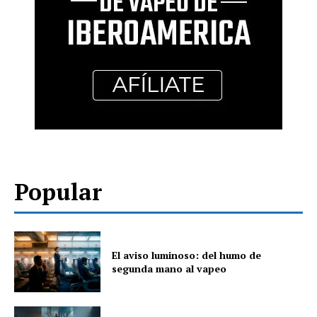
Popular
El aviso luminoso: del humo de
segunda mano al vapeo