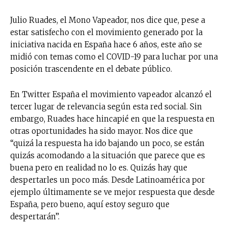
Julio Ruades, el Mono Vapeador, nos dice que, pese a
estar satisfecho con el movimiento generado por la
iniciativa nacida en España hace 6 años, este año se
midió con temas como el COVID-19 para luchar por una
posición trascendente en el debate público.
En Twitter España el movimiento vapeador alcanzó el
tercer lugar de relevancia según esta red social. Sin
embargo, Ruades hace hincapié en que la respuesta en
otras oportunidades ha sido mayor. Nos dice que
“quizá la respuesta ha ido bajando un poco, se están
quizás acomodando a la situación que parece que es
buena pero en realidad no lo es. Quizás hay que
despertarles un poco más. Desde Latinoamérica por
ejemplo últimamente se ve mejor respuesta que desde
España, pero bueno, aquí estoy seguro que
despertarán”.