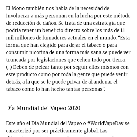
El Mono también nos habla de la necesidad de
involucrar a más personan en la lucha por este método
de reducción de daños. Se trata de una estrategia que
podría tener un beneficio directo sobre los más de 1.1
mil millones de fumadores actuales en el mundo. “Esta
forma que han elegido para dejar el tabaco o para
consumir nicotina de una forma más sana se puede ver
truncada por legislaciones que echen todo por tierra.
(…) Deben de pelear tanto por seguir ellos mismos con
este producto como por toda la gente que puede venir
detrás, a la que se le puede privar de abandonar el
tabaco como lo han hecho tantas personas”.
Día Mundial del Vapeo 2020
Este año el Día Mundial del Vapeo o #WorldVapeDay se
caracterizó por ser prácticamente global. Las