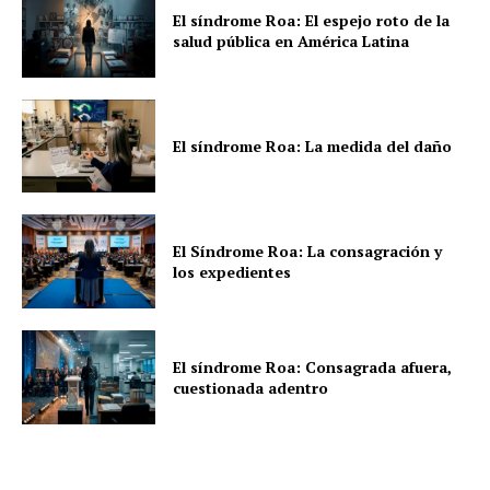
El síndrome Roa: El espejo roto de la
salud pública en América Latina
El síndrome Roa: La medida del daño
El Síndrome Roa: La consagración y
los expedientes
El síndrome Roa: Consagrada afuera,
cuestionada adentro