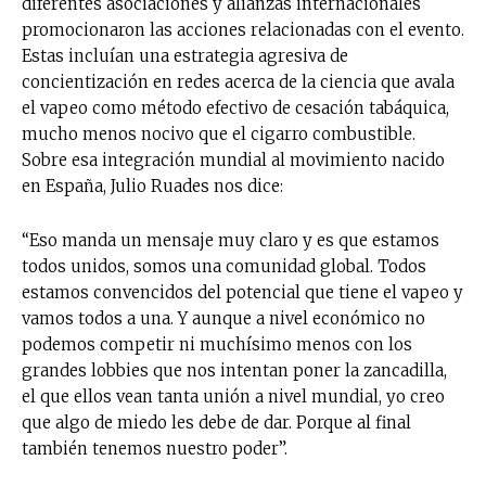
diferentes asociaciones y alianzas internacionales
promocionaron las acciones relacionadas con el evento.
Estas incluían una estrategia agresiva de
concientización en redes acerca de la ciencia que avala
el vapeo como método efectivo de cesación tabáquica,
mucho menos nocivo que el cigarro combustible.
Sobre esa integración mundial al movimiento nacido
en España, Julio Ruades nos dice:
“Eso manda un mensaje muy claro y es que estamos
todos unidos, somos una comunidad global. Todos
estamos convencidos del potencial que tiene el vapeo y
vamos todos a una. Y aunque a nivel económico no
podemos competir ni muchísimo menos con los
grandes lobbies que nos intentan poner la zancadilla,
el que ellos vean tanta unión a nivel mundial, yo creo
que algo de miedo les debe de dar. Porque al final
también tenemos nuestro poder”.