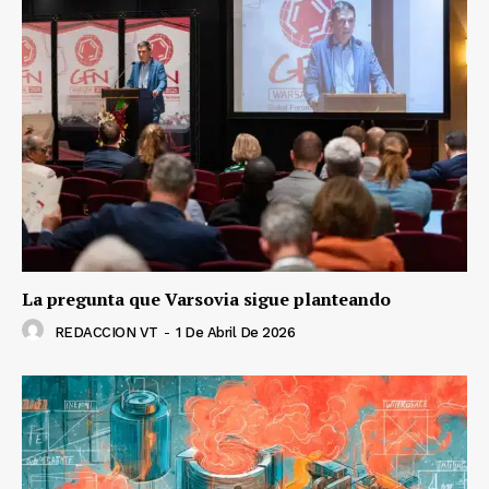
La pregunta que Varsovia sigue planteando
REDACCION VT
-
1 De Abril De 2026