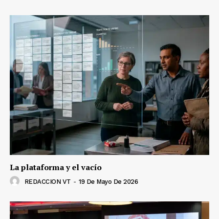
La plataforma y el vacío
REDACCION VT
-
19 De Mayo De 2026