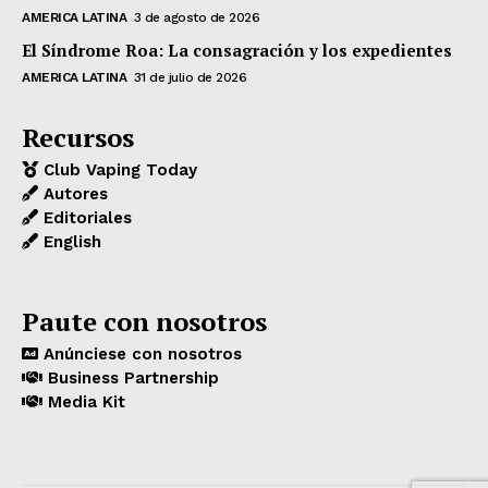
AMERICA LATINA
3 de agosto de 2026
El Síndrome Roa: La consagración y los expedientes
AMERICA LATINA
31 de julio de 2026
Recursos
Club Vaping Today
Autores
Editoriales
English
Paute con nosotros
Anúnciese con nosotros
Business Partnership
Media Kit