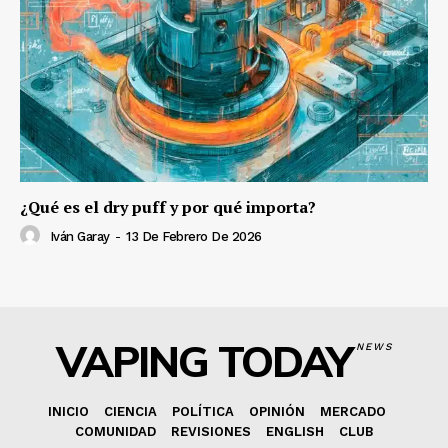
¿Qué es el dry puff y por qué importa?
Iván Garay
-
13 De Febrero De 2026
VAPING TODAY
NEWS
INICIO
CIENCIA
POLÍTICA
OPINIÓN
MERCADO
COMUNIDAD
REVISIONES
ENGLISH
CLUB