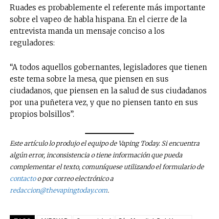
Ruades es probablemente el referente más importante
sobre el vapeo de habla hispana. En el cierre de la
entrevista manda un mensaje conciso a los
reguladores:
“A todos aquellos gobernantes, legisladores que tienen
este tema sobre la mesa, que piensen en sus
ciudadanos, que piensen en la salud de sus ciudadanos
por una puñetera vez, y que no piensen tanto en sus
propios bolsillos”.
Este artículo lo produjo el equipo de Vaping Today. Si encuentra
algún error, inconsistencia o tiene información que pueda
complementar el texto, comuníquese utilizando el formulario de
contacto
o por correo electrónico a
redaccion@thevapingtoday.com
.