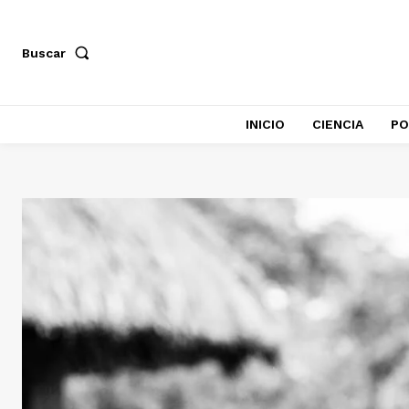
Buscar
INICIO
CIENCIA
PO