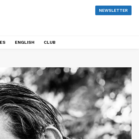
NEWSLETTER
NES
ENGLISH
CLUB