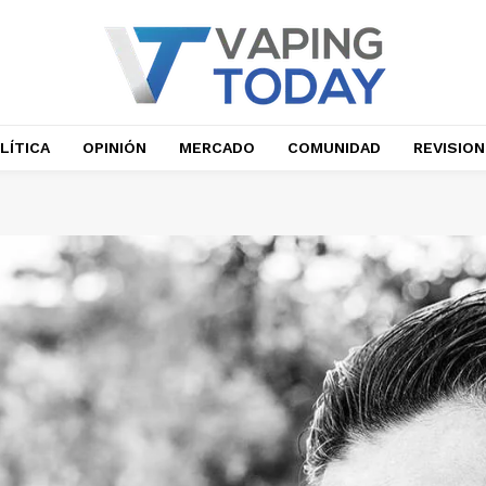
LÍTICA
OPINIÓN
MERCADO
COMUNIDAD
REVISIO