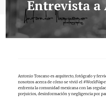
Entrevista a
Antonio Toscano es arquitecto, fotógrafo y fer
nosotros acerca de cómo se vivió el #WorldVapeD
enfrenta la comunidad mexicana con las regulaci
prejuicios, desinformación y negligencia por pa