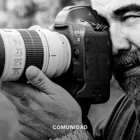
COMUNIDAD