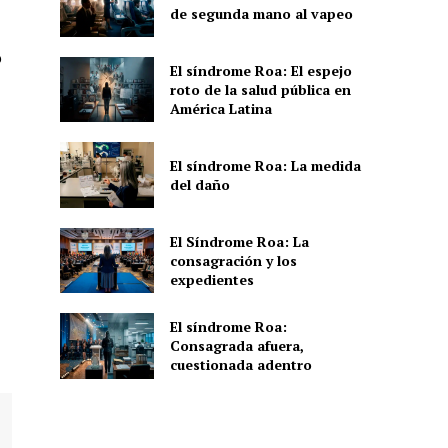
de segunda mano al vapeo
o
El síndrome Roa: El espejo
roto de la salud pública en
América Latina
El síndrome Roa: La medida
del daño
El Síndrome Roa: La
consagración y los
expedientes
El síndrome Roa:
Consagrada afuera,
cuestionada adentro