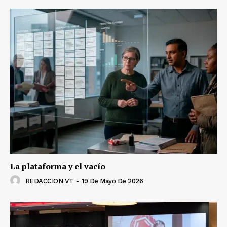
La plataforma y el vacío
REDACCION VT
-
19 De Mayo De 2026