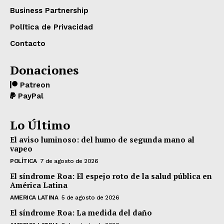
Business Partnership
Política de Privacidad
Contacto
Donaciones
Patreon
PayPal
Lo Último
El aviso luminoso: del humo de segunda mano al
vapeo
POLÍTICA
7 de agosto de 2026
El síndrome Roa: El espejo roto de la salud pública en
América Latina
AMERICA LATINA
5 de agosto de 2026
El síndrome Roa: La medida del daño