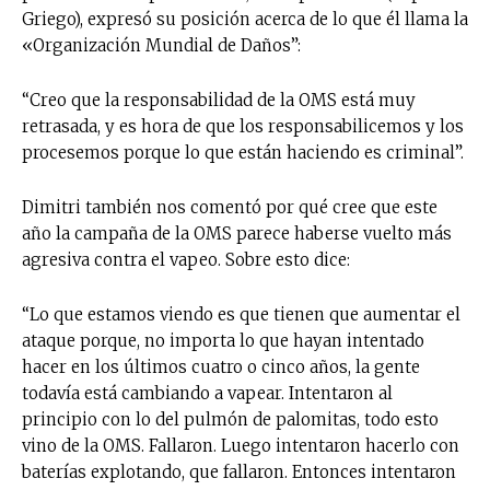
Griego), expresó su posición acerca de lo que él llama la
«Organización Mundial de Daños”:
“Creo que la responsabilidad de la OMS está muy
retrasada, y es hora de que los responsabilicemos y los
procesemos porque lo que están haciendo es criminal”.
Dimitri también nos comentó por qué cree que este
año la campaña de la OMS parece haberse vuelto más
agresiva contra el vapeo. Sobre esto dice:
“Lo que estamos viendo es que tienen que aumentar el
ataque porque, no importa lo que hayan intentado
hacer en los últimos cuatro o cinco años, la gente
todavía está cambiando a vapear. Intentaron al
principio con lo del pulmón de palomitas, todo esto
vino de la OMS. Fallaron. Luego intentaron hacerlo con
baterías explotando, que fallaron. Entonces intentaron