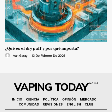
¿Qué es el dry puff y por qué importa?
Iván Garay
-
13 De Febrero De 2026
VAPING TODAY
NEWS
INICIO
CIENCIA
POLÍTICA
OPINIÓN
MERCADO
COMUNIDAD
REVISIONES
ENGLISH
CLUB