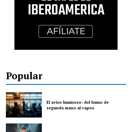
Popular
El aviso luminoso: del humo de
segunda mano al vapeo