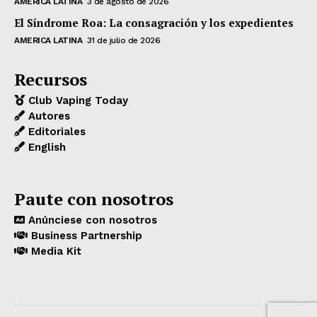
AMERICA LATINA
3 de agosto de 2026
El Síndrome Roa: La consagración y los expedientes
AMERICA LATINA
31 de julio de 2026
Recursos
Club Vaping Today
Autores
Editoriales
English
Paute con nosotros
Anúnciese con nosotros
Business Partnership
Media Kit