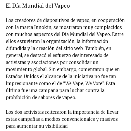
El Día Mundial del Vapeo
Los creadores de dispositivos de vapeo, en cooperación
con la marca Innokin, se mostraron muy complacidos
con muchos aspectos del Día Mundial del Vapeo. Entre
ellos estuvieron la organización, la información
difundida y la creación del sitio web. También, en
general, se destacó el esfuerzo desinteresado de
activistas y asociaciones por consolidar un
movimiento global. Sin embargo, comentaron que en
Estados Unidos el alcance de la iniciativa no fue tan
impresionante como el de “We Vape, We Vote”. Esta
última fue una campaña para luchar contra la
prohibición de sabores de vapeo.
Los dos activistas reiteraron la importancia de llevar
estas campañas a medios convencionales y masivos
para aumentar su visibilidad.