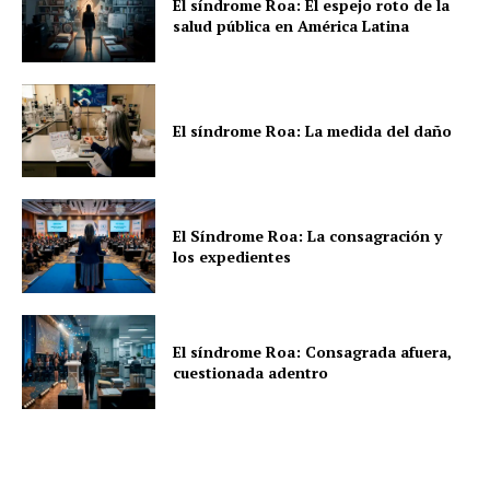
El síndrome Roa: El espejo roto de la
salud pública en América Latina
El síndrome Roa: La medida del daño
El Síndrome Roa: La consagración y
los expedientes
El síndrome Roa: Consagrada afuera,
cuestionada adentro