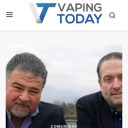
COMUNIDAD