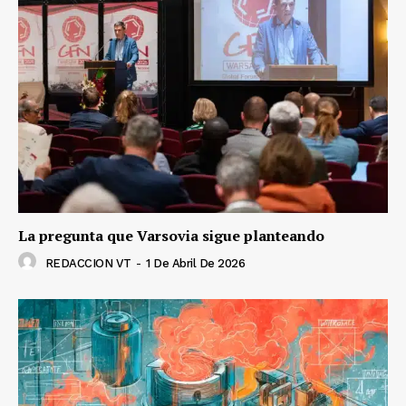
La pregunta que Varsovia sigue planteando
REDACCION VT
-
1 De Abril De 2026