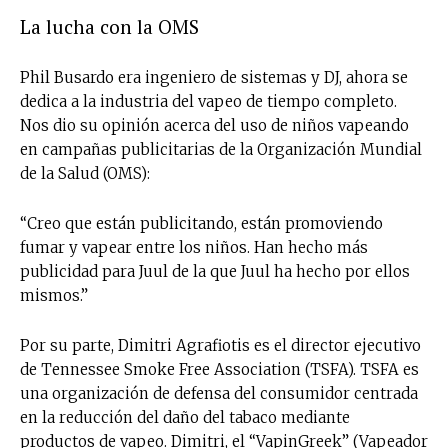
La lucha con la OMS
Phil Busardo era ingeniero de sistemas y DJ, ahora se
dedica a la industria del vapeo de tiempo completo.
Nos dio su opinión acerca del uso de niños vapeando
en campañas publicitarias de la Organización Mundial
de la Salud (OMS):
“Creo que están publicitando, están promoviendo
fumar y vapear entre los niños. Han hecho más
publicidad para Juul de la que Juul ha hecho por ellos
mismos.”
Por su parte, Dimitri Agrafiotis es el director ejecutivo
de Tennessee Smoke Free Association (TSFA). TSFA es
una organización de defensa del consumidor centrada
en la reducción del daño del tabaco mediante
productos de vapeo. Dimitri, el “VapinGreek” (Vapeador