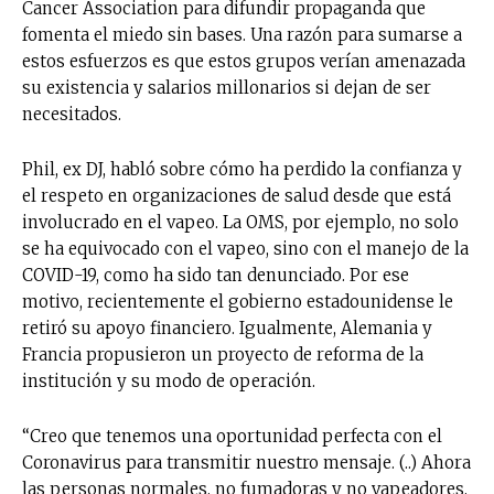
Cancer Association para difundir propaganda que
fomenta el miedo sin bases. Una razón para sumarse a
estos esfuerzos es que estos grupos verían amenazada
su existencia y salarios millonarios si dejan de ser
necesitados.
Phil, ex DJ, habló sobre cómo ha perdido la confianza y
el respeto en organizaciones de salud desde que está
involucrado en el vapeo. La OMS, por ejemplo, no solo
se ha equivocado con el vapeo, sino con el manejo de la
COVID-19, como ha sido tan denunciado. Por ese
motivo, recientemente el gobierno estadounidense le
retiró su apoyo financiero. Igualmente, Alemania y
Francia propusieron un proyecto de reforma de la
institución y su modo de operación.
“Creo que tenemos una oportunidad perfecta con el
Coronavirus para transmitir nuestro mensaje. (..) Ahora
las personas normales, no fumadoras y no vapeadores,