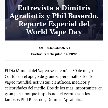
Entrevista a Dimitris
Agrafiotis y Phil Busardo.
Reporte Especial del
World Vape Day
Por:
REDACCION VT
28 de julio de 2020
Fecha:
El Día Mundial del Vapeo se celebró el 30 de mayo.
Contó con el apoyo de grandes personalidades del
vapeo mundial: activistas, científicos, médicos y
celebridades del medio. Dos de los más importantes, en
gran parte porque impulsaron el evento, son los
famosos Phil Busardo y Dimitris Agrafiotis.