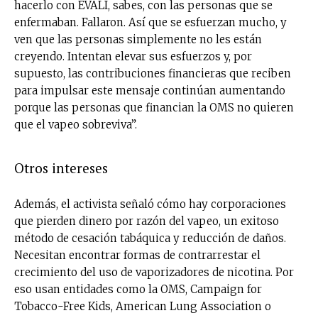
hacerlo con EVALI, sabes, con las personas que se
enfermaban. Fallaron. Así que se esfuerzan mucho, y
ven que las personas simplemente no les están
creyendo. Intentan elevar sus esfuerzos y, por
supuesto, las contribuciones financieras que reciben
para impulsar este mensaje continúan aumentando
porque las personas que financian la OMS no quieren
que el vapeo sobreviva”.
Otros intereses
Además, el activista señaló cómo hay corporaciones
que pierden dinero por razón del vapeo, un exitoso
método de cesación tabáquica y reducción de daños.
Necesitan encontrar formas de contrarrestar el
crecimiento del uso de vaporizadores de nicotina. Por
eso usan entidades como la OMS, Campaign for
Tobacco-Free Kids, American Lung Association o