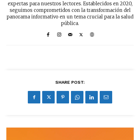
expertas para nuestros lectores. Establecidos en 2020,
seguimos comprometidos con la transformación del
panorama informativo en un tema crucial para la salud
pública.
SHARE POST: