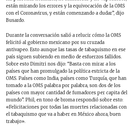
están mirando los errores y la equivocación de la OMS
con el Coronavirus, y están comenzando a dudar”, dijo
Busardo.
Durante la conversación salió a relucir cómo la OMS
felicitó al gobierno mexicano por su cruzada
antivapeo. Esto aunque las tasas de tabaquismo en ese
país siguen subiendo en medio de esfuerzos fallidos.
Sobre esto Dimitri nos dijo: “Basta con mirar a los
países que han promulgado la política estricta de la
OMS. Países como India, países como Turquía, que han
tomado a la OMS palabra por palabra, son dos de los
países con mayor cantidad de fumadores per capita del
mundo”. Phil, en tono de broma respondió sobre esto:
«Felicitaciones por todas las muertes relacionadas con
el tabaquismo que va a haber en México ahora, buen
trabajo».