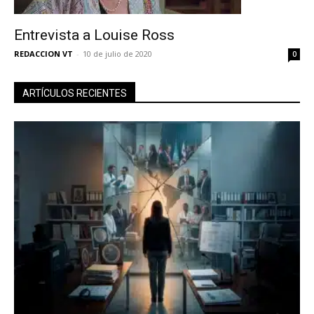
Entrevista a Louise Ross
REDACCION VT
-
10 de julio de 2020
0
ARTÍCULOS RECIENTES