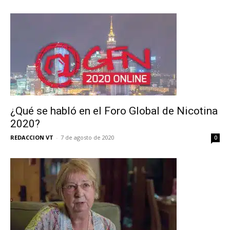
¿Qué se habló en el Foro Global de Nicotina
2020?
REDACCION VT
-
7 de agosto de 2020
0