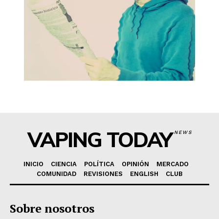
VAPING TODAY
NEWS
INICIO
CIENCIA
POLÍTICA
OPINIÓN
MERCADO
COMUNIDAD
REVISIONES
ENGLISH
CLUB
Sobre nosotros