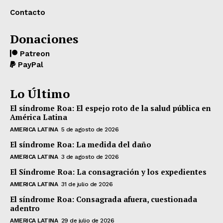
Contacto
Donaciones
Patreon
PayPal
Lo Último
El síndrome Roa: El espejo roto de la salud pública en
América Latina
AMERICA LATINA
5 de agosto de 2026
El síndrome Roa: La medida del daño
AMERICA LATINA
3 de agosto de 2026
El Síndrome Roa: La consagración y los expedientes
AMERICA LATINA
31 de julio de 2026
El síndrome Roa: Consagrada afuera, cuestionada
adentro
AMERICA LATINA
29 de julio de 2026