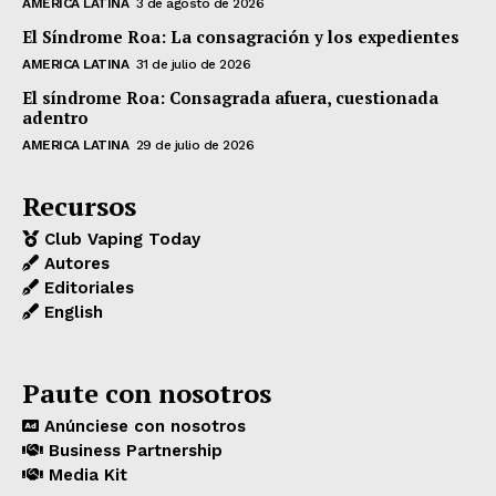
AMERICA LATINA
3 de agosto de 2026
El Síndrome Roa: La consagración y los expedientes
AMERICA LATINA
31 de julio de 2026
El síndrome Roa: Consagrada afuera, cuestionada
adentro
AMERICA LATINA
29 de julio de 2026
Recursos
Club Vaping Today
Autores
Editoriales
English
Paute con nosotros
Anúnciese con nosotros
Business Partnership
Media Kit