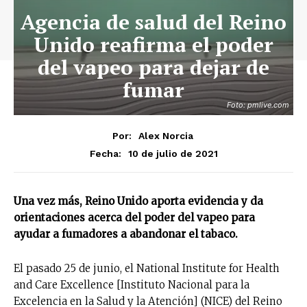
Agencia de salud del Reino
Unido reafirma el poder
del vapeo para dejar de
fumar
Foto: pmlive.com
Por:
Alex Norcia
10 de julio de 2021
Fecha:
Una vez más, Reino Unido aporta evidencia y da
orientaciones acerca del poder del vapeo para
ayudar a fumadores a abandonar el tabaco.
El pasado 25 de junio, el National Institute for Health
and Care Excellence [Instituto Nacional para la
Excelencia en la Salud y la Atención] (NICE) del Reino