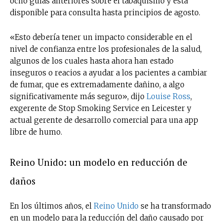
ocho guías anteriores sobre el tabaquismo y está
disponible para consulta hasta principios de agosto.
«Esto debería tener un impacto considerable en el
nivel de confianza entre los profesionales de la salud,
algunos de los cuales hasta ahora han estado
inseguros o reacios a ayudar a los pacientes a cambiar
de fumar, que es extremadamente dañino, a algo
significativamente más seguro», dijo
Louise Ross
,
exgerente de Stop Smoking Service en Leicester y
actual gerente de desarrollo comercial para una app
libre de humo.
Reino Unido: un modelo en reducción de
daños
En los últimos años, el
Reino Unido
se ha transformado
en un modelo para la reducción del daño causado por