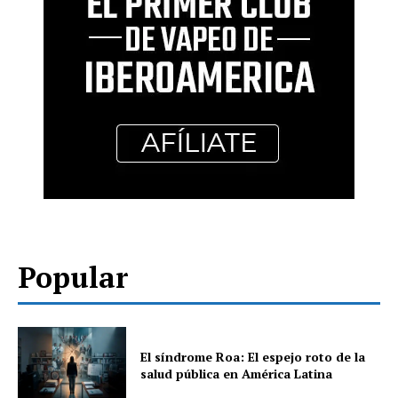
Popular
El síndrome Roa: El espejo roto de la
salud pública en América Latina