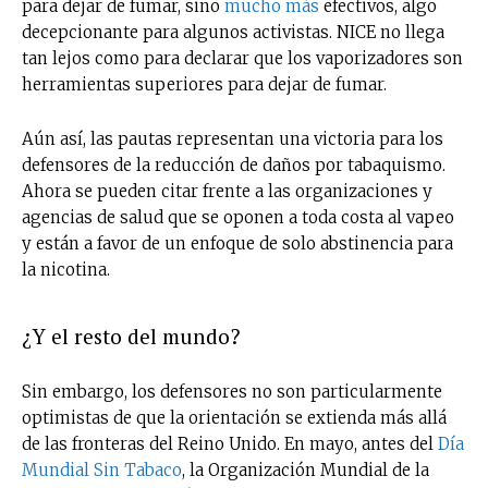
para dejar de fumar, sino
mucho más
efectivos, algo
decepcionante para algunos activistas. NICE no llega
tan lejos como para declarar que los vaporizadores son
herramientas superiores para dejar de fumar.
Aún así, las pautas representan una victoria para los
defensores de la reducción de daños por tabaquismo.
Ahora se pueden citar frente a las organizaciones y
agencias de salud que se oponen a toda costa al vapeo
y están a favor de un enfoque de solo abstinencia para
la nicotina.
¿Y el resto del mundo?
Sin embargo, los defensores no son particularmente
optimistas de que la orientación se extienda más allá
de las fronteras del Reino Unido. En mayo, antes del
Día
Mundial Sin Tabaco
, la Organización Mundial de la