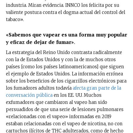
industria. Miran evidencia. INNCO los felicita por su
valiente postura contra el dogma actual del control del
tabaco».
«Sabemos que vapear es una forma muy popular
y eficaz de dejar de fumar»
.
La estrategia del Reino Unido contrasta radicalmente
con la de Estados Unidos y con la de muchos otros
países [como los países latinoamericanos] que siguen
el ejemplo de Estados Unidos. La información errónea
sobre los beneficios de los cigarrillos electrónicos para
los fumadores adultos todavía
afecta gran parte de la
conversación pública
en los EE. UU. Muchos
exfumadores que cambiaron al vapeo han sido
persuadidos de que una serie de lesiones pulmonares
«relacionadas con el vapeo» informadas en 2019
estaban relacionadas con el vapeo de nicotina, no con
cartuchos ilícitos de THC adulterados, como de hecho