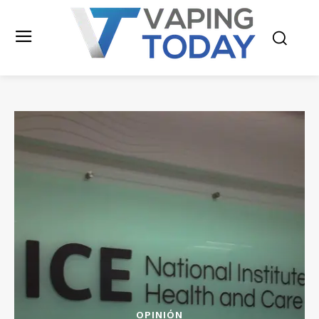
OPINIÓN