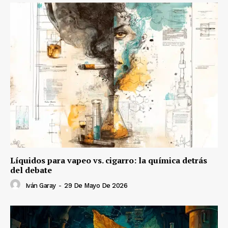
Líquidos para vapeo vs. cigarro: la química detrás
del debate
Iván Garay
-
29 De Mayo De 2026