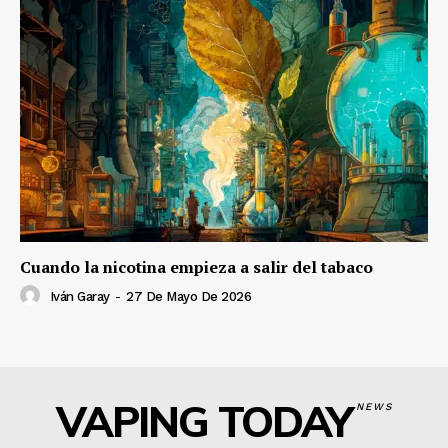
Cuando la nicotina empieza a salir del tabaco
Iván Garay
-
27 De Mayo De 2026
VAPING TODAY
NEWS