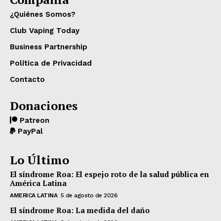
¿Quiénes Somos?
Club Vaping Today
Business Partnership
Política de Privacidad
Contacto
Donaciones
Patreon
PayPal
Lo Último
El síndrome Roa: El espejo roto de la salud pública en
América Latina
AMERICA LATINA
5 de agosto de 2026
El síndrome Roa: La medida del daño