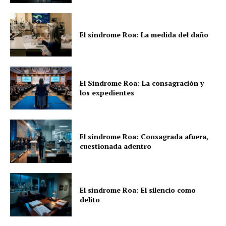
El síndrome Roa: La medida del daño
El Síndrome Roa: La consagración y
los expedientes
El síndrome Roa: Consagrada afuera,
cuestionada adentro
El síndrome Roa: El silencio como
delito