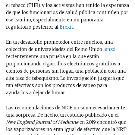
el tabaco (THR), y los activistas han tenido la esperanza
de que los funcionarios de salud pública continúen por
ese camino, especialmente en un panorama
regulatorio posterior al
Brexit
.
En un desarrollo prometedor entre muchos, una
colección de universidades del Reino Unido
lanzó
recientemente una prueba en la que están
proporcionando cigarrillos electrónicos gratuitos a
cientos de personas sin hogar, una población con una
alta tasa de tabaquismo. La investigación juzgará qué
tan efectivos son los productos de vapeo para
ayudarlos a dejar de fumar.
Las recomendaciones de NICE no son necesariamente
una sorpresa. De hecho, un estudio publicado en el
New England Journal of Medicine
en 2019 encontró que
los vaporizadores no eran igual de efectivo que la NRT