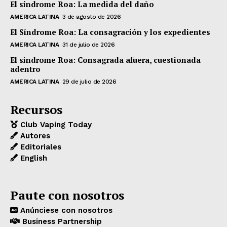
El síndrome Roa: La medida del daño
AMERICA LATINA
3 de agosto de 2026
El Síndrome Roa: La consagración y los expedientes
AMERICA LATINA
31 de julio de 2026
El síndrome Roa: Consagrada afuera, cuestionada
adentro
AMERICA LATINA
29 de julio de 2026
Recursos
Club Vaping Today
Autores
Editoriales
English
Paute con nosotros
Anúnciese con nosotros
Business Partnership