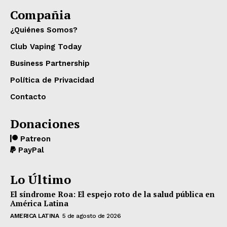
Compañia
¿Quiénes Somos?
Club Vaping Today
Business Partnership
Política de Privacidad
Contacto
Donaciones
Patreon
PayPal
Lo Último
El síndrome Roa: El espejo roto de la salud pública en
América Latina
AMERICA LATINA
5 de agosto de 2026