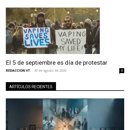
El 5 de septiembre es día de protestar
REDACCION VT
-
30 de agosto de 2020
0
ARTÍCULOS RECIENTES