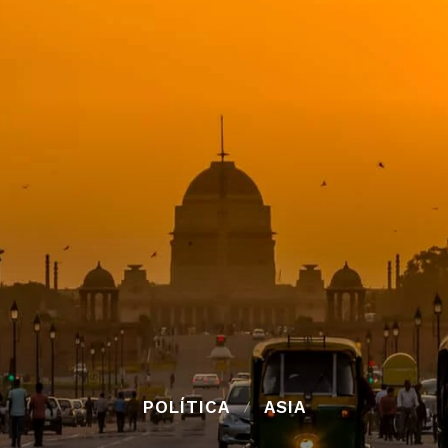
POLÍTICA
ASIA