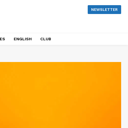
NEWSLETTER
NES
ENGLISH
CLUB