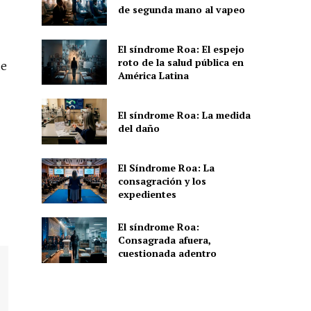
de segunda mano al vapeo
El síndrome Roa: El espejo
roto de la salud pública en
de
América Latina
El síndrome Roa: La medida
del daño
El Síndrome Roa: La
consagración y los
expedientes
El síndrome Roa:
Consagrada afuera,
cuestionada adentro