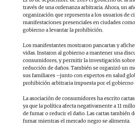
través de una ordenanza arbitraria. Ahora, un añ
organización que representa a los usuarios de ci
manifestaciones presenciales en ciudades como 
gobierno a levantar la prohibición.
Los manifestantes mostraron pancartas y afiche
vidas. Instaron al gobierno a mantener una discu
consumidores, y permitir la investigación sobr
reducción de daños. También se organizó un mo
sus familiares –junto con expertos en salud glob
prohibición arbitraria impuesta por el gobierno
La asociación de consumidores ha escrito cartas
ya que la política afecta negativamente a 11 mi
de fumar o reducir el daño. Las cartas también 
fumar mientras el mercado negro se alimenta.