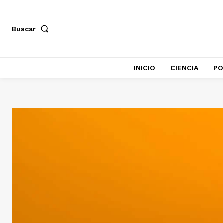
Buscar
INICIO
CIENCIA
PO