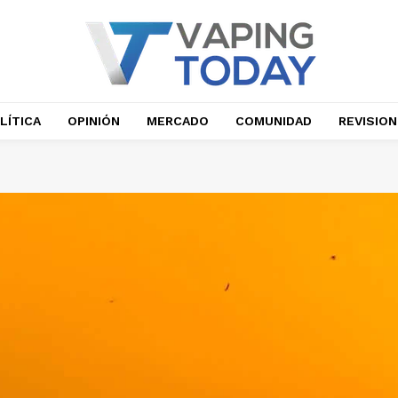
LÍTICA
OPINIÓN
MERCADO
COMUNIDAD
REVISIO