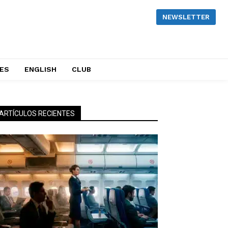
NEWSLETTER
NES
ENGLISH
CLUB
ARTÍCULOS RECIENTES