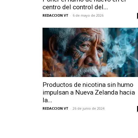
centro del control del...
REDACCION VT
-
6 de mayo de 2026
Productos de nicotina sin humo
impulsan a Nueva Zelanda hacia
la...
REDACCION VT
-
26 de junio de 2024