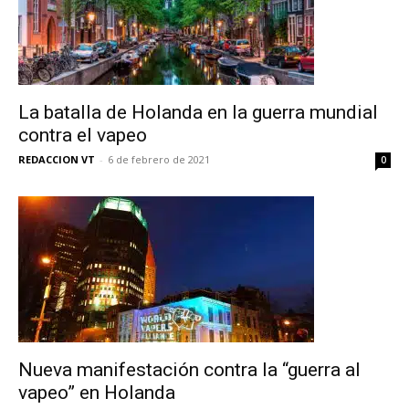
La batalla de Holanda en la guerra mundial
contra el vapeo
REDACCION VT
-
6 de febrero de 2021
0
Nueva manifestación contra la “guerra al
vapeo” en Holanda