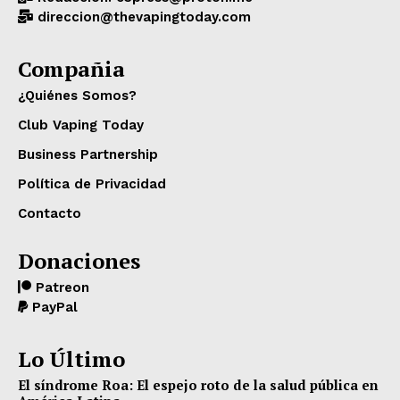
direccion@thevapingtoday.com
Compañia
¿Quiénes Somos?
Club Vaping Today
Business Partnership
Política de Privacidad
Contacto
Donaciones
Patreon
PayPal
Lo Último
El síndrome Roa: El espejo roto de la salud pública en