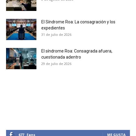
El Síndrome Roa: La consagración y los
expedientes
31 de julio de 2026
El síndrome Roa: Consagrada afuera,
cuestionada adentro
29 de julio de 2026
677
Fans
ME GUSTA