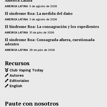
América Latina
AMERICA LATINA
5 de agosto de 2026
El síndrome Roa: La medida del daño
AMERICA LATINA
3 de agosto de 2026
El Síndrome Roa: La consagración y los expedientes
AMERICA LATINA
31 de julio de 2026
El síndrome Roa: Consagrada afuera, cuestionada
adentro
AMERICA LATINA
29 de julio de 2026
Recursos
Club Vaping Today
Autores
Editoriales
English
Paute con nosotros