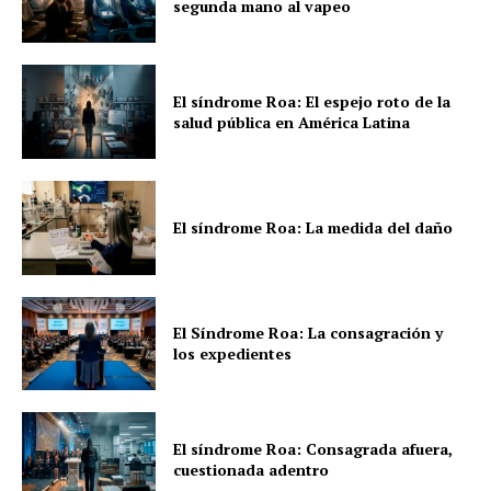
segunda mano al vapeo
El síndrome Roa: El espejo roto de la
salud pública en América Latina
El síndrome Roa: La medida del daño
El Síndrome Roa: La consagración y
los expedientes
El síndrome Roa: Consagrada afuera,
cuestionada adentro