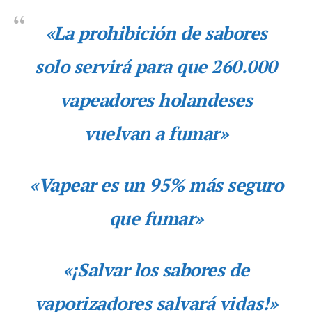
«La prohibición de sabores
solo servirá para que 260.000
vapeadores holandeses
vuelvan a fumar»
«Vapear es un 95% más seguro
que fumar»
«¡Salvar los sabores de
vaporizadores salvará vidas!»