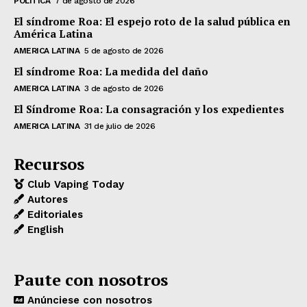
POLÍTICA
7 de agosto de 2026
El síndrome Roa: El espejo roto de la salud pública en
América Latina
AMERICA LATINA
5 de agosto de 2026
El síndrome Roa: La medida del daño
AMERICA LATINA
3 de agosto de 2026
El Síndrome Roa: La consagración y los expedientes
AMERICA LATINA
31 de julio de 2026
Recursos
Club Vaping Today
Autores
Editoriales
English
Paute con nosotros
Anúnciese con nosotros