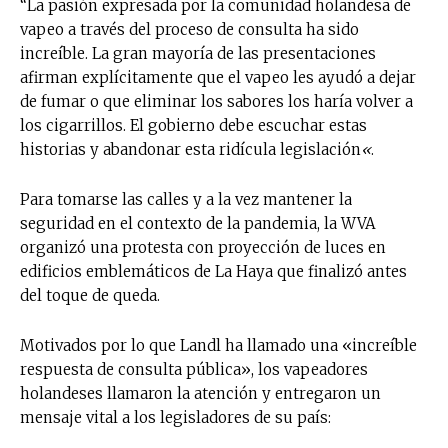
“La pasión expresada por la comunidad holandesa de
vapeo a través del proceso de consulta ha sido
increíble. La gran mayoría de las presentaciones
afirman explícitamente que el vapeo les ayudó a dejar
de fumar o que eliminar los sabores los haría volver a
los cigarrillos. El gobierno debe escuchar estas
historias y abandonar esta ridícula legislación
«
.
Para tomarse las calles y a la vez mantener la
seguridad en el contexto de la pandemia, la WVA
organizó una protesta con proyección de luces en
edificios emblemáticos de La Haya que finalizó antes
del toque de queda.
Motivados por lo que Landl ha llamado una «increíble
respuesta de consulta pública», los vapeadores
holandeses llamaron la atención y entregaron un
mensaje vital a los legisladores de su país: