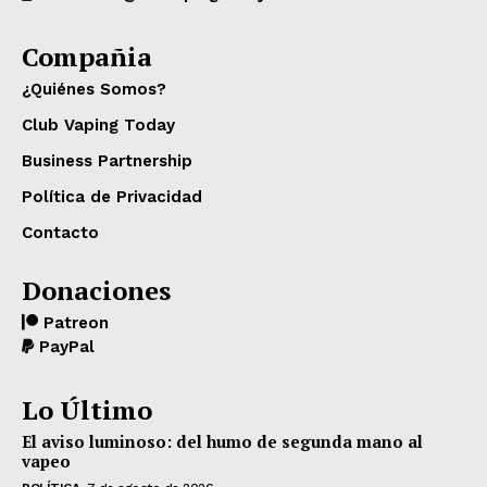
Compañia
¿Quiénes Somos?
Club Vaping Today
Business Partnership
Política de Privacidad
Contacto
Donaciones
Patreon
PayPal
Lo Último
El aviso luminoso: del humo de segunda mano al
vapeo