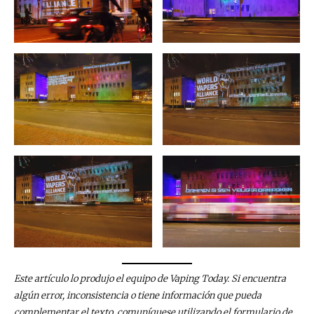
Este artículo lo produjo el equipo de Vaping Today. Si encuentra
algún error, inconsistencia o tiene información que pueda
complementar el texto, comuníquese utilizando el formulario de