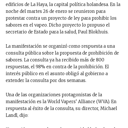
edificios de La Haya, la capital política holandesa. En la
noche del martes 26 de enero se reunieron para
protestar contra un proyecto de ley para prohibir los
sabores en el vapeo. Dicho proyecto lo propuso el
secretario de Estado para la salud, Paul Blokhuis.
La manifestación se organizó como respuesta a una
consulta pública sobre la propuesta de prohibición de
sabores. La consulta ya ha recibido más de 800
respuestas, el 98% en contra de la prohibición. El
interés público en el asunto obligó al gobierno a
extender la consulta por dos semanas.
Una de las organizaciones protagonistas de la
manifestación es la World Vapers’ Alliance (WVA). En
respuesta al éxito de la consulta, su director, Michael
Landl, dijo: