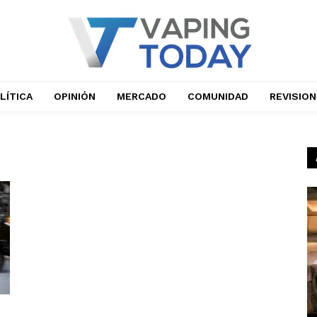
LÍTICA
OPINIÓN
MERCADO
COMUNIDAD
REVISIO