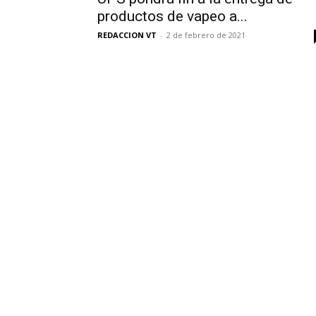
productos de vapeo a...
REDACCION VT
-
2 de febrero de 2021