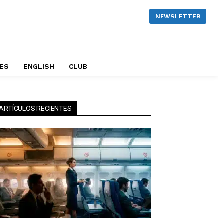
NEWSLETTER
NES
ENGLISH
CLUB
ARTÍCULOS RECIENTES