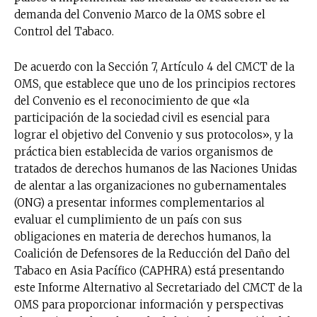
demanda del Convenio Marco de la OMS sobre el
Control del Tabaco.
De acuerdo con la Sección 7, Artículo 4 del CMCT de la
OMS, que establece que uno de los principios rectores
del Convenio es el reconocimiento de que «la
participación de la sociedad civil es esencial para
lograr el objetivo del Convenio y sus protocolos», y la
práctica bien establecida de varios organismos de
tratados de derechos humanos de las Naciones Unidas
de alentar a las organizaciones no gubernamentales
(ONG) a presentar informes complementarios al
evaluar el cumplimiento de un país con sus
obligaciones en materia de derechos humanos, la
Coalición de Defensores de la Reducción del Daño del
Tabaco en Asia Pacífico (CAPHRA) está presentando
este Informe Alternativo al Secretariado del CMCT de la
OMS para proporcionar información y perspectivas