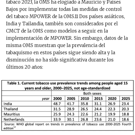
tabaco 2023, la OMS ha elogiado a Mauricio y Países
Bajos por implementar todas las medidas de control
del tabaco MPOWER de la OMS.11 Dos países asiáticos,
India y Tailandia, también son considerados por el
CMCT de la OMS como modelos a seguir en la
implementación de MPOWER. Sin embargo, datos de la
misma OMS muestran que la prevalencia del
tabaquismo en estos países sigue siendo alta y la
disminución no ha sido significativa durante los
últimos 20 años: