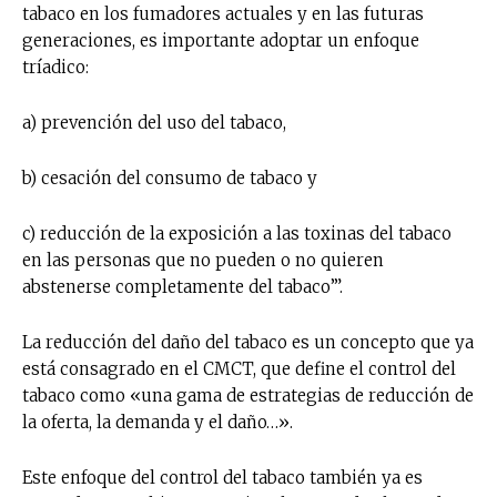
tabaco en los fumadores actuales y en las futuras
generaciones, es importante adoptar un enfoque
tríadico:
a) prevención del uso del tabaco,
b) cesación del consumo de tabaco y
c) reducción de la exposición a las toxinas del tabaco
en las personas que no pueden o no quieren
abstenerse completamente del tabaco’”.
La reducción del daño del tabaco es un concepto que ya
está consagrado en el CMCT, que define el control del
tabaco como «una gama de estrategias de reducción de
la oferta, la demanda y el daño…».
Este enfoque del control del tabaco también ya es