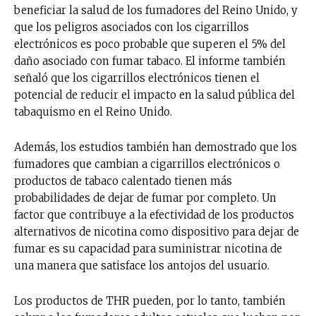
beneficiar la salud de los fumadores del Reino Unido, y
que los peligros asociados con los cigarrillos
electrónicos es poco probable que superen el 5% del
daño asociado con fumar tabaco. El informe también
señaló que los cigarrillos electrónicos tienen el
potencial de reducir el impacto en la salud pública del
tabaquismo en el Reino Unido.
Además, los estudios también han demostrado que los
fumadores que cambian a cigarrillos electrónicos o
productos de tabaco calentado tienen más
probabilidades de dejar de fumar por completo. Un
factor que contribuye a la efectividad de los productos
alternativos de nicotina como dispositivo para dejar de
fumar es su capacidad para suministrar nicotina de
una manera que satisface los antojos del usuario.
Los productos de THR pueden, por lo tanto, también