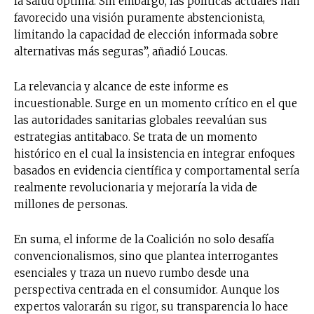
la salud óptima. Sin embargo, las políticas actuales han
favorecido una visión puramente abstencionista,
limitando la capacidad de elección informada sobre
alternativas más seguras”, añadió Loucas.
La relevancia y alcance de este informe es
incuestionable. Surge en un momento crítico en el que
las autoridades sanitarias globales reevalúan sus
estrategias antitabaco. Se trata de un momento
histórico en el cual la insistencia en integrar enfoques
basados en evidencia científica y comportamental sería
realmente revolucionaria y mejoraría la vida de
millones de personas.
En suma, el informe de la Coalición no solo desafía
convencionalismos, sino que plantea interrogantes
esenciales y traza un nuevo rumbo desde una
perspectiva centrada en el consumidor. Aunque los
expertos valorarán su rigor, su transparencia lo hace