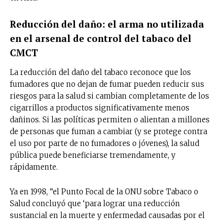
Reducción del daño: el arma no utilizada
en el arsenal de control del tabaco del
CMCT
La reducción del daño del tabaco reconoce que los
fumadores que no dejan de fumar pueden reducir sus
riesgos para la salud si cambian completamente de los
cigarrillos a productos significativamente menos
dañinos. Si las políticas permiten o alientan a millones
de personas que fuman a cambiar (y se protege contra
el uso por parte de no fumadores o jóvenes), la salud
pública puede beneficiarse tremendamente, y
rápidamente.
Ya en 1998, “el Punto Focal de la ONU sobre Tabaco o
Salud concluyó que ‘para lograr una reducción
sustancial en la muerte y enfermedad causadas por el