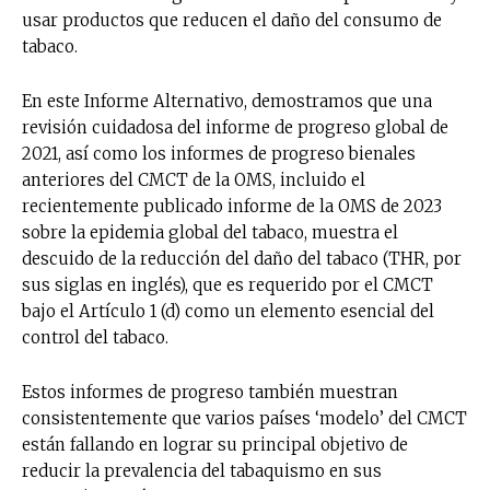
usar productos que reducen el daño del consumo de
tabaco.
En este Informe Alternativo, demostramos que una
revisión cuidadosa del informe de progreso global de
2021, así como los informes de progreso bienales
anteriores del CMCT de la OMS, incluido el
recientemente publicado informe de la OMS de 2023
sobre la epidemia global del tabaco, muestra el
descuido de la reducción del daño del tabaco (THR, por
sus siglas en inglés), que es requerido por el CMCT
bajo el Artículo 1 (d) como un elemento esencial del
control del tabaco.
Estos informes de progreso también muestran
consistentemente que varios países ‘modelo’ del CMCT
están fallando en lograr su principal objetivo de
reducir la prevalencia del tabaquismo en sus