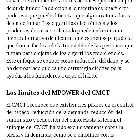
salvar a los fumadores adultos actuales que luchan por
dejar de fumar. La adicción a la nicotina es una fuerza
poderosa que puede dificultar que algunos fumadores
dejen de fumar. Los cigarrillos electrónicos y los
productos de tabaco calentado pueden ofrecer una
fuente alternativa de nicotina que es menos perjudicial
que fumar, facilitando la transición de las personas que
fuman para alejarse de los cigarrillos tradicionales.
Este enfoque se conoce como reducción del daño, y se
ha demostrado que es una estrategia efectiva para
ayudar a los fumadores a dejar el hábito.
Los límites del MPOWER del CMCT
El CMCT reconoce que existen tres pilares en el control
del tabaco: reducción de la demanda, reducción del
suministro y reducción del daño. Hasta la fecha, el
enfoque del CMCT ha sido exclusivamente sobre la
oferta y la demanda, como se ejemplifica con la