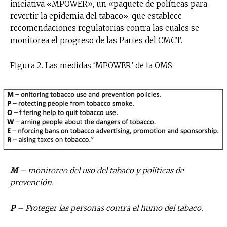
iniciativa «MPOWER», un «paquete de políticas para
revertir la epidemia del tabaco», que establece
recomendaciones regulatorias contra las cuales se
monitorea el progreso de las Partes del CMCT.
Figura 2. Las medidas ‘MPOWER’ de la OMS:
M
– monitoreo del uso del tabaco y políticas de
prevención.
P
– Proteger las personas contra el humo del tabaco.