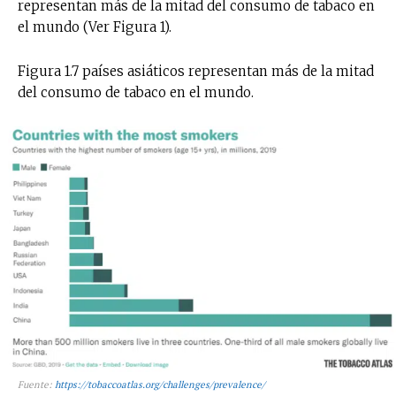
representan más de la mitad del consumo de tabaco en
el mundo (Ver Figura 1).
Figura 1.7 países asiáticos representan más de la mitad
del consumo de tabaco en el mundo.
Fuente:
https://tobaccoatlas.org/challenges/prevalence/