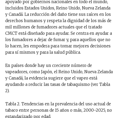
apoyado por gobiernos nacionales en todo el mundo,
incluidos Estados Unidos, Reino Unido, Nueva Zelanda
y Canadá. La reducción del daño tiene sus raíces en los
derechos humanos y respeta la dignidad de los más de
mil millones de fumadores actuales que el tratado
CMCT está diseñado para ayudar. Se centra en ayudar a
los fumadores a dejar de fumar y, para aquellos que no
lo hacen, les empodera para tomar mejores decisiones
para sí mismos y para la salud pública.
En países donde hay un creciente número de
vapeadores, como Japón, el Reino Unido, Nueva Zelanda
y Canadá, la evidencia sugiere que el vapeo está
ayudando a reducir las tasas de tabaquismo (ver Tabla
2).
Tabla 2. Tendencias en la prevalencia del uso actual de
tabaco entre personas de 15 años o más, 2000–2025, no
estandarizado por edad.