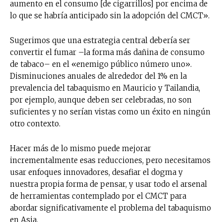
aumento en el consumo [de cigarrillos] por encima de
lo que se habría anticipado sin la adopción del CMCT».
Sugerimos que una estrategia central debería ser
convertir el fumar –la forma más dañina de consumo
de tabaco– en el «enemigo público número uno».
Disminuciones anuales de alrededor del 1% en la
prevalencia del tabaquismo en Mauricio y Tailandia,
por ejemplo, aunque deben ser celebradas, no son
suficientes y no serían vistas como un éxito en ningún
otro contexto.
Hacer más de lo mismo puede mejorar
incrementalmente esas reducciones, pero necesitamos
usar enfoques innovadores, desafiar el dogma y
nuestra propia forma de pensar, y usar todo el arsenal
de herramientas contemplado por el CMCT para
abordar significativamente el problema del tabaquismo
en Asia.