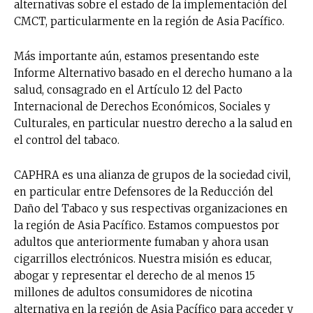
alternativas sobre el estado de la implementación del
CMCT, particularmente en la región de Asia Pacífico.
Más importante aún, estamos presentando este
Informe Alternativo basado en el derecho humano a la
salud, consagrado en el Artículo 12 del Pacto
Internacional de Derechos Económicos, Sociales y
Culturales, en particular nuestro derecho a la salud en
el control del tabaco.
CAPHRA es una alianza de grupos de la sociedad civil,
en particular entre Defensores de la Reducción del
Daño del Tabaco y sus respectivas organizaciones en
la región de Asia Pacífico. Estamos compuestos por
adultos que anteriormente fumaban y ahora usan
cigarrillos electrónicos. Nuestra misión es educar,
abogar y representar el derecho de al menos 15
millones de adultos consumidores de nicotina
alternativa en la región de Asia Pacífico para acceder y