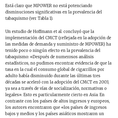
Está claro que MPOWER no está potenciando
disminuciones significativas en la prevalencia del
tabaquismo (ver Tabla 1).
Un estudio de Hoffmann et al. concluyó que la
implementación del CMCT (reflejada en la adopción de
las medidas de demanda y suministro de MPOWER) ha
tenido poco o ningún efecto en la prevalencia del
tabaquismo: «Después de numerosos análisis
estadísticos, no pudimos encontrar evidencia de que la
tasa en la cual el consumo global de cigarrillos por
adulto había disminuido durante las últimas tres
décadas se aceleró con la adopción del CMCT en 2003,
ya sea a través de vías de socialización, normativas o
legales». Esto es particularmente cierto en Asia. En
contraste con los países de altos ingresos y europeos,
los autores encontraron que «los países de ingresos
bajos y medios y los países asiáticos mostraron un