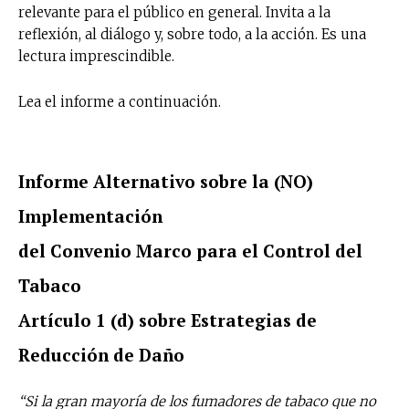
relevante para el público en general. Invita a la
reflexión, al diálogo y, sobre todo, a la acción. Es una
lectura imprescindible.
Lea el informe a continuación.
Informe Alternativo sobre la (NO)
Implementación
del Convenio Marco para el Control del
Tabaco
Artículo 1 (d) sobre Estrategias de
Reducción de Daño
“Si la gran mayoría de los fumadores de tabaco que no