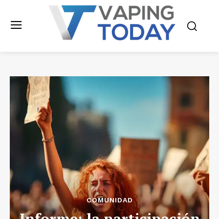
COMUNIDAD
Informe: la participación