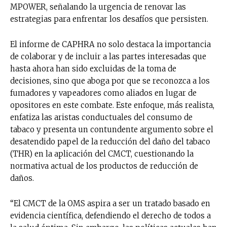
MPOWER, señalando la urgencia de renovar las
estrategias para enfrentar los desafíos que persisten.
El informe de CAPHRA no solo destaca la importancia
de colaborar y de incluir a las partes interesadas que
hasta ahora han sido excluidas de la toma de
decisiones, sino que aboga por que se reconozca a los
fumadores y vapeadores como aliados en lugar de
opositores en este combate. Este enfoque, más realista,
enfatiza las aristas conductuales del consumo de
tabaco y presenta un contundente argumento sobre el
desatendido papel de la reducción del daño del tabaco
(THR) en la aplicación del CMCT, cuestionando la
normativa actual de los productos de reducción de
daños.
“El CMCT de la OMS aspira a ser un tratado basado en
evidencia científica, defendiendo el derecho de todos a