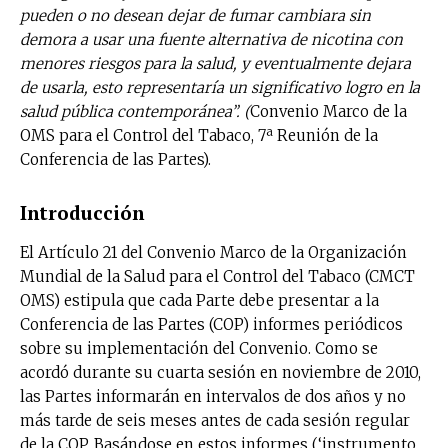
pueden o no desean dejar de fumar cambiara sin
demora a usar una fuente alternativa de nicotina con
menores riesgos para la salud, y eventualmente dejara
de usarla, esto representaría un significativo logro en la
salud pública contemporánea”. (
Convenio Marco de la
OMS para el Control del Tabaco, 7ª Reunión de la
Conferencia de las Partes).
Introducción
El Artículo 21 del Convenio Marco de la Organización
Mundial de la Salud para el Control del Tabaco (CMCT
OMS) estipula que cada Parte debe presentar a la
Conferencia de las Partes (COP) informes periódicos
sobre su implementación del Convenio. Como se
acordó durante su cuarta sesión en noviembre de 2010,
las Partes informarán en intervalos de dos años y no
más tarde de seis meses antes de cada sesión regular
de la COP. Basándose en estos informes (‘instrumento