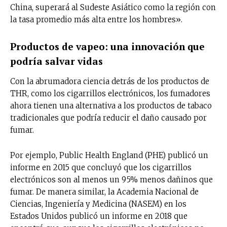
China, superará al Sudeste Asiático como la región con
la tasa promedio más alta entre los hombres».
Productos de vapeo: una innovación que
podría salvar vidas
Con la abrumadora ciencia detrás de los productos de
THR, como los cigarrillos electrónicos, los fumadores
ahora tienen una alternativa a los productos de tabaco
tradicionales que podría reducir el daño causado por
fumar.
Por ejemplo, Public Health England (PHE) publicó un
informe en 2015 que concluyó que los cigarrillos
electrónicos son al menos un 95% menos dañinos que
fumar. De manera similar, la Academia Nacional de
Ciencias, Ingeniería y Medicina (NASEM) en los
Estados Unidos publicó un informe en 2018 que