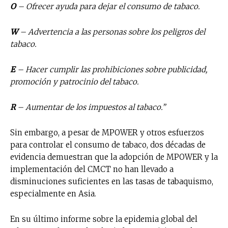
O
– Ofrecer ayuda para dejar el consumo de tabaco.
W
– Advertencia a las personas sobre los peligros del
tabaco.
E
– Hacer cumplir las prohibiciones sobre publicidad,
promoción y patrocinio del tabaco.
R
– Aumentar de los impuestos al tabaco.”
Sin embargo, a pesar de MPOWER y otros esfuerzos
para controlar el consumo de tabaco, dos décadas de
evidencia demuestran que la adopción de MPOWER y la
implementación del CMCT no han llevado a
disminuciones suficientes en las tasas de tabaquismo,
especialmente en Asia.
En su último informe sobre la epidemia global del