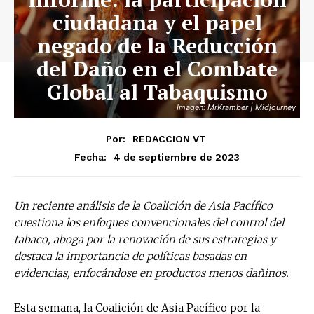
ciudadana y el papel
negado de la Reducción
del Daño en el Combate
Global al Tabaquismo
Imagen: MrKramber | Midjourney
Por:
REDACCION VT
4 de septiembre de 2023
Fecha:
Un reciente análisis de la Coalición de Asia Pacífico
cuestiona los enfoques convencionales del control del
tabaco, aboga por la renovación de sus estrategias y
destaca la importancia de políticas basadas en
evidencias, enfocándose en productos menos dañinos.
Esta semana, la Coalición de Asia Pacífico por la