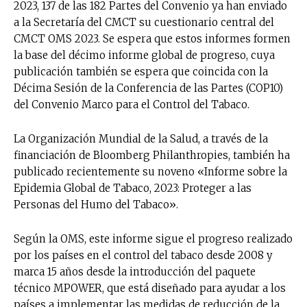
2023, 137 de las 182 Partes del Convenio ya han enviado
a la Secretaría del CMCT su cuestionario central del
CMCT OMS 2023. Se espera que estos informes formen
la base del décimo informe global de progreso, cuya
publicación también se espera que coincida con la
Décima Sesión de la Conferencia de las Partes (COP10)
del Convenio Marco para el Control del Tabaco.
La Organización Mundial de la Salud, a través de la
financiación de Bloomberg Philanthropies, también ha
publicado recientemente su noveno «Informe sobre la
Epidemia Global de Tabaco, 2023: Proteger a las
Personas del Humo del Tabaco».
Según la OMS, este informe sigue el progreso realizado
por los países en el control del tabaco desde 2008 y
marca 15 años desde la introducción del paquete
técnico MPOWER, que está diseñado para ayudar a los
países a implementar las medidas de reducción de la