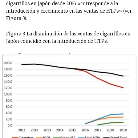
cigarrillos en Japón desde 2016 «corresponde a la
introducción y crecimiento en las ventas de HTPs» (ver
Figura 3).
Figura 3. La disminución de las ventas de cigarrillos en
Japón coincidió con la introducción de HTPs.