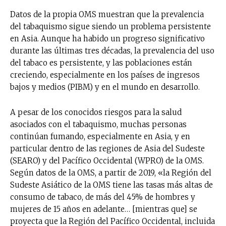
Datos de la propia OMS muestran que la prevalencia
del tabaquismo sigue siendo un problema persistente
en Asia. Aunque ha habido un progreso significativo
durante las últimas tres décadas, la prevalencia del uso
del tabaco es persistente, y las poblaciones están
creciendo, especialmente en los países de ingresos
bajos y medios (PIBM) y en el mundo en desarrollo.
A pesar de los conocidos riesgos para la salud
asociados con el tabaquismo, muchas personas
continúan fumando, especialmente en Asia, y en
particular dentro de las regiones de Asia del Sudeste
(SEARO) y del Pacífico Occidental (WPRO) de la OMS.
Según datos de la OMS, a partir de 2019, «la Región del
Sudeste Asiático de la OMS tiene las tasas más altas de
consumo de tabaco, de más del 45% de hombres y
mujeres de 15 años en adelante… [mientras que] se
proyecta que la Región del Pacífico Occidental, incluida