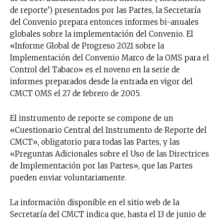
de reporte’) presentados por las Partes, la Secretaría
del Convenio prepara entonces informes bi-anuales
globales sobre la implementación del Convenio. El
«Informe Global de Progreso 2021 sobre la
Implementación del Convenio Marco de la OMS para el
Control del Tabaco» es el noveno en la serie de
informes preparados desde la entrada en vigor del
CMCT OMS el 27 de febrero de 2005.
El instrumento de reporte se compone de un
«Cuestionario Central del Instrumento de Reporte del
CMCT», obligatorio para todas las Partes, y las
«Preguntas Adicionales sobre el Uso de las Directrices
de Implementación por las Partes», que las Partes
pueden enviar voluntariamente.
La información disponible en el sitio web de la
Secretaría del CMCT indica que, hasta el 13 de junio de