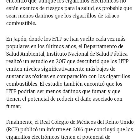
encontró que, aunque los cigarrillos electrónicos no
están exentos de riesgos para la salud, es probable que
sean menos dañinos que los cigarrillos de tabaco
combustible.
En Japón, donde los HTP se han vuelto cada vez más
populares en los últimos años, el Departamento de
Salud Ambiental, Instituto Nacional de Salud Pública
realizó un estudio en 2017 que descubrió que los HTP
emiten niveles significativamente más bajos de
sustancias tóxicas en comparación con los cigarrillos
combustibles. El estudio también encontró que los
HTP podrían ser menos dañinos que fumar, y que
tienen el potencial de reducir el daño asociado con
fumar.
Finalmente, el Real Colegio de Médicos del Reino Unido
(RCP) publicó un informe en 2016 que concluyó que los
cigarrillos electrónicos tienen el potencial de