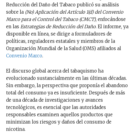
Reducción del Daño del Tabaco publicó su análisis
sobre la
(No) Aplicación del Artículo 1(d) del Convenio
Marco para el Control del Tabaco (CMCT)
, enfocándose
en las
Estrategias de Reducción del Daño
. El informe, ya
disponible en línea, se dirige a formuladores de
políticas, reguladores estatales y miembros de la
Organización Mundial de la Salud (OMS) afiliados al
Convenio Marco
.
El discurso global acerca del tabaquismo ha
evolucionado sustancialmente en las últimas décadas.
Sin embargo, la perspectiva que proponía el abandono
total del consumo ya es insuficiente. Después de más
de una década de investigaciones y avances
tecnológicos, es esencial que las autoridades
responsables examinen aquellos productos que
minimizan los riesgos y daños del consumo de
nicotina.