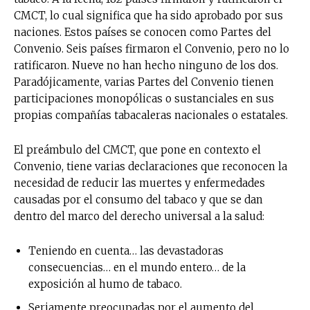
CMCT, lo cual significa que ha sido aprobado por sus
naciones. Estos países se conocen como Partes del
Convenio. Seis países firmaron el Convenio, pero no lo
ratificaron. Nueve no han hecho ninguno de los dos.
Paradójicamente, varias Partes del Convenio tienen
participaciones monopólicas o sustanciales en sus
propias compañías tabacaleras nacionales o estatales.
El preámbulo del CMCT, que pone en contexto el
Convenio, tiene varias declaraciones que reconocen la
necesidad de reducir las muertes y enfermedades
causadas por el consumo del tabaco y que se dan
dentro del marco del derecho universal a la salud:
Teniendo en cuenta… las devastadoras
consecuencias… en el mundo entero… de la
exposición al humo de tabaco.
Seriamente preocupadas por el aumento del