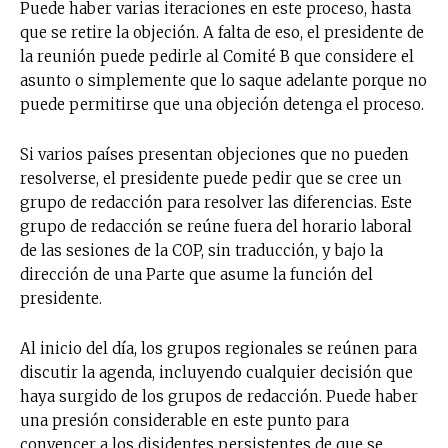
Puede haber varias iteraciones en este proceso, hasta
que se retire la objeción. A falta de eso, el presidente de
la reunión puede pedirle al Comité B que considere el
asunto o simplemente que lo saque adelante porque no
puede permitirse que una objeción detenga el proceso.
Si varios países presentan objeciones que no pueden
resolverse, el presidente puede pedir que se cree un
grupo de redacción para resolver las diferencias. Este
grupo de redacción se reúne fuera del horario laboral
de las sesiones de la COP, sin traducción, y bajo la
dirección de una Parte que asume la función del
presidente.
Al inicio del día, los grupos regionales se reúnen para
discutir la agenda, incluyendo cualquier decisión que
haya surgido de los grupos de redacción. Puede haber
una presión considerable en este punto para
convencer a los disidentes persistentes de que se