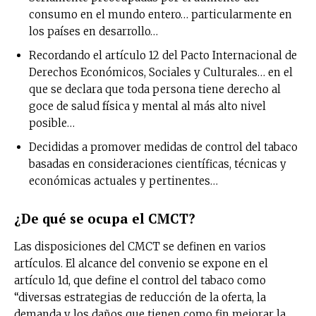
consumo en el mundo entero… particularmente en
los países en desarrollo…
Recordando el artículo 12 del Pacto Internacional de
Derechos Económicos, Sociales y Culturales… en el
que se declara que toda persona tiene derecho al
goce de salud física y mental al más alto nivel
posible…
Decididas a promover medidas de control del tabaco
basadas en consideraciones científicas, técnicas y
económicas actuales y pertinentes…
¿De qué se ocupa el CMCT?
Las disposiciones del CMCT se definen en varios
artículos. El alcance del convenio se expone en el
artículo 1d, que define el control del tabaco como
“diversas estrategias de reducción de la oferta, la
demanda y los daños que tienen como fin mejorar la