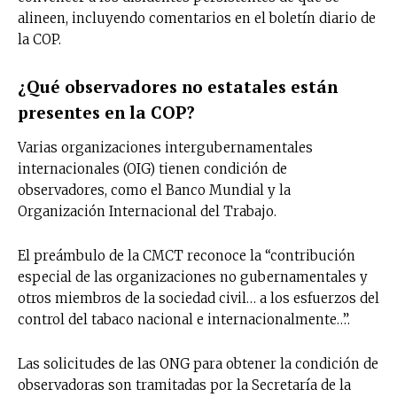
alineen, incluyendo comentarios en el boletín diario de
la COP.
¿Qué observadores no estatales están
presentes en la COP?
Varias organizaciones intergubernamentales
internacionales (OIG) tienen condición de
observadores, como el Banco Mundial y la
Organización Internacional del Trabajo.
El preámbulo de la CMCT reconoce la “contribución
especial de las organizaciones no gubernamentales y
otros miembros de la sociedad civil… a los esfuerzos del
control del tabaco nacional e internacionalmente…”.
Las solicitudes de las ONG para obtener la condición de
observadoras son tramitadas por la Secretaría de la