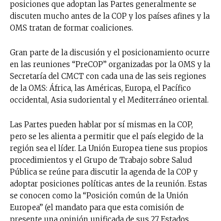
posiciones que adoptan las Partes generalmente se
discuten mucho antes de la COP y los países afines y la
OMS tratan de formar coaliciones.
Gran parte de la discusión y el posicionamiento ocurre
en las reuniones “PreCOP” organizadas por la OMS y la
Secretaría del CMCT con cada una de las seis regiones
de la OMS: África, las Américas, Europa, el Pacífico
occidental, Asia sudoriental y el Mediterráneo oriental.
Las Partes pueden hablar por sí mismas en la COP,
pero se les alienta a permitir que el país elegido de la
región sea el líder. La Unión Europea tiene sus propios
procedimientos y el Grupo de Trabajo sobre Salud
Pública se reúne para discutir la agenda de la COP y
adoptar posiciones políticas antes de la reunión. Estas
se conocen como la “Posición común de la Unión
Europea” (el mandato para que esta comisión de
presente una opinión unificada de sus 27 Estados