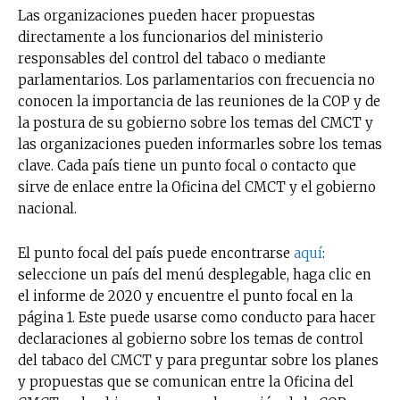
Las organizaciones pueden hacer propuestas
directamente a los funcionarios del ministerio
responsables del control del tabaco o mediante
parlamentarios. Los parlamentarios con frecuencia no
conocen la importancia de las reuniones de la COP y de
la postura de su gobierno sobre los temas del CMCT y
las organizaciones pueden informarles sobre los temas
clave. Cada país tiene un punto focal o contacto que
sirve de enlace entre la Oficina del CMCT y el gobierno
nacional.
El punto focal del país puede encontrarse
aquí
:
seleccione un país del menú desplegable, haga clic en
el informe de 2020 y encuentre el punto focal en la
página 1. Este puede usarse como conducto para hacer
declaraciones al gobierno sobre los temas de control
del tabaco del CMCT y para preguntar sobre los planes
y propuestas que se comunican entre la Oficina del