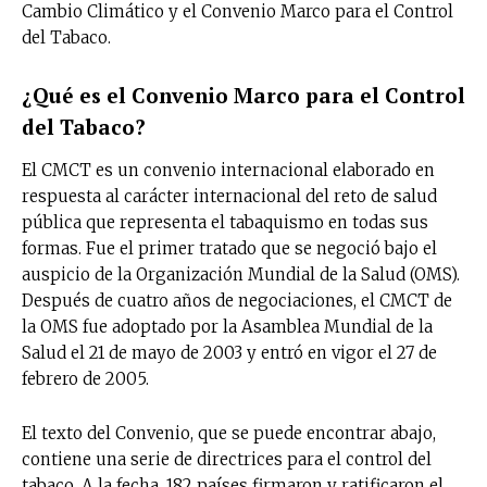
Cambio Climático y el Convenio Marco para el Control
del Tabaco.
¿Qué es el Convenio Marco para el Control
del Tabaco?
El CMCT es un convenio internacional elaborado en
respuesta al carácter internacional del reto de salud
pública que representa el tabaquismo en todas sus
formas. Fue el primer tratado que se negoció bajo el
auspicio de la Organización Mundial de la Salud (OMS).
Después de cuatro años de negociaciones, el CMCT de
la OMS fue adoptado por la Asamblea Mundial de la
Salud el 21 de mayo de 2003 y entró en vigor el 27 de
febrero de 2005.
El texto del Convenio, que se puede encontrar abajo,
contiene una serie de directrices para el control del
tabaco. A la fecha, 182 países firmaron y ratificaron el