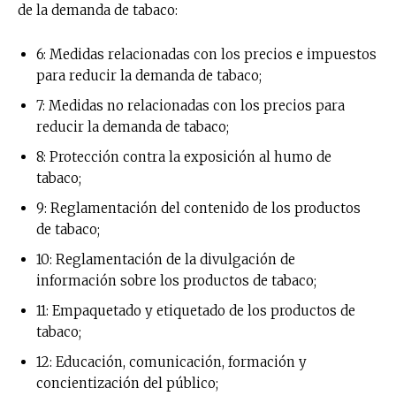
de la demanda de tabaco:
6: Medidas relacionadas con los precios e impuestos
para reducir la demanda de tabaco;
7: Medidas no relacionadas con los precios para
reducir la demanda de tabaco;
8: Protección contra la exposición al humo de
tabaco;
9: Reglamentación del contenido de los productos
de tabaco;
10: Reglamentación de la divulgación de
información sobre los productos de tabaco;
11: Empaquetado y etiquetado de los productos de
tabaco;
12: Educación, comunicación, formación y
concientización del público;