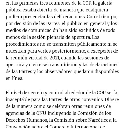
en las primeras tres reuniones de la COP, la galería
pública estaba abierta, de manera que cualquiera
pudiera presenciar las deliberaciones. Con el tiempo,
por decisión de las Partes, el público en general y los
medios de comunicación han sido excluidos de todo
menos de la sesión plenaria de apertura. Los
procedimientos no se transmiten públicamente ni se
muestran para verlos posteriormente, a excepción de
la reunión virtual de 2021, cuando las sesiones de
apertura y cierre se transmitieron y las declaraciones
de las Partes y los observadores quedaron disponibles
en línea.
El nivel de secreto y control alrededor de la COP sería
inaceptable para las Partes de otros convenios. Difiere
de la manera como se celebran otras reuniones de
agencias de la ONU, incluyendo la Comisión de los
Derechos Humanos, la Comisión sobre Narcóticos, la
Convención sobre el Comercio Internacional de