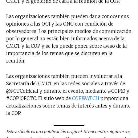
CMCT y el gobierno de cara a la reunión de la COP.
Las organizaciones también pueden dar a conocer sus
opiniones a las OGI y las ONG con condición de
observadores. Los principales medios de comunicación
por lo general no están bien informados acerca de la
CMCT y la COP y se les puede poner sobre aviso de la
importancia de los temas que se discuten en la
reunión.
Las organizaciones también pueden involucrar a la
Secretaría del CMCT en las redes sociales a través de
@FCTCofficial y, durante el evento, mediante #COP10 y
#COP10FCTC. El sitio web de
COPWATCH
proporciona
actualizaciones sobre temas de interés antes y durante
la COP.
Este artículo es una publicación original. Si encuentra algún error,