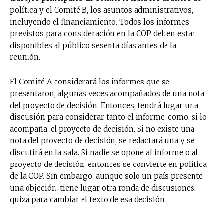
política y el Comité B, los asuntos administrativos,
incluyendo el financiamiento. Todos los informes
previstos para consideración en la COP deben estar
disponibles al público sesenta días antes de la
reunión.
El Comité A considerará los informes que se
presentaron, algunas veces acompañados de una nota
del proyecto de decisión. Entonces, tendrá lugar una
discusión para considerar tanto el informe, como, si lo
acompaña, el proyecto de decisión. Si no existe una
nota del proyecto de decisión, se redactará una y se
discutirá en la sala. Si nadie se opone al informe o al
proyecto de decisión, entonces se convierte en política
de la COP. Sin embargo, aunque solo un país presente
una objeción, tiene lugar otra ronda de discusiones,
quizá para cambiar el texto de esa decisión.