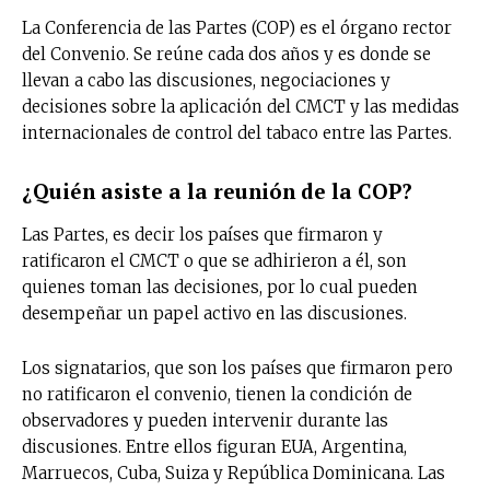
La Conferencia de las Partes (COP) es el órgano rector
del Convenio. Se reúne cada dos años y es donde se
llevan a cabo las discusiones, negociaciones y
decisiones sobre la aplicación del CMCT y las medidas
internacionales de control del tabaco entre las Partes.
¿Quién asiste a la reunión de la COP?
Las Partes, es decir los países que firmaron y
ratificaron el CMCT o que se adhirieron a él, son
quienes toman las decisiones, por lo cual pueden
desempeñar un papel activo en las discusiones.
Los signatarios, que son los países que firmaron pero
no ratificaron el convenio, tienen la condición de
observadores y pueden intervenir durante las
discusiones. Entre ellos figuran EUA, Argentina,
Marruecos, Cuba, Suiza y República Dominicana. Las