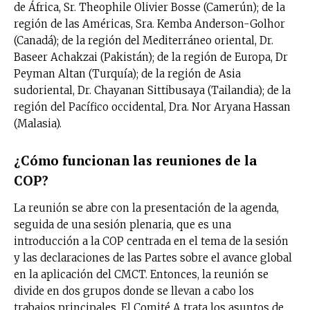
de África, Sr. Theophile Olivier Bosse (Camerún); de la
región de las Américas, Sra. Kemba Anderson-Golhor
(Canadá); de la región del Mediterráneo oriental, Dr.
Baseer Achakzai (Pakistán); de la región de Europa, Dr
Peyman Altan (Turquía); de la región de Asia
sudoriental, Dr. Chayanan Sittibusaya (Tailandia); de la
región del Pacífico occidental, Dra. Nor Aryana Hassan
(Malasia).
¿Cómo funcionan las reuniones de la
COP?
La reunión se abre con la presentación de la agenda,
seguida de una sesión plenaria, que es una
introducción a la COP centrada en el tema de la sesión
y las declaraciones de las Partes sobre el avance global
en la aplicación del CMCT. Entonces, la reunión se
divide en dos grupos donde se llevan a cabo los
trabajos principales. El Comité A trata los asuntos de