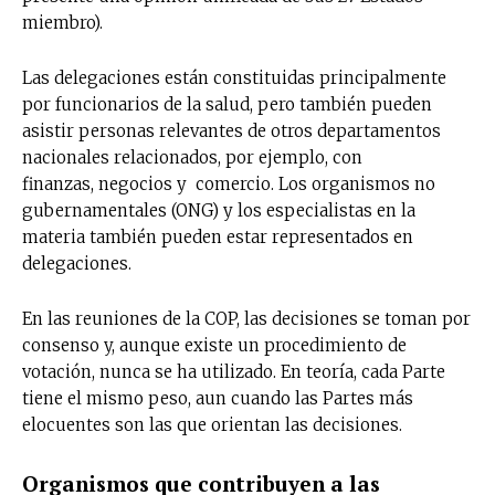
miembro).
Las delegaciones están constituidas principalmente
por funcionarios de la salud, pero también pueden
asistir personas relevantes de otros departamentos
nacionales relacionados, por ejemplo, con
finanzas, negocios y comercio. Los organismos no
gubernamentales (ONG) y los especialistas en la
materia también pueden estar representados en
delegaciones.
En las reuniones de la COP, las decisiones se toman por
consenso y, aunque existe un procedimiento de
votación, nunca se ha utilizado. En teoría, cada Parte
tiene el mismo peso, aun cuando las Partes más
elocuentes son las que orientan las decisiones.
Organismos que contribuyen a las