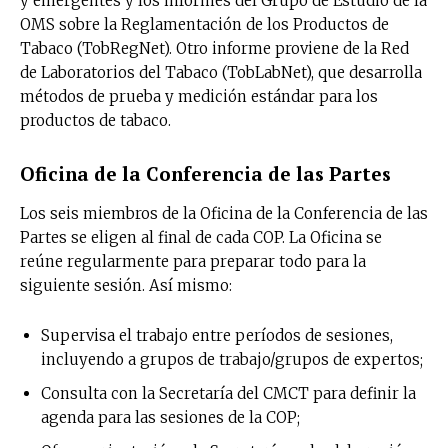
y emergentes y los informes del Grupo de Estudio de la
OMS sobre la Reglamentación de los Productos de
Tabaco (TobRegNet). Otro informe proviene de la Red
de Laboratorios del Tabaco (TobLabNet), que desarrolla
métodos de prueba y medición estándar para los
productos de tabaco.
Oficina de la Conferencia de las Partes
Los seis miembros de la Oficina de la Conferencia de las
Partes se eligen al final de cada COP. La Oficina se
reúne regularmente para preparar todo para la
siguiente sesión. Así mismo:
Supervisa el trabajo entre períodos de sesiones,
incluyendo a grupos de trabajo/grupos de expertos;
Consulta con la Secretaría del CMCT para definir la
agenda para las sesiones de la COP;