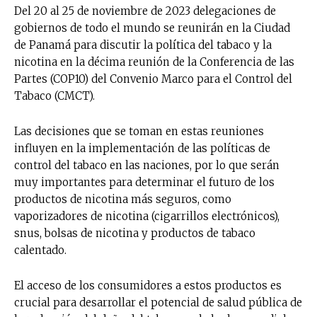
Del 20 al 25 de noviembre de 2023 delegaciones de
gobiernos de todo el mundo se reunirán en la Ciudad
de Panamá para discutir la política del tabaco y la
nicotina en la décima reunión de la Conferencia de las
Partes (COP10) del Convenio Marco para el Control del
Tabaco (CMCT).
Las decisiones que se toman en estas reuniones
influyen en la implementación de las políticas de
control del tabaco en las naciones, por lo que serán
muy importantes para determinar el futuro de los
productos de nicotina más seguros, como
vaporizadores de nicotina (cigarrillos electrónicos),
snus, bolsas de nicotina y productos de tabaco
calentado.
El acceso de los consumidores a estos productos es
crucial para desarrollar el potencial de salud pública de