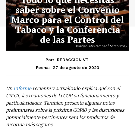
saber sobre el Convenio
Marco para el Control del
Tabaco y la Conferencia
de las Partes
Imagen: MrKramber | Midjourney
Por:
REDACCION VT
27 de agosto de 2023
Fecha:
Un
informe
reciente y actualizado explica qué son el
CMCT, las reuniones de la COP, su funcionamiento y
particularidades. También presenta algunas notas
preliminares sobre la próxima COP10 y las discusiones
potencialmente pertinentes para los productos de
nicotina más seguros.