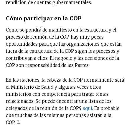
rendición de cuentas gubernamentales.
Cómo participar en la COP
Como se pondrá de manifiesto en la estructura y el
proceso de reunión de la COP, hay muy pocas
oportunidades para que las organizaciones que están
fuera de la estructura de la COP sigan los procesos y
contribuyan a ellos. El negocio y las decisiones de la
COP son responsabilidad de las Partes.
En las naciones, la cabeza de la COP normalmente será
el Ministerio de Salud y algunas veces otros
ministerios con competencia para tratar temas
relacionados. Se puede encontrar una lista de los
delegados de la reunión de la COP9
aquí
. Es probable
que muchas de las mismas personas asistan a la
COP10.