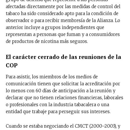
afectadas directamente por las medidas de control del
tabaco ha sido considerado apto para la condición de
observador o para recibir membresía de la Alianza. Lo
anterior incluye a grupos independientes que
representan a personas que fuman y a consumidores
de productos de nicotina más seguros.
El carácter cerrado de las reuniones de la
COP
Para asistir, los miembros de los medios de
comunicación tienen que solicitar la acreditación por
lo menos con 60 días de anticipación a la reunión y
declarar que no tienen relaciones financieras, laborales
o profesionales con la industria tabacalera o una
entidad que trabaje para perseguir sus intereses.
Cuando se estaba negociando el CMCT (2000–2003), y