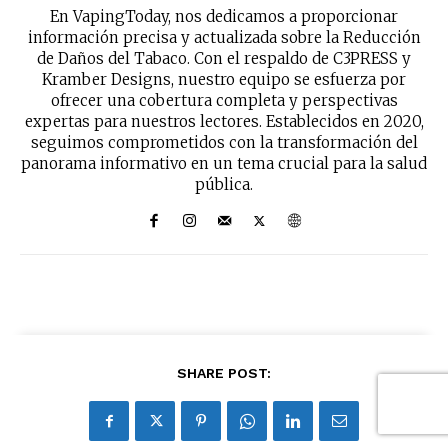
En VapingToday, nos dedicamos a proporcionar
información precisa y actualizada sobre la Reducción
de Daños del Tabaco. Con el respaldo de C3PRESS y
Kramber Designs, nuestro equipo se esfuerza por
ofrecer una cobertura completa y perspectivas
expertas para nuestros lectores. Establecidos en 2020,
seguimos comprometidos con la transformación del
panorama informativo en un tema crucial para la salud
pública.
SHARE POST: