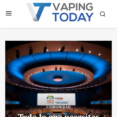
COMUNIDAD
Todo lo que necesitas