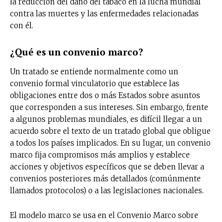
la reducción del daño del tabaco en la lucha mundial
contra las muertes y las enfermedades relacionadas
con él.
¿Qué es un convenio marco?
Un tratado se entiende normalmente como un
convenio formal vinculatorio que establece las
obligaciones entre dos o más Estados sobre asuntos
que corresponden a sus intereses. Sin embargo, frente
a algunos problemas mundiales, es difícil llegar a un
acuerdo sobre el texto de un tratado global que obligue
a todos los países implicados. En su lugar, un convenio
marco fija compromisos más amplios y establece
acciones y objetivos específicos que se deben llevar a
convenios posteriores más detallados (comúnmente
llamados protocolos) o a las legislaciones nacionales.
El modelo marco se usa en el Convenio Marco sobre