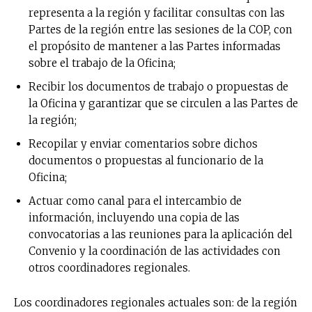
representa a la región y facilitar consultas con las
Partes de la región entre las sesiones de la COP, con
el propósito de mantener a las Partes informadas
sobre el trabajo de la Oficina;
Recibir los documentos de trabajo o propuestas de
la Oficina y garantizar que se circulen a las Partes de
la región;
Recopilar y enviar comentarios sobre dichos
documentos o propuestas al funcionario de la
Oficina;
Actuar como canal para el intercambio de
información, incluyendo una copia de las
convocatorias a las reuniones para la aplicación del
Convenio y la coordinación de las actividades con
otros coordinadores regionales.
Los coordinadores regionales actuales son: de la región