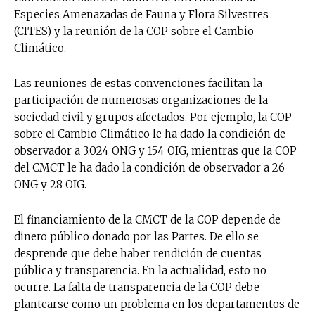
Especies Amenazadas de Fauna y Flora Silvestres
(CITES) y la reunión de la COP sobre el Cambio
Climático.
Las reuniones de estas convenciones facilitan la
participación de numerosas organizaciones de la
sociedad civil y grupos afectados. Por ejemplo, la COP
sobre el Cambio Climático le ha dado la condición de
observador a 3.024 ONG y 154 OIG, mientras que la COP
del CMCT le ha dado la condición de observador a 26
ONG y 28 OIG.
El financiamiento de la CMCT de la COP depende de
dinero público donado por las Partes. De ello se
desprende que debe haber rendición de cuentas
pública y transparencia. En la actualidad, esto no
ocurre. La falta de transparencia de la COP debe
plantearse como un problema en los departamentos de