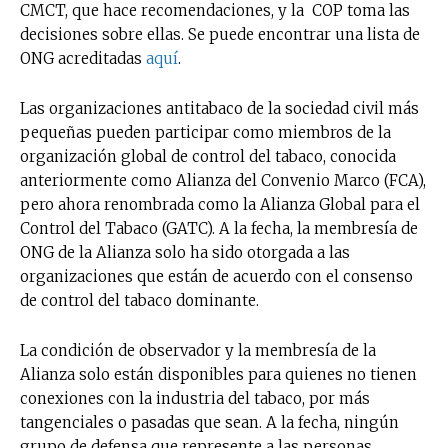
CMCT, que hace recomendaciones, y la COP toma las
decisiones sobre ellas. Se puede encontrar una lista de
ONG acreditadas
aquí
.
Las organizaciones antitabaco de la sociedad civil más
pequeñas pueden participar como miembros de la
organización global de control del tabaco, conocida
anteriormente como Alianza del Convenio Marco (FCA),
pero ahora renombrada como la Alianza Global para el
Control del Tabaco (GATC). A la fecha, la membresía de
ONG de la Alianza solo ha sido otorgada a las
organizaciones que están de acuerdo con el consenso
de control del tabaco dominante.
La condición de observador y la membresía de la
Alianza solo están disponibles para quienes no tienen
conexiones con la industria del tabaco, por más
tangenciales o pasadas que sean. A la fecha, ningún
grupo de defensa que represente a las personas