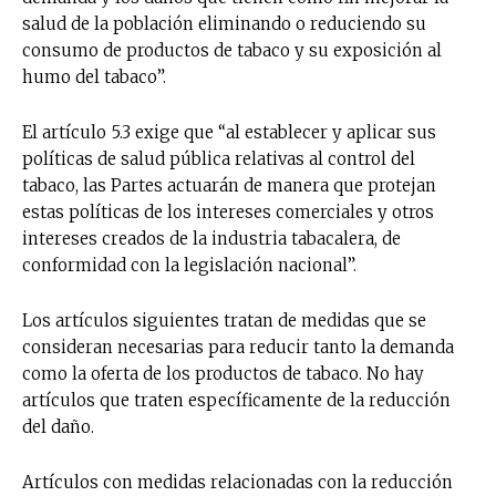
salud de la población eliminando o reduciendo su
consumo de productos de tabaco y su exposición al
humo del tabaco”.
El artículo 5.3 exige que “al establecer y aplicar sus
políticas de salud pública relativas al control del
tabaco, las Partes actuarán de manera que protejan
estas políticas de los intereses comerciales y otros
intereses creados de la industria tabacalera, de
conformidad con la legislación nacional”.
Los artículos siguientes tratan de medidas que se
consideran necesarias para reducir tanto la demanda
como la oferta de los productos de tabaco. No hay
artículos que traten específicamente de la reducción
del daño.
Artículos con medidas relacionadas con la reducción