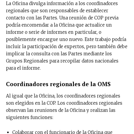
La Oficina divulga información a los coordinadores
regionales que son responsables de establecer
contacto con las Partes. Una reunión de COP previa
podría encomendar a la Oficina que actualice un
informe o serie de informes en particular, o
posiblemente encargue uno nuevo. Este trabajo podría
incluir la participación de expertos, pero también debe
implicar la consulta con las Partes mediante los
Grupos Regionales para recopilar datos nacionales
para el informe.
Coordinadores regionales de la OMS
Al igual que la Oficina, los coordinadores regionales
son elegidos en la COP. Los coordinadores regionales
observan las reuniones de la Oficina y realizan las
siguientes funciones:
Colaborar con el funcionario de la Oficina que