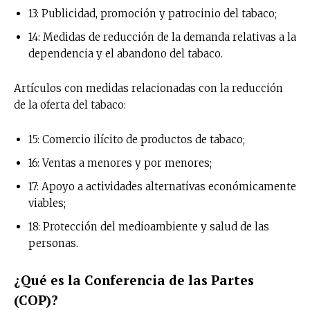
13: Publicidad, promoción y patrocinio del tabaco;
14: Medidas de reducción de la demanda relativas a la
dependencia y el abandono del tabaco.
Artículos con medidas relacionadas con la reducción
de la oferta del tabaco:
15: Comercio ilícito de productos de tabaco;
16: Ventas a menores y por menores;
17: Apoyo a actividades alternativas económicamente
viables;
18: Protección del medioambiente y salud de las
personas.
¿Qué es la Conferencia de las Partes
(COP)?