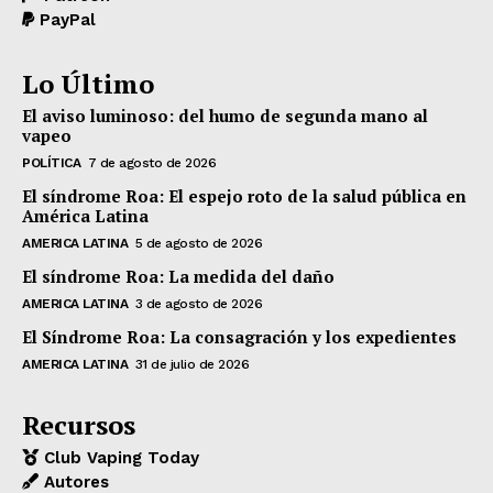
PayPal
Lo Último
El aviso luminoso: del humo de segunda mano al
vapeo
POLÍTICA
7 de agosto de 2026
El síndrome Roa: El espejo roto de la salud pública en
América Latina
AMERICA LATINA
5 de agosto de 2026
El síndrome Roa: La medida del daño
AMERICA LATINA
3 de agosto de 2026
El Síndrome Roa: La consagración y los expedientes
AMERICA LATINA
31 de julio de 2026
Recursos
Club Vaping Today
Autores