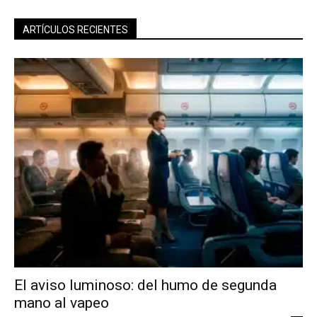
ARTÍCULOS RECIENTES
El aviso luminoso: del humo de segunda
mano al vapeo