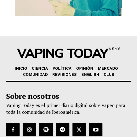
VAPING TODAY
NEWS
INICIO
CIENCIA
POLÍTICA
OPINIÓN
MERCADO
COMUNIDAD
REVISIONES
ENGLISH
CLUB
Sobre nosotros
Vaping Today es el primer diario digital sobre vapeo para
toda la comunidad de Iberoamérica.